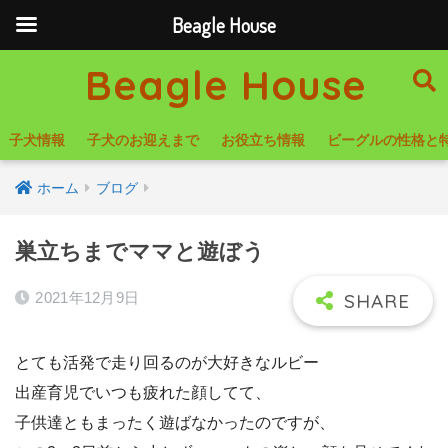
Beagle House
Beagle House
子犬情報
子犬のお迎えまで
お役立ち情報
ビーグルの性格と
ホーム
ブログ
巣立ちまでママと遊ぼう
2021年12月9日
とても活発で走り回るのが大好きなルビー
出産育児でいつも疲れた顔してて、
子供達ともまったく遊ばなかったのですが、