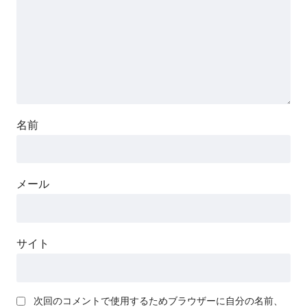
名前
メール
サイト
次回のコメントで使用するためブラウザーに自分の名前、