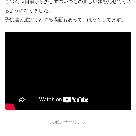
この2、3日前から少しずついつもの楽しい顔を見せてくれ
るようになりました。
子供達と遊ぼうとする場面もあって、ほっとしてます。
スポンサーリンク