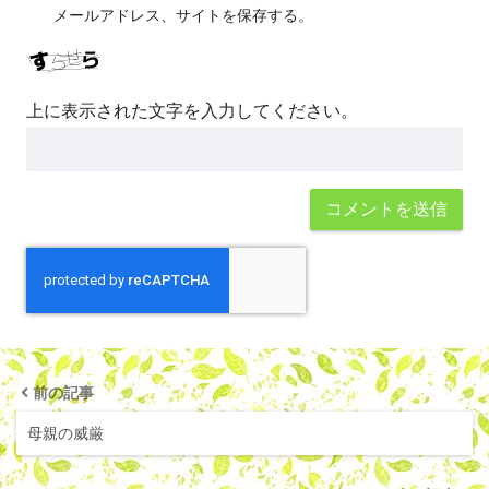
メールアドレス、サイトを保存する。
上に表示された文字を入力してください。
前の記事
母親の威厳