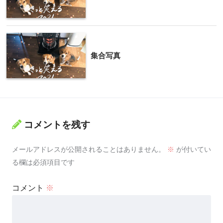
集合写真
コメントを残す
メールアドレスが公開されることはありません。
※
が付いてい
る欄は必須項目です
コメント
※