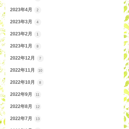
2023年4月
2
2023年3月
4
2023年2月
1
2023年1月
8
2022年12月
7
2022年11月
10
2022年10月
8
2022年9月
11
2022年8月
12
2022年7月
13