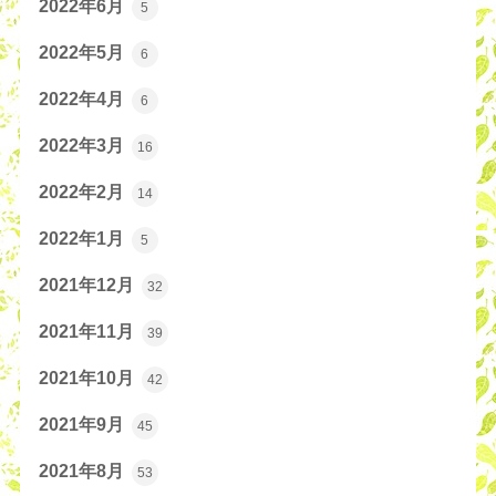
2022年6月
5
2022年5月
6
2022年4月
6
2022年3月
16
2022年2月
14
2022年1月
5
2021年12月
32
2021年11月
39
2021年10月
42
2021年9月
45
2021年8月
53