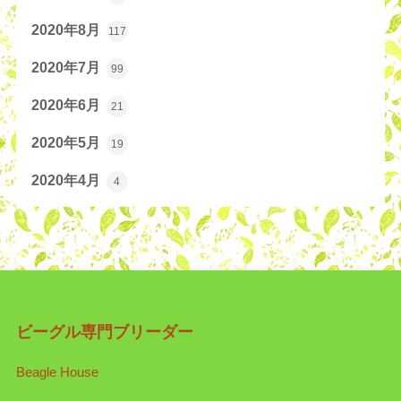
2020年8月
117
2020年7月
99
2020年6月
21
2020年5月
19
2020年4月
4
ビーグル専門ブリーダー
Beagle House