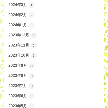
2024年3月
1
2024年2月
2
2024年1月
6
2023年12月
8
2023年11月
5
2023年10月
6
2023年9月
12
2023年8月
14
2023年7月
17
2023年6月
13
2023年5月
6