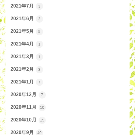
2021年7月
3
2021年6月
2
2021年5月
5
2021年4月
1
2021年3月
1
2021年2月
3
2021年1月
7
2020年12月
7
2020年11月
10
2020年10月
15
2020年9月
40