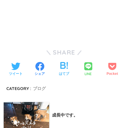
SHARE
LINE
ツイート
シェア
はてブ
Pocket
CATEGORY :
ブログ
成長中です。