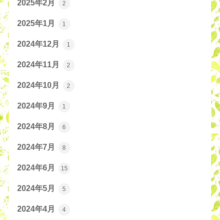
2025年2月
2
2025年1月
1
2024年12月
1
2024年11月
2
2024年10月
2
2024年9月
1
2024年8月
6
2024年7月
8
2024年6月
15
2024年5月
5
2024年4月
4