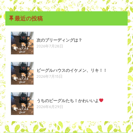
最近の投稿
次のブリーディングは？
2026年7月28日
ビーグルハウスのイケメン、リキ！！
2026年7月15日
うちのビーグルたち！かわいいよ
2026年6月29日