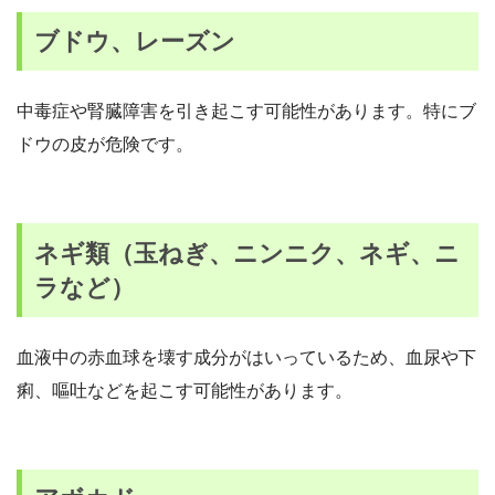
ブドウ、レーズン
中毒症や腎臓障害を引き起こす可能性があります。特にブ
ドウの皮が危険です。
ネギ類（玉ねぎ、ニンニク、ネギ、ニ
ラなど）
血液中の赤血球を壊す成分がはいっているため、血尿や下
痢、嘔吐などを起こす可能性があります。