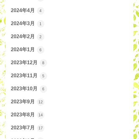
2024年4月
4
2024年3月
1
2024年2月
2
2024年1月
6
2023年12月
8
2023年11月
5
2023年10月
6
2023年9月
12
2023年8月
14
2023年7月
17