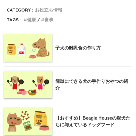
CATEGORY :
お役立ち情報
TAGS :
健康
食事
子犬の離乳食の作り方
簡単にできる犬の手作りおやつの紹
介
【おすすめ】Beagle Houseの親犬た
ちに与えているドッグフード