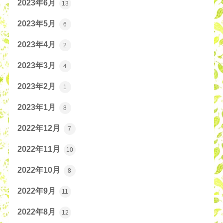
2023年6月
13
2023年5月
6
2023年4月
2
2023年3月
4
2023年2月
1
2023年1月
8
2022年12月
7
2022年11月
10
2022年10月
8
2022年9月
11
2022年8月
12