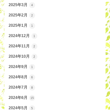
2025年3月
4
2025年2月
2
2025年1月
1
2024年12月
1
2024年11月
2
2024年10月
2
2024年9月
1
2024年8月
6
2024年7月
8
2024年6月
15
2024年5月
5