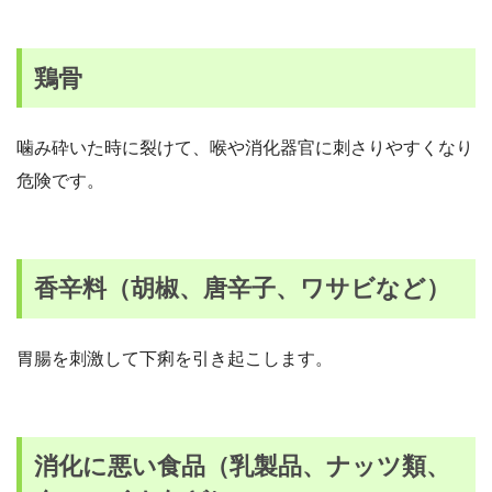
鶏骨
噛み砕いた時に裂けて、喉や消化器官に刺さりやすくなり
危険です。
香辛料（胡椒、唐辛子、ワサビなど）
胃腸を刺激して下痢を引き起こします。
消化に悪い食品（乳製品、ナッツ類、