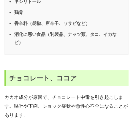
キシリトール
鶏骨
香辛料（胡椒、唐辛子、ワサビなど）
消化に悪い食品（乳製品、ナッツ類、タコ、イカな
ど）
チョコレート、ココア
カカオ成分が原因で、チョコレート中毒を引き起こしま
す。嘔吐や下痢、ショック症状や急性心不全になることが
あります。