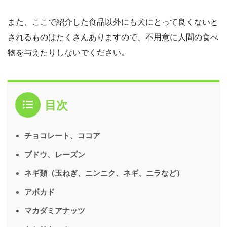
また、ここで紹介した食品以外にも犬にとって良くないと
されるものはたくさんありますので、不用意に人間の食べ
物を与えたりしないでください。
目次
チョコレート、ココア
ブドウ、レーズン
ネギ類（玉ねぎ、ニンニク、ネギ、ニラなど）
アボカド
マカダミアナッツ