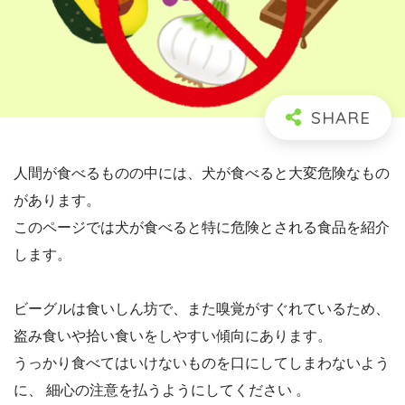
人間が食べるものの中には、犬が食べると大変危険なもの
があります。
このページでは犬が食べると特に危険とされる食品を紹介
します。
ビーグルは食いしん坊で、また嗅覚がすぐれているため、
盗み食いや拾い食いをしやすい傾向にあります。
うっかり食べてはいけないものを口にしてしまわないよう
に、 細心の注意を払うようにしてください 。