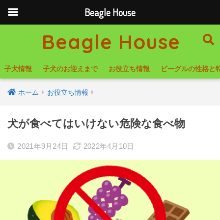
Beagle House
Beagle House
子犬情報
子犬のお迎えまで
お役立ち情報
ビーグルの性格と
ホーム
お役立ち情報
犬が食べてはいけない危険な食べ物
2021年9月24日
2022年4月10日