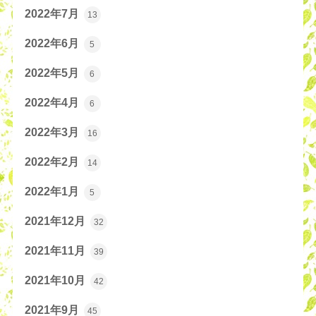
2022年7月
13
2022年6月
5
2022年5月
6
2022年4月
6
2022年3月
16
2022年2月
14
2022年1月
5
2021年12月
32
2021年11月
39
2021年10月
42
2021年9月
45