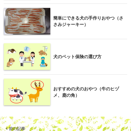
簡単にできる犬の手作りおやつ（さ
さみジャーキー）
犬のペット保険の選び方
おすすめの犬のおやつ（牛のヒヅ
メ、鹿の角）
前の記事