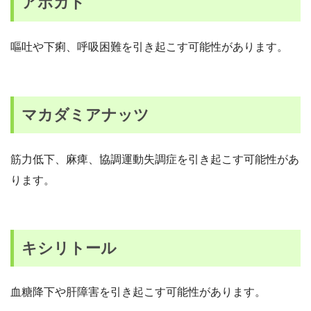
アボカド
嘔吐や下痢、呼吸困難を引き起こす可能性があります。
マカダミアナッツ
筋力低下、麻痺、協調運動失調症を引き起こす可能性があ
ります。
キシリトール
血糖降下や肝障害を引き起こす可能性があります。