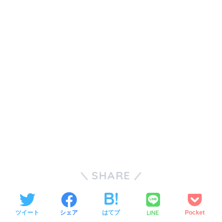
SHARE
LINE
ツイート
シェア
はてブ
Pocket