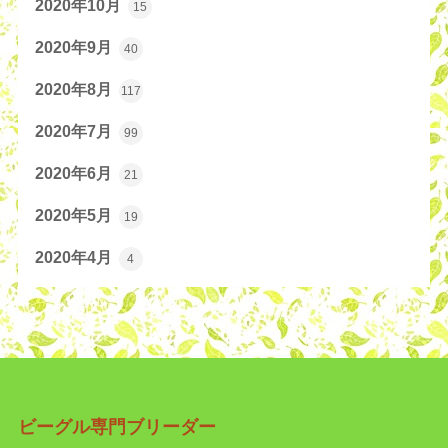
2020年10月
15
2020年9月
40
2020年8月
117
2020年7月
99
2020年6月
21
2020年5月
19
2020年4月
4
ビーグル専門ブリーダー