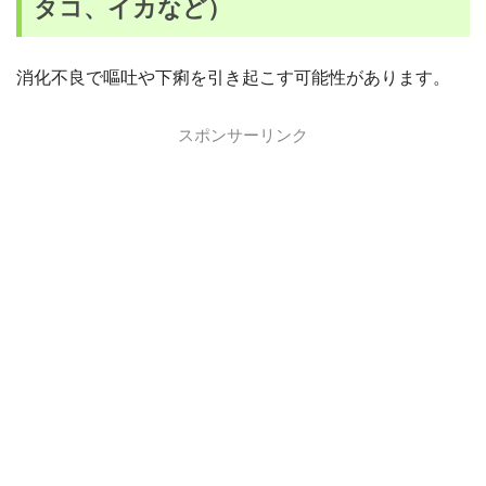
タコ、イカなど）
消化不良で嘔吐や下痢を引き起こす可能性があります。
スポンサーリンク