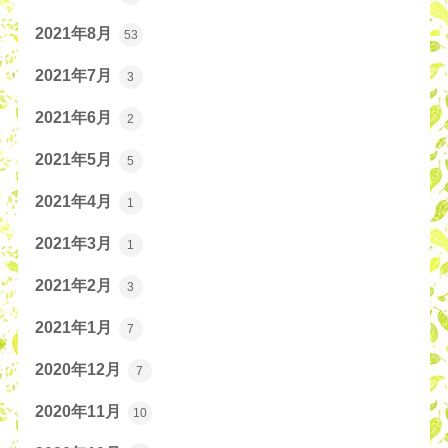
2021年8月
53
2021年7月
3
2021年6月
2
2021年5月
5
2021年4月
1
2021年3月
1
2021年2月
3
2021年1月
7
2020年12月
7
2020年11月
10