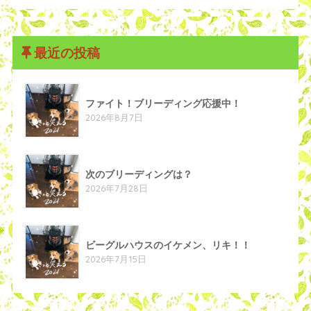
最近の投稿
ファイト！ブリーディング応援中！
2026年8月7日
次のブリーディングは？
2026年7月28日
ビーグルハウスのイケメン、リキ！！
2026年7月15日