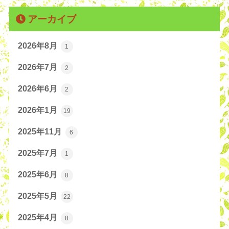
アーカイブ
2026年8月
1
2026年7月
2
2026年6月
2
2026年1月
19
2025年11月
6
2025年7月
1
2025年6月
8
2025年5月
22
2025年4月
8