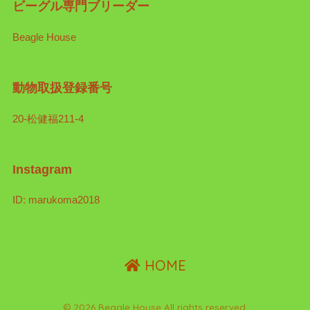
ビーグル専門ブリーダー
Beagle House
動物取扱登録番号
20-松健福211-4
Instagram
ID: marukoma2018
HOME
© 2026 Beagle House All rights reserved.