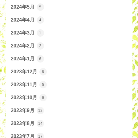
2024年5月
5
2024年4月
4
2024年3月
1
2024年2月
2
2024年1月
6
2023年12月
8
2023年11月
5
2023年10月
6
2023年9月
12
2023年8月
14
2023年7月
17