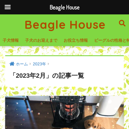
Beagle House
Beagle House
子犬情報
子犬のお迎えまで
お役立ち情報
ビーグルの性格と
ホーム
2023年
「2023年2月」の記事一覧