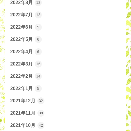
2022年8月
12
2022年7月
13
2022年6月
5
2022年5月
6
2022年4月
6
2022年3月
16
2022年2月
14
2022年1月
5
2021年12月
32
2021年11月
39
2021年10月
42