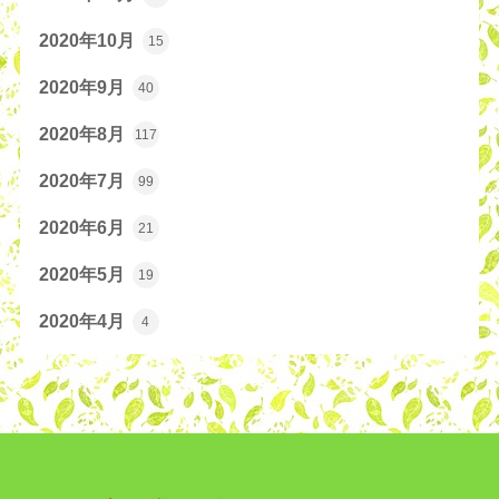
2020年10月
15
2020年9月
40
2020年8月
117
2020年7月
99
2020年6月
21
2020年5月
19
2020年4月
4