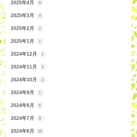
2025年4月
8
2025年3月
4
2025年2月
2
2025年1月
1
2024年12月
1
2024年11月
2
2024年10月
2
2024年9月
1
2024年8月
6
2024年7月
8
2024年6月
15