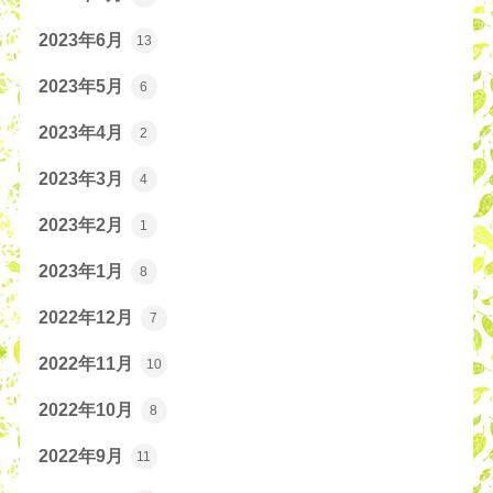
2023年6月
13
2023年5月
6
2023年4月
2
2023年3月
4
2023年2月
1
2023年1月
8
2022年12月
7
2022年11月
10
2022年10月
8
2022年9月
11