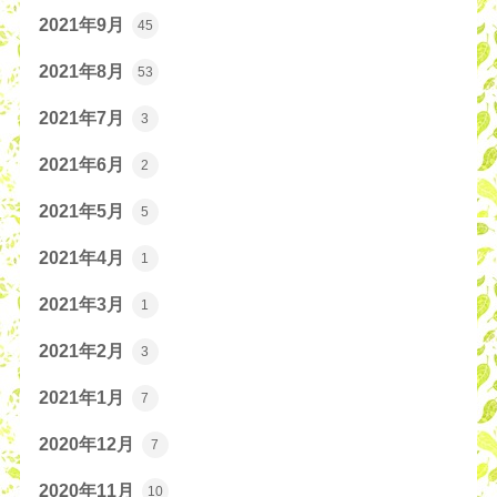
2021年9月
45
2021年8月
53
2021年7月
3
2021年6月
2
2021年5月
5
2021年4月
1
2021年3月
1
2021年2月
3
2021年1月
7
2020年12月
7
2020年11月
10