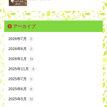
アーカイブ
2026年7月
2
2026年6月
2
2026年1月
19
2025年11月
6
2025年7月
1
2025年6月
8
2025年5月
22