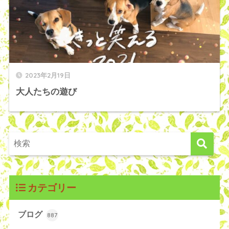
2023年2月19日
大人たちの遊び
カテゴリー
ブログ
887