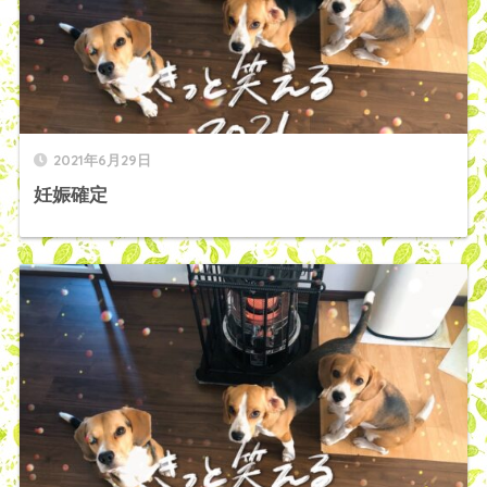
2021年6月29日
妊娠確定