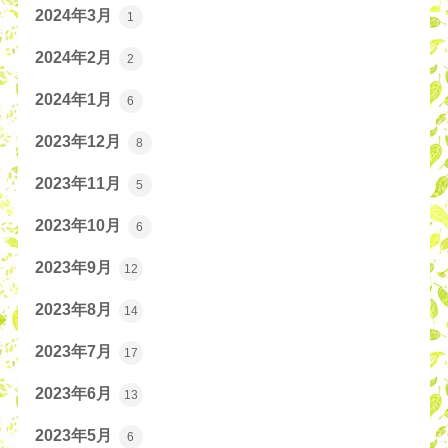
2024年3月
1
2024年2月
2
2024年1月
6
2023年12月
8
2023年11月
5
2023年10月
6
2023年9月
12
2023年8月
14
2023年7月
17
2023年6月
13
2023年5月
6