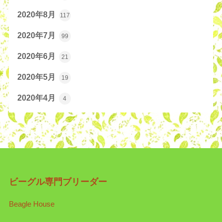
2020年8月
117
2020年7月
99
2020年6月
21
2020年5月
19
2020年4月
4
ビーグル専門ブリーダー
Beagle House