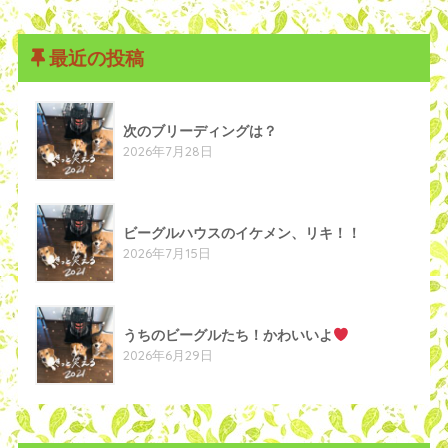
最近の投稿
次のブリーディングは？
2026年7月28日
ビーグルハウスのイケメン、リキ！！
2026年7月15日
うちのビーグルたち！かわいいよ
2026年6月29日