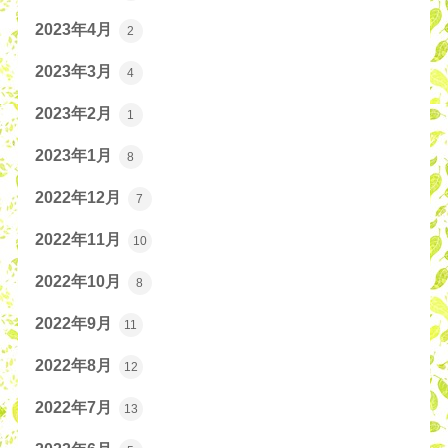
2023年4月
2
2023年3月
4
2023年2月
1
2023年1月
8
2022年12月
7
2022年11月
10
2022年10月
8
2022年9月
11
2022年8月
12
2022年7月
13