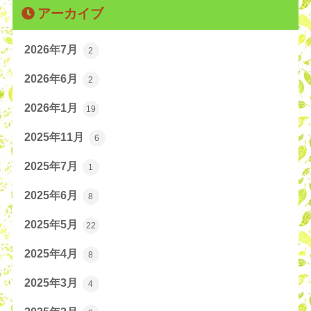
アーカイブ
2026年7月
2
2026年6月
2
2026年1月
19
2025年11月
6
2025年7月
1
2025年6月
8
2025年5月
22
2025年4月
8
2025年3月
4