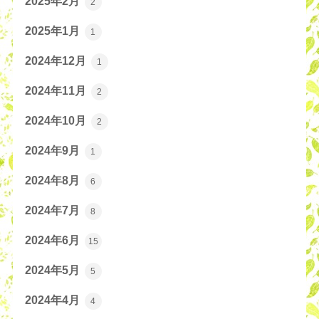
2025年2月
2
2025年1月
1
2024年12月
1
2024年11月
2
2024年10月
2
2024年9月
1
2024年8月
6
2024年7月
8
2024年6月
15
2024年5月
5
2024年4月
4