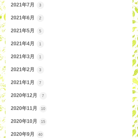
2021年7月
3
2021年6月
2
2021年5月
5
2021年4月
1
2021年3月
1
2021年2月
3
2021年1月
7
2020年12月
7
2020年11月
10
2020年10月
15
2020年9月
40