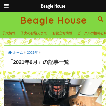
Beagle House
Beagle House
子犬情報
子犬のお迎えまで
お役立ち情報
ビーグルの性格と
ホーム
2021年
「2021年6月」の記事一覧