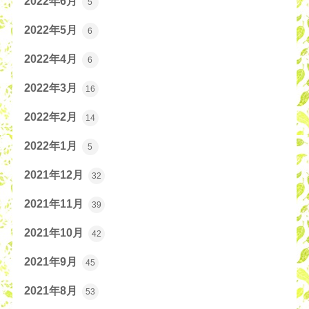
2022年6月
5
2022年5月
6
2022年4月
6
2022年3月
16
2022年2月
14
2022年1月
5
2021年12月
32
2021年11月
39
2021年10月
42
2021年9月
45
2021年8月
53