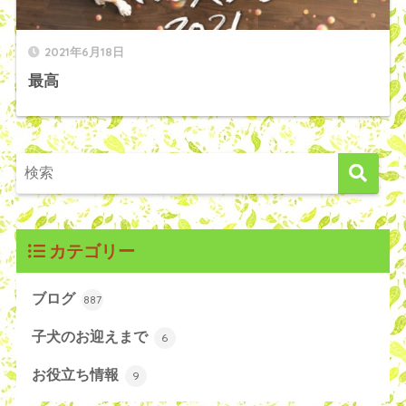
2021年6月18日
最高
カテゴリー
ブログ
887
子犬のお迎えまで
6
お役立ち情報
9