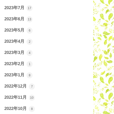
2023年7月
17
2023年6月
13
2023年5月
6
2023年4月
2
2023年3月
4
2023年2月
1
2023年1月
8
2022年12月
7
2022年11月
10
2022年10月
8