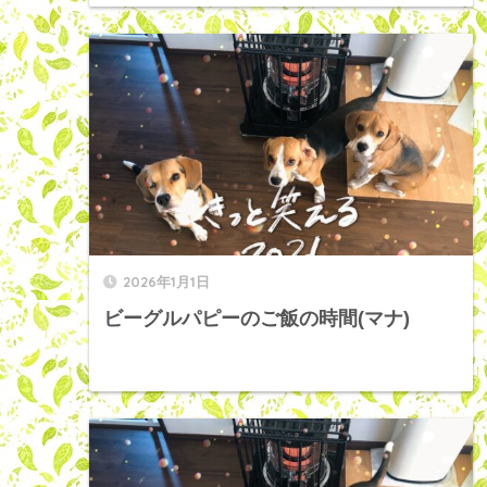
2026年1月1日
ビーグルパピーのご飯の時間(マナ)