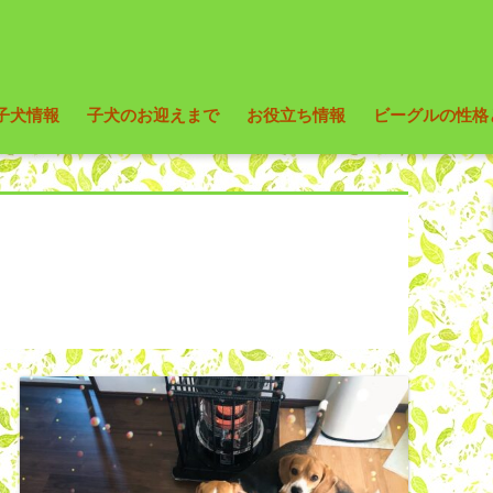
子犬情報
子犬のお迎えまで
お役立ち情報
ビーグルの性格