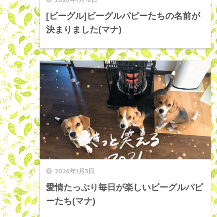
[ビーグル]ビーグルパピーたちの名前が
決まりました(マナ)
2026年1月3日
愛情たっぷり毎日が楽しいビーグルパピ
ーたち(マナ)