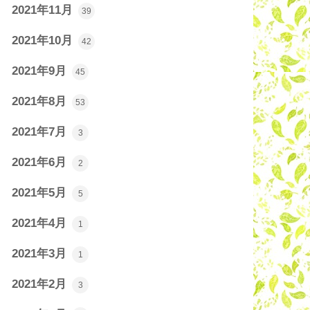
2021年11月
39
2021年10月
42
2021年9月
45
2021年8月
53
2021年7月
3
2021年6月
2
2021年5月
5
2021年4月
1
2021年3月
1
2021年2月
3