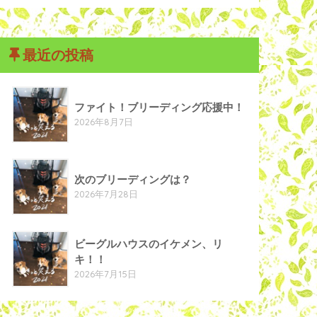
最近の投稿
ファイト！ブリーディング応援中！
2026年8月7日
次のブリーディングは？
2026年7月28日
ビーグルハウスのイケメン、リ
キ！！
2026年7月15日