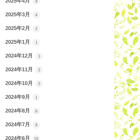
2025年4月
8
2025年3月
4
2025年2月
2
2025年1月
1
2024年12月
1
2024年11月
2
2024年10月
2
2024年9月
1
2024年8月
6
2024年7月
8
2024年6月
15