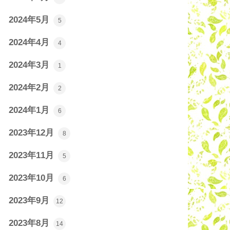
2024年5月
5
2024年4月
4
2024年3月
1
2024年2月
2
2024年1月
6
2023年12月
8
2023年11月
5
2023年10月
6
2023年9月
12
2023年8月
14