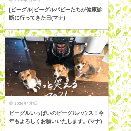
[ビーグル]ビーグルパピーたちが健康診
断に行ってきた日(マナ)
2026年1月1日
ビーグルいっぱいのビーグルハウス！今
年もよろしくお願いいたします。(マナ)