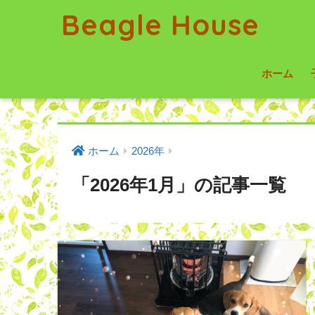
Beagle House
ホーム
ホーム
2026年
「2026年1月」の記事一覧