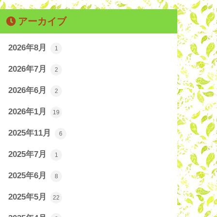
アーカイブ
2026年8月
1
2026年7月
2
2026年6月
2
2026年1月
19
2025年11月
6
2025年7月
1
2025年6月
8
2025年5月
22