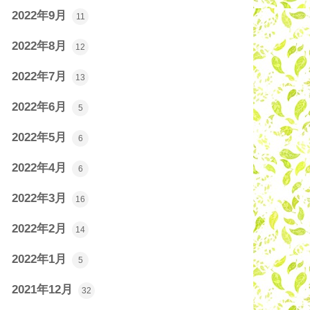
2022年9月
11
2022年8月
12
2022年7月
13
2022年6月
5
2022年5月
6
2022年4月
6
2022年3月
16
2022年2月
14
2022年1月
5
2021年12月
32