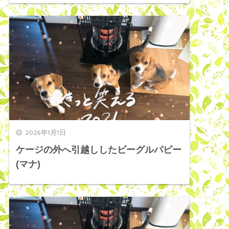
2026年1月1日
ケージの外へ引越ししたビーグルパピー
(マナ)