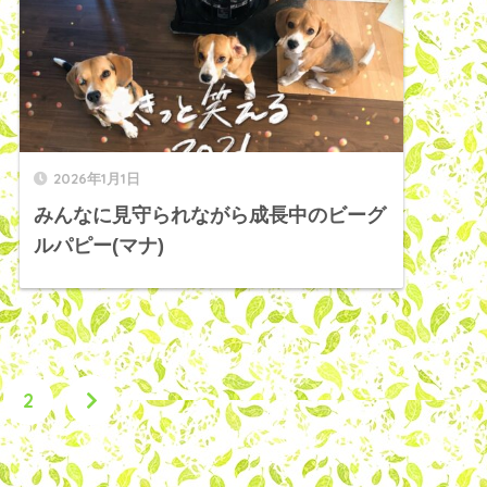
2026年1月1日
みんなに見守られながら成長中のビーグ
ルパピー(マナ)
2