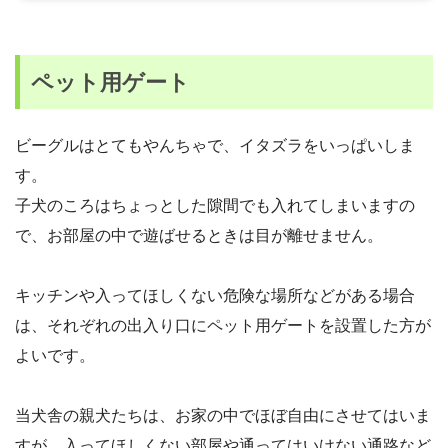
ペット用ゲート
ビーグルはとてもやんちゃで、イタズラをいっぱいしま
す。
子犬のころはちょっとした隙間でも入れてしまいますの
で、お部屋の中で遊ばせるときは目が離せません。
キッチンや入ってほしくない危険な場所などがある場合
は、それぞれの出入り口にペット用ゲートを設置した方が
よいです。
当犬舎の親犬たちは、お家の中でほぼ自由にさせてはいま
すが、入ってほしくない部屋や通ってはいけない通路など