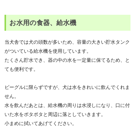
お水用の食器、給水機
当犬舎では犬の頭数が多いため、容量の大きい貯水タンク
がついている給水機を使用しています。
たくさん貯水でき、器の中の水を一定量に保てるため、と
ても便利です。
ビーグルに限らずですが、犬は水をきれいに飲んでくれま
せん。
水を飲んだあとは、給水機の周りは水浸しになり、口に付
いた水をポタポタと周辺に落としていきます。
小まめに拭いてあげてください。