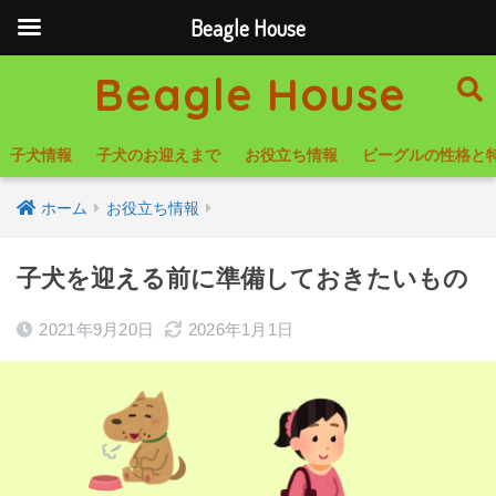
Beagle House
Beagle House
子犬情報
子犬のお迎えまで
お役立ち情報
ビーグルの性格と
ホーム
お役立ち情報
子犬を迎える前に準備しておきたいもの
2021年9月20日
2026年1月1日