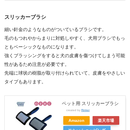
スリッカーブラシ
細い針金のようなものがついているブラシです。
毛のもつれやからまりに対処しやすく、犬用ブラシでもっ
ともベーシックなものになります。
強くブラッシングをすると犬の皮膚を傷つけてしまう可能
性があるため注意が必要です。
先端に球状の樹脂が取り付けられていて、皮膚をやさしい
タイプもあります。
ペット用 スリッカーブラシ
created by
Rinker
Amazon
楽天市場