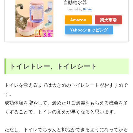
自動給水器
created by
Rinker
Amazon
楽天市場
Yahooショッピング
トイレトレー、トイレシート
トイレを覚えるまでは大きめのトイレシートがおすすめで
す。
成功体験を増やして、褒めたりご褒美をもらえる機会を多
くすることで、トイレの覚えが早くなると思います。
ただし、トイレでちゃんと排泄ができるようになってから