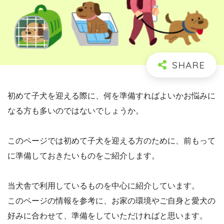
初めて子犬を迎える際に、何を準備すればよいかお悩みに
なる方も多いのではないでしょうか。
このページでは初めて子犬を迎える方のために、前もって
に準備しておきたいものをご紹介します。
当犬舎で利用しているものを中心に紹介しています。
このページの情報を参考に、お家の環境やご自身と愛犬の
好みに合わせて、準備をしていただければと思います。