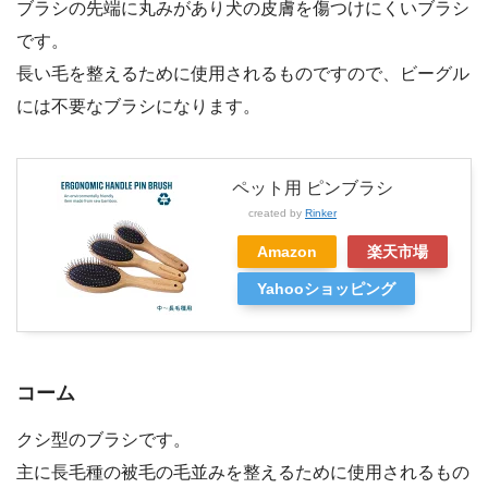
ブラシの先端に丸みがあり犬の皮膚を傷つけにくいブラシ
です。
長い毛を整えるために使用されるものですので、ビーグル
には不要なブラシになります。
ペット用 ピンブラシ
created by
Rinker
Amazon
楽天市場
Yahooショッピング
コーム
クシ型のブラシです。
主に長毛種の被毛の毛並みを整えるために使用されるもの