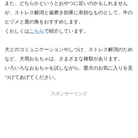
また、どちらかというとおやつに近いのかもしれません
が、ストレス解消と歯磨き効果に有効なものとして、牛の
ヒヅメと鹿の角をおすすめします。
くわしくは
こちら
で紹介しています。
犬とのコミュニケーションやしつけ、ストレス解消のため
など、犬用おもちゃは、さまざまな種類があります。
いろいろなおもちゃを試しながら、愛犬のお気に入りを見
つけてあげてください。
スポンサーリンク