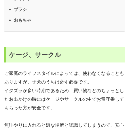
ブラシ
おもちゃ
ケージ、サークル
ご家庭のライフスタイルによっては、使わなくなることも
ありますが、子犬のうちは必ず必要です。
イタズラが多い時期であるため、買い物などのちょっとし
たお出かけの時にはケージやサークルの中でお留守番して
もらった方が安全です。
無理やりに入れると嫌な場所と認識してしまうので、安心