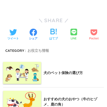
SHARE
LINE
ツイート
シェア
はてブ
Pocket
CATEGORY :
お役立ち情報
犬のペット保険の選び方
おすすめの犬のおやつ（牛のヒヅ
メ、鹿の角）