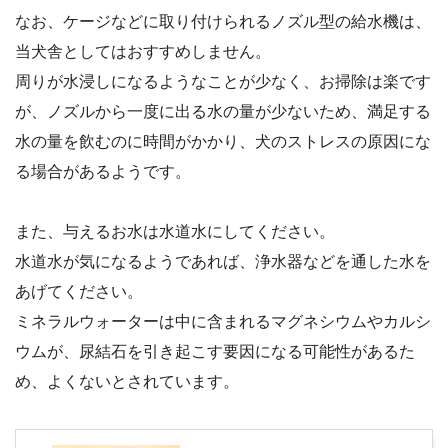
なお、ケージなどに取り付けられるノズル型の給水機は、
当犬舎としてはおすすめしません。
周りが水浸しになるようなことが少なく、お掃除は楽です
が、ノズルから一度に出る水の量が少ないため、満足する
水の量を飲むのに時間がかかり、犬のストレスの原因にな
る場合があるようです。
また、与えるお水は水道水にしてください。
水道水が気になるようであれば、浄水器などを通した水を
あげてください。
ミネラルウォーターは中に含まれるマグネシウムやカルシ
ウムが、尿結石を引き起こす要因になる可能性があるた
め、よくないとされています。