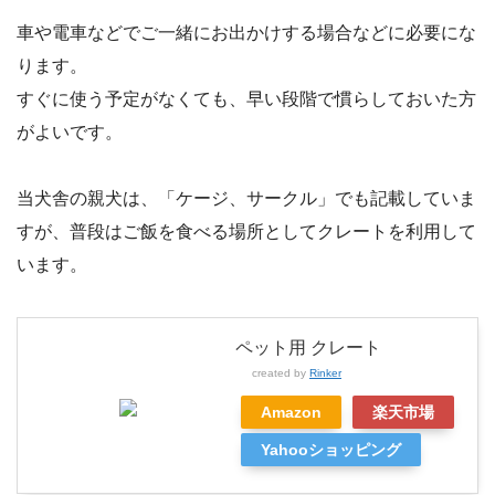
車や電車などでご一緒にお出かけする場合などに必要にな
ります。
すぐに使う予定がなくても、早い段階で慣らしておいた方
がよいです。
当犬舎の親犬は、「ケージ、サークル」でも記載していま
すが、普段はご飯を食べる場所としてクレートを利用して
います。
ペット用 クレート
created by
Rinker
Amazon
楽天市場
Yahooショッピング