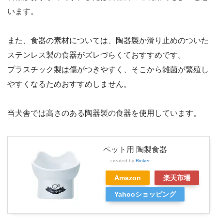
います。
また、食器の素材については、陶器製か滑り止めのついた
ステンレス製の食器がズレづらくておすすめです。
プラスチック製は傷がつきやすく、そこから雑菌が繁殖し
やすくなるためおすすめしません。
当犬舎では高さのある陶器製の食器を使用しています。
ペット用 陶製食器
created by
Rinker
Amazon
楽天市場
Yahooショッピング