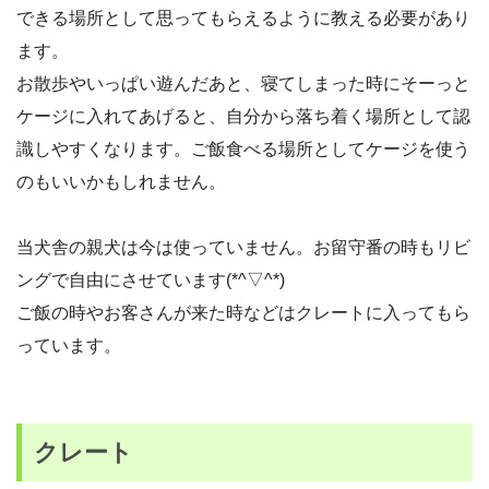
できる場所として思ってもらえるように教える必要があり
ます。
お散歩やいっぱい遊んだあと、寝てしまった時にそーっと
ケージに入れてあげると、自分から落ち着く場所として認
識しやすくなります。ご飯食べる場所としてケージを使う
のもいいかもしれません。
当犬舎の親犬は今は使っていません。お留守番の時もリビ
ングで自由にさせています(*^▽^*)
ご飯の時やお客さんが来た時などはクレートに入ってもら
っています。
クレート