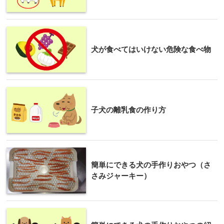
犬が食べてはいけない危険な食べ物
子犬の離乳食の作り方
簡単にできる犬の手作りおやつ（さ
さみジャーキー）