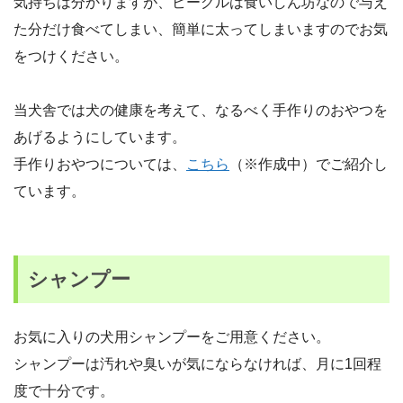
気持ちは分かりますが、ビーグルは食いしん坊なので与え
た分だけ食べてしまい、簡単に太ってしまいますのでお気
をつけください。
当犬舎では犬の健康を考えて、なるべく手作りのおやつを
あげるようにしています。
手作りおやつについては、
こちら
（※作成中）でご紹介し
ています。
シャンプー
お気に入りの犬用シャンプーをご用意ください。
シャンプーは汚れや臭いが気にならなければ、月に1回程
度で十分です。