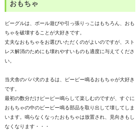
おもちゃ
ビーグルは、ボール遊びや引っ張りっこはもちろん、おも
ちゃを破壊することが大好きです。
丈夫なおもちゃをお選びいただくのがよいのですが、スト
レス解消のためにも壊れやすいものも適度に与えてくださ
い。
当犬舎のパパ犬のまるは、ピーピー鳴るおもちゃが大好き
です。
最初の数分だけピーピー鳴らして楽しむのですが、すぐに
おもちゃの中のピーピー鳴る部品を取り出して壊してしま
います。鳴らなくなったおもちゃは放置され、見向きもし
なくなります・・・