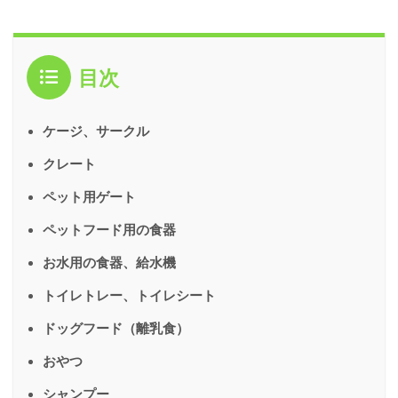
目次
ケージ、サークル
クレート
ペット用ゲート
ペットフード用の食器
お水用の食器、給水機
トイレトレー、トイレシート
ドッグフード（離乳食）
おやつ
シャンプー