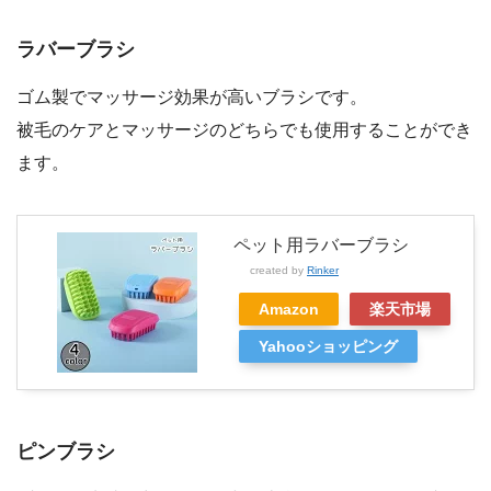
ラバーブラシ
ゴム製でマッサージ効果が高いブラシです。
被毛のケアとマッサージのどちらでも使用することができ
ます。
ペット用ラバーブラシ
created by
Rinker
Amazon
楽天市場
Yahooショッピング
ピンブラシ