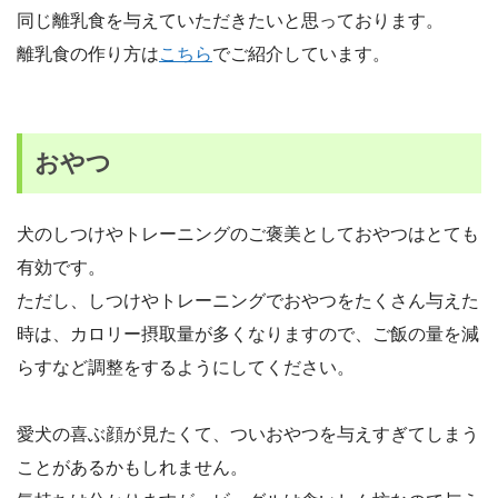
同じ離乳食を与えていただきたいと思っております。
離乳食の作り方は
こちら
でご紹介しています。
おやつ
犬のしつけやトレーニングのご褒美としておやつはとても
有効です。
ただし、しつけやトレーニングでおやつをたくさん与えた
時は、カロリー摂取量が多くなりますので、ご飯の量を減
らすなど調整をするようにしてください。
愛犬の喜ぶ顔が見たくて、ついおやつを与えすぎてしまう
ことがあるかもしれません。