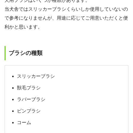
犬用ブラシはいくつか種類があります。
当犬舎ではスリッカーブラシくらいしか使用していないの
で参考になりませんが、用途に応じてご用意いただくと便
利かと思います。
ブラシの種類
スリッカーブラシ
獣毛ブラシ
ラバーブラシ
ピンブラシ
コーム