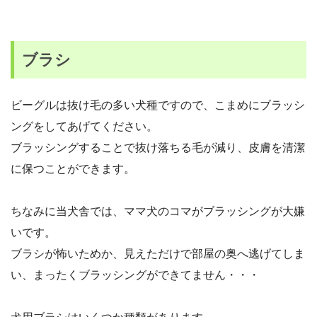
ブラシ
ビーグルは抜け毛の多い犬種ですので、こまめにブラッシ
ングをしてあげてください。
ブラッシングすることで抜け落ちる毛が減り、皮膚を清潔
に保つことができます。
ちなみに当犬舎では、ママ犬のコマがブラッシングが大嫌
いです。
ブラシが怖いためか、見えただけで部屋の奥へ逃げてしま
い、まったくブラッシングができてません・・・