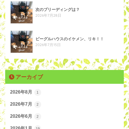
次のブリーディングは？
2026年7月28日
ビーグルハウスのイケメン、リキ！！
2026年7月15日
アーカイブ
2026年8月
1
2026年7月
2
2026年6月
2
2026年1月
19