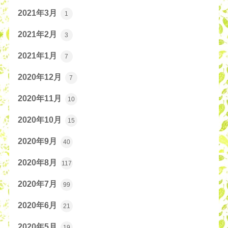
2021年3月
1
2021年2月
3
2021年1月
7
2020年12月
7
2020年11月
10
2020年10月
15
2020年9月
40
2020年8月
117
2020年7月
99
2020年6月
21
2020年5月
19