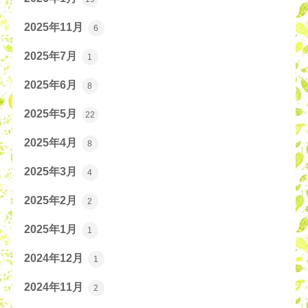
2025年11月
6
2025年7月
1
2025年6月
8
2025年5月
22
2025年4月
8
2025年3月
4
2025年2月
2
2025年1月
1
2024年12月
1
2024年11月
2