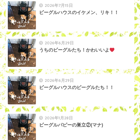
2026年7月15日
ビーグルハウスのイケメン、リキ！！
2026年6月29日
うちのビーグルたち！かわいいよ
2026年6月29日
ビーグルハウスのビーグルたち！！
2026年1月28日
ビーグルパピーの巣立②(マナ)