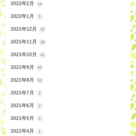
2022年2月
14
2022年1月
5
2021年12月
32
2021年11月
39
2021年10月
42
2021年9月
45
2021年8月
53
2021年7月
3
2021年6月
2
2021年5月
5
2021年4月
1