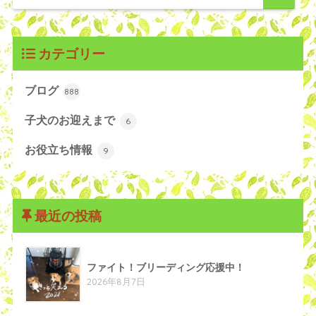
カテゴリー
ブログ
888
子犬のお迎えまで
6
お役立ち情報
9
最近の投稿
ファイト！ブリーディング応援中！
2026年8月7日