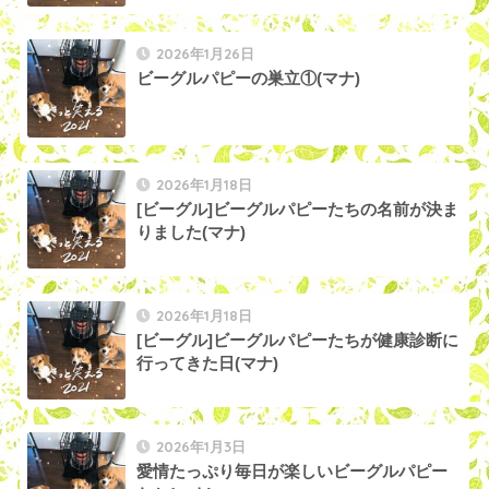
2026年1月26日
ビーグルパピーの巣立①(マナ)
2026年1月18日
[ビーグル]ビーグルパピーたちの名前が決ま
りました(マナ)
2026年1月18日
[ビーグル]ビーグルパピーたちが健康診断に
行ってきた日(マナ)
2026年1月3日
愛情たっぷり毎日が楽しいビーグルパピー