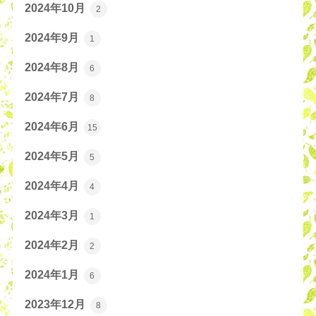
2024年10月
2
2024年9月
1
2024年8月
6
2024年7月
8
2024年6月
15
2024年5月
5
2024年4月
4
2024年3月
1
2024年2月
2
2024年1月
6
2023年12月
8