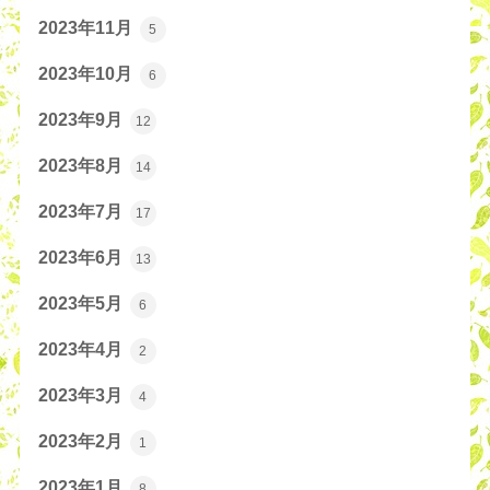
2023年11月
5
2023年10月
6
2023年9月
12
2023年8月
14
2023年7月
17
2023年6月
13
2023年5月
6
2023年4月
2
2023年3月
4
2023年2月
1
2023年1月
8