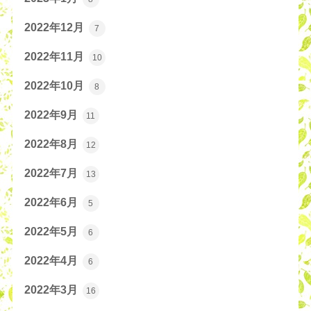
2022年12月
7
2022年11月
10
2022年10月
8
2022年9月
11
2022年8月
12
2022年7月
13
2022年6月
5
2022年5月
6
2022年4月
6
2022年3月
16