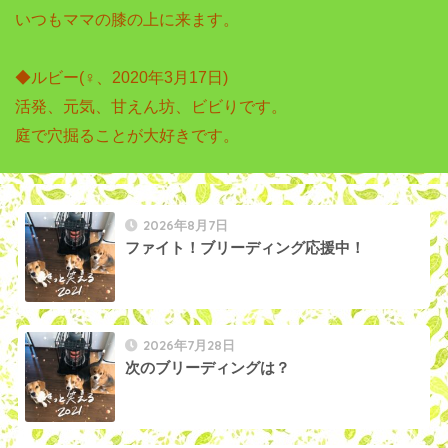
いつもママの膝の上に来ます。

◆ルビー(♀、2020年3月17日)

活発、元気、甘えん坊、ビビりです。

庭で穴掘ることが大好きです。
2026年8月7日
ファイト！ブリーディング応援中！
2026年7月28日
次のブリーディングは？