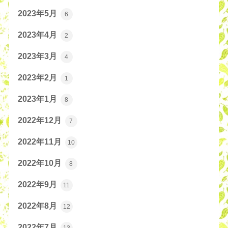
2023年5月
6
2023年4月
2
2023年3月
4
2023年2月
1
2023年1月
8
2022年12月
7
2022年11月
10
2022年10月
8
2022年9月
11
2022年8月
12
2022年7月