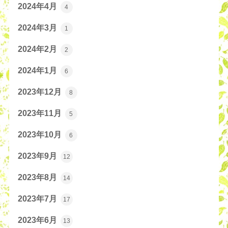
2024年4月
4
2024年3月
1
2024年2月
2
2024年1月
6
2023年12月
8
2023年11月
5
2023年10月
6
2023年9月
12
2023年8月
14
2023年7月
17
2023年6月
13