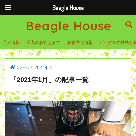
Beagle House
Beagle House
子犬情報
子犬のお迎えまで
お役立ち情報
ビーグルの性格と
ホーム
2021年
「2021年1月」の記事一覧