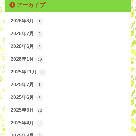
アーカイブ
2026年8月
1
2026年7月
2
2026年6月
2
2026年1月
19
2025年11月
6
2025年7月
1
2025年6月
8
2025年5月
22
2025年4月
8
2025年3月