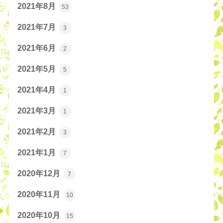
2021年8月
53
2021年7月
3
2021年6月
2
2021年5月
5
2021年4月
1
2021年3月
1
2021年2月
3
2021年1月
7
2020年12月
7
2020年11月
10
2020年10月
15