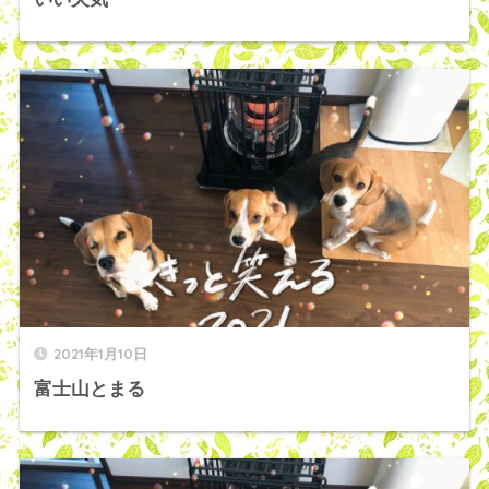
2021年1月10日
富士山とまる