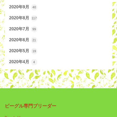
2020年9月
40
2020年8月
117
2020年7月
99
2020年6月
21
2020年5月
19
2020年4月
4
ビーグル専門ブリーダー