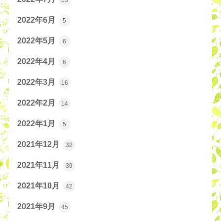
13
2022年6月
5
2022年5月
6
2022年4月
6
2022年3月
16
2022年2月
14
2022年1月
5
2021年12月
32
2021年11月
39
2021年10月
42
2021年9月
45