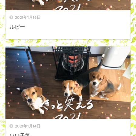
2021年1月16日
ルビー
2021年1月14日
いい天気