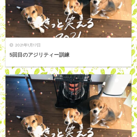
2021年1月17日
5回目のアジリティー訓練