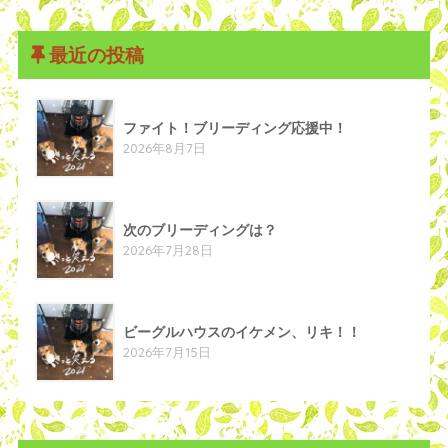
最近の投稿
ファイト！ブリーディング応援中！
2026年8月7日
次のブリーディングは？
2026年7月28日
ビーグルハウスのイケメン、リキ！！
2026年7月15日