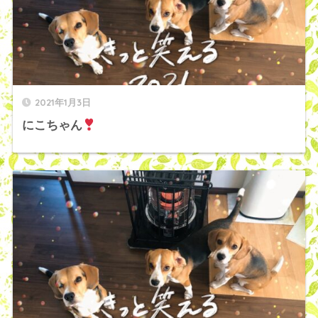
2021年1月3日
にこちゃん