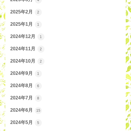
4
2025年2月
2
2025年1月
1
2024年12月
1
2024年11月
2
2024年10月
2
2024年9月
1
2024年8月
6
2024年7月
8
2024年6月
15
2024年5月
5