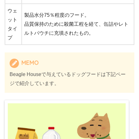
ウェ
製品水分75％程度のフード。
ット
品質保持のために殺菌工程を経て、缶詰やレト
タイ
ルトパウチに充填されたもの。
プ
MEMO
Beagle Houseで与えているドッグフードは下記ペー
ジで紹介しています。