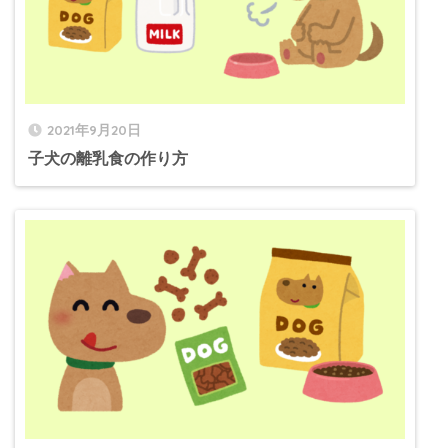
2021年9月20日
子犬の離乳食の作り方