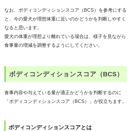
なお、ボディコンディションスコア（BCS）を参考にする
と、今の愛犬が理想体重に近いのかどうかを判断しやすく
なると思います。
愛犬の体重が理想より離れている場合は、様子を見ながら
食事量の増減を調整するようにしてください。
ボディコンディションスコア（BCS）
食事内容や与えている量が適正かどうかを判断するのに
「ボディコンディションスコア（BCS）」が役立ちます。
ボディコンディションスコアとは