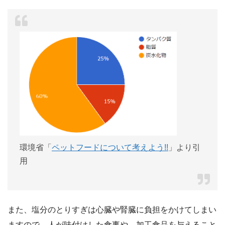
環境省「
ペットフードについて考えよう!!
」より引
用
また、塩分のとりすぎは心臓や腎臓に負担をかけてしまい
ますので、人が味付けした食事や、加工食品を与えること