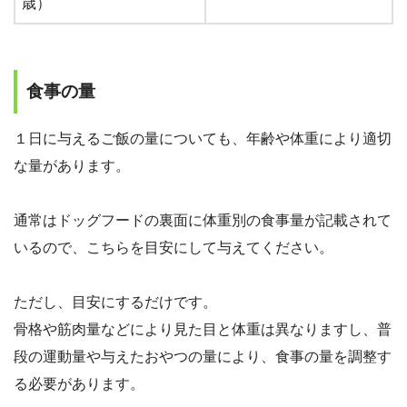
歳）
食事の量
１日に与えるご飯の量についても、年齢や体重により適切
な量があります。
通常はドッグフードの裏面に体重別の食事量が記載されて
いるので、こちらを目安にして与えてください。
ただし、目安にするだけです。
骨格や筋肉量などにより見た目と体重は異なりますし、普
段の運動量や与えたおやつの量により、食事の量を調整す
る必要があります。