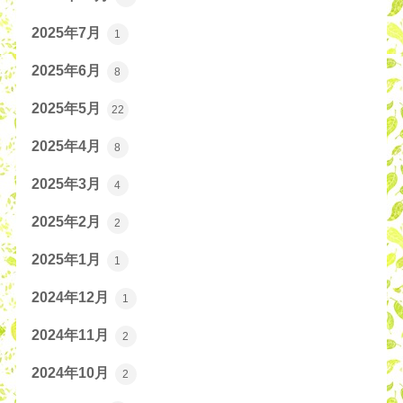
2025年7月
1
2025年6月
8
2025年5月
22
2025年4月
8
2025年3月
4
2025年2月
2
2025年1月
1
2024年12月
1
2024年11月
2
2024年10月
2