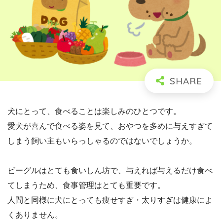
犬にとって、食べることは楽しみのひとつです。
愛犬が喜んで食べる姿を見て、おやつを多めに与えすぎて
しまう飼い主もいらっしゃるのではないでしょうか。
ビーグルはとても食いしん坊で、与えれば与えるだけ食べ
てしまうため、食事管理はとても重要です。
人間と同様に犬にとっても痩せすぎ・太りすぎは健康によ
くありません。