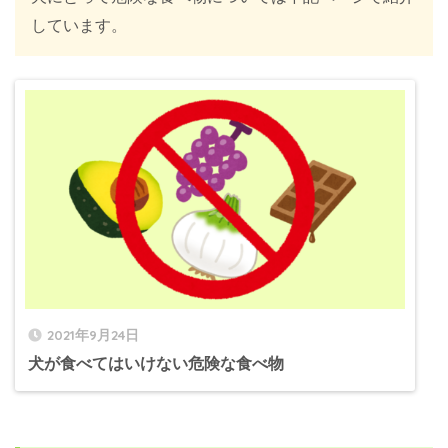
しています。
2021年9月24日
犬が食べてはいけない危険な食べ物