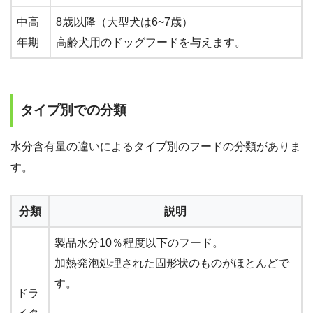
中高
8歳以降（大型犬は6~7歳）
年期
高齢犬用のドッグフードを与えます。
タイプ別での分類
水分含有量の違いによるタイプ別のフードの分類がありま
す。
分類
説明
製品水分10％程度以下のフード。
加熱発泡処理された固形状のものがほとんどで
す。
ドラ