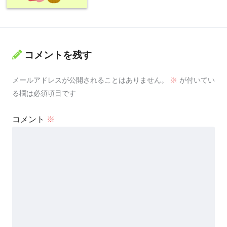
コメントを残す
メールアドレスが公開されることはありません。
※
が付いてい
る欄は必須項目です
コメント
※