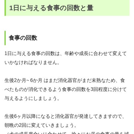
1日に与える食事の回数と量
食事の回数
1日に与える食事の回数は、年齢や成長に合わせて変えて
いかなければなりません。
生後2か月~ 6か月 はまだ消化器官がまだ未熟なため、食
べたものが消化できるよう食事の回数を3回程度に分けて
与えるようにしましょう。
生後6ヶ月以降になると消化器官が発達してきますので、
朝晩の2回に変えていきましょう。