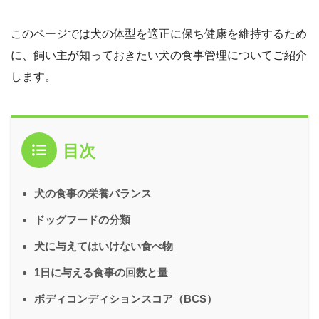
このページでは犬の体型を適正に保ち健康を維持するため
に、飼い主が知っておきたい犬の食事管理についてご紹介
します。
目次
犬の食事の栄養バランス
ドッグフードの分類
犬に与えてはいけない食べ物
1日に与える食事の回数と量
ボディコンディションスコア（BCS）