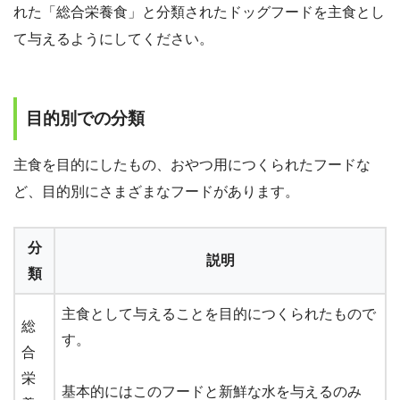
れた「総合栄養食」と分類されたドッグフードを主食とし
て与えるようにしてください。
目的別での分類
主食を目的にしたもの、おやつ用につくられたフードな
ど、目的別にさまざまなフードがあります。
分
説明
類
主食として与えることを目的につくられたもので
総
す。
合
栄
基本的にはこのフードと新鮮な水を与えるのみ