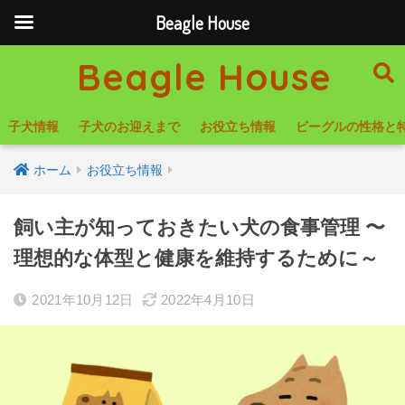
Beagle House
Beagle House
子犬情報
子犬のお迎えまで
お役立ち情報
ビーグルの性格と
ホーム
お役立ち情報
飼い主が知っておきたい犬の食事管理 〜
理想的な体型と健康を維持するために～
2021年10月12日
2022年4月10日