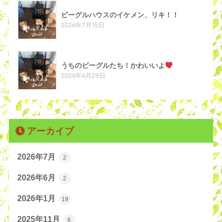
ビーグルハウスのイケメン、リキ！！
2026年7月15日
うちのビーグルたち！かわいいよ
2026年6月29日
アーカイブ
2026年7月
2
2026年6月
2
2026年1月
19
2025年11月
6