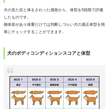
犬の見た目と体をさわった感覚から、体型を5段階で評価
したものです。
個体差があり体重だけでは判断しづらい犬の適正体型を簡
単にチェックすることができます。
犬のボディコンディションスコアと体型