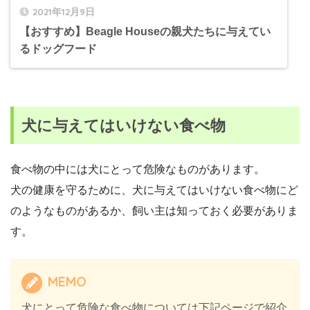
2021年12月9日
【おすすめ】Beagle Houseの親犬たちに与えてい
るドッグフード
犬に与えてはいけない食べ物
食べ物の中には犬にとって危険なものがあります。
犬の健康を守るために、犬に与えてはいけない食べ物にど
のようなものがあるか、飼い主は知っておく必要がありま
す。
MEMO
犬にとって危険な食べ物については下記ページで紹介