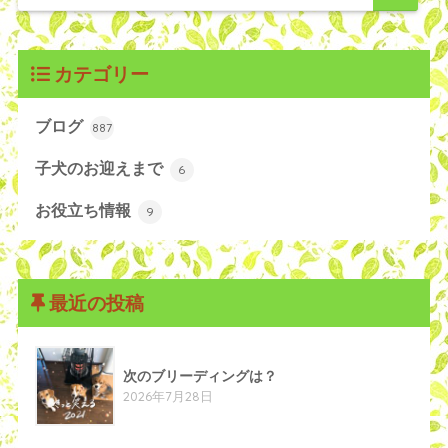
カテゴリー
ブログ
887
子犬のお迎えまで
6
お役立ち情報
9
最近の投稿
次のブリーディングは？
2026年7月28日