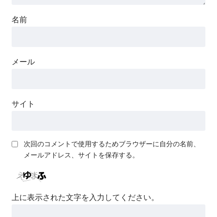
名前
メール
サイト
次回のコメントで使用するためブラウザーに自分の名前、
メールアドレス、サイトを保存する。
上に表示された文字を入力してください。