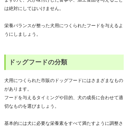
は絶対にしてはいけません。
栄養バランスが整った犬用につくられたフードを与えるよ
うにしましょう。
ドッグフードの分類
犬用につくられた市販のドッグフードにはさまざまなもの
があります。
フードを与えるタイミングや目的、犬の成長に合わせて適
切なものを選びましょう。
基本的には犬に必要な栄養素をすべて満たすように調整さ