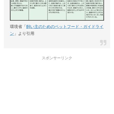
環境省「
飼い主のためのペットフード・ガイドライ
ン
」より引用
スポンサーリンク