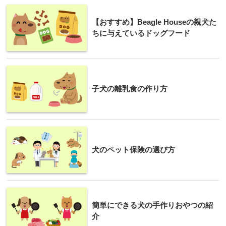
【おすすめ】Beagle Houseの親犬た
ちに与えているドッグフード
子犬の離乳食の作り方
犬のペット保険の選び方
簡単にできる犬の手作りおやつの紹
介