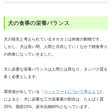
犬の食事の栄養バランス
犬の祖先と考えられているオオカミは肉食の動物です。
しかし、犬は長い間、人間と共存していくなかで雑食寄り
の肉食になっていきました。
犬に必要な栄養バランスは人間とは異なり、タンパク質を
多く必要とします。
環境省が出している「
ペットフードについて考えよう!!
」
によると、犬に必要な三大栄養素の割合は、たんぱく質
25%、脂肪15%、炭水化物60%となっています。