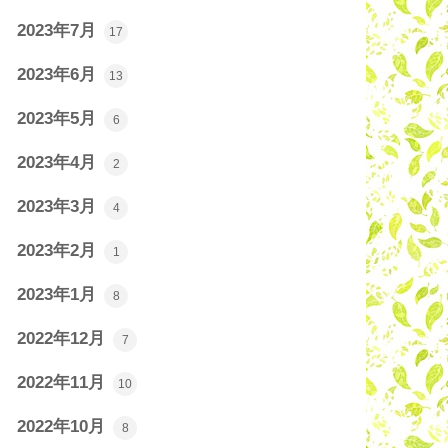
2023年7月
17
2023年6月
13
2023年5月
6
2023年4月
2
2023年3月
4
2023年2月
1
2023年1月
8
2022年12月
7
2022年11月
10
2022年10月
8