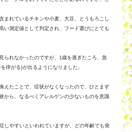
含まれているチキンや小麦、大豆、とうもろこし
高い測定値として判定され、フード選びにとても
見られなかったのですが、1歳を過ぎたころ、急
身を痒がる)が出るようになりました。
換えたことで、症状がなくなったので、ひとまず
験から、なるべくアレルゲンの少ないものを意識
発症しやすいといわれていますが、どの年齢でも発