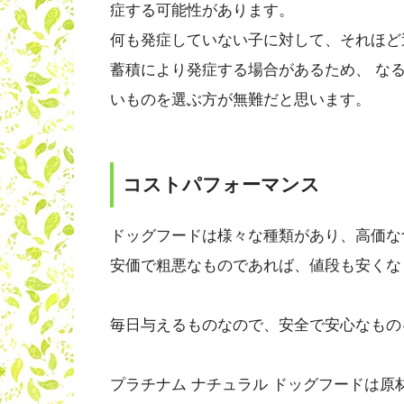
症する可能性があります。
何も発症していない子に対して、それほど
蓄積により発症する場合があるため、 な
いものを選ぶ方が無難だと思います。
コストパフォーマンス
ドッグフードは様々な種類があり、高価な
安価で粗悪なものであれば、値段も安くな
毎日与えるものなので、安全で安心なもの
プラチナム ナチュラル ドッグフードは