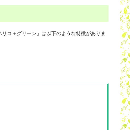
イベリコ＋グリーン」は以下のような特徴がありま