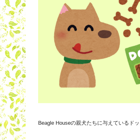
Beagle Houseの親犬たちに与えてい