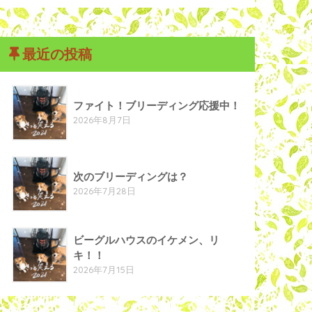
最近の投稿
ファイト！ブリーディング応援中！
2026年8月7日
次のブリーディングは？
2026年7月28日
ビーグルハウスのイケメン、リ
キ！！
2026年7月15日