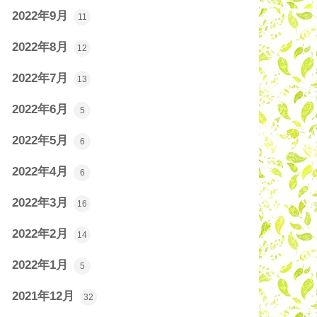
2022年9月
11
2022年8月
12
2022年7月
13
2022年6月
5
2022年5月
6
2022年4月
6
2022年3月
16
2022年2月
14
2022年1月
5
2021年12月
32