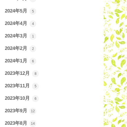
2024年5月
5
2024年4月
4
2024年3月
1
2024年2月
2
2024年1月
6
2023年12月
8
2023年11月
5
2023年10月
6
2023年9月
12
2023年8月
14