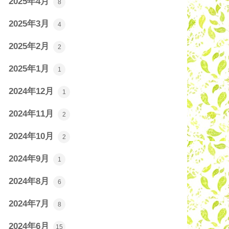
2025年4月
8
2025年3月
4
2025年2月
2
2025年1月
1
2024年12月
1
2024年11月
2
2024年10月
2
2024年9月
1
2024年8月
6
2024年7月
8
2024年6月
15