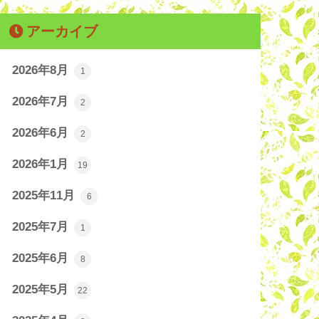
アーカイブ
2026年8月
1
2026年7月
2
2026年6月
2
2026年1月
19
2025年11月
6
2025年7月
1
2025年6月
8
2025年5月
22