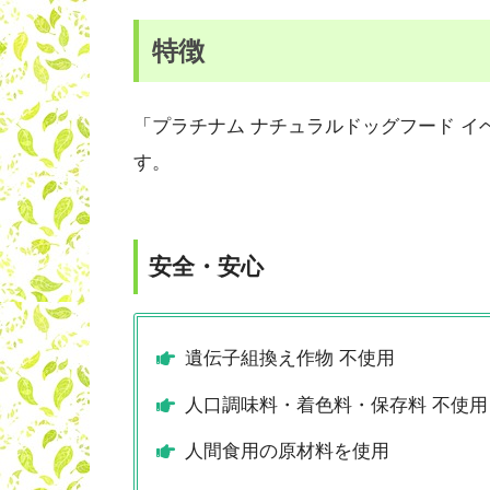
特徴
「プラチナム ナチュラルドッグフード 
す。
安全・安心
遺伝子組換え作物 不使用
人口調味料・着色料・保存料 不使用
人間食用の原材料を使用