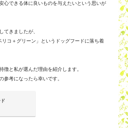
安心できる体に良いものを与えたいという思いが
してきましたが、
イベリコ＋グリーン」というドッグフードに落ち着
特徴と私が選んだ理由を紹介します。
の参考になったら幸いです。
ード