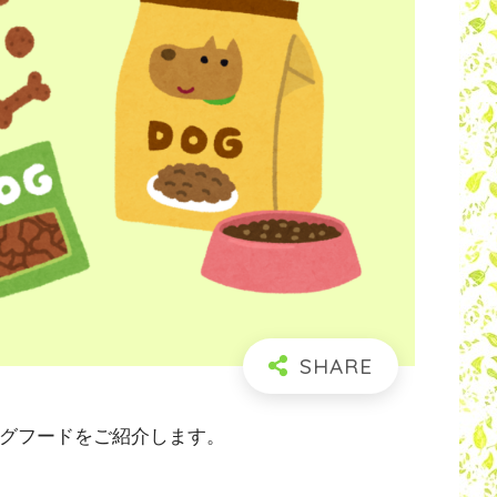
るドッグフードをご紹介します。