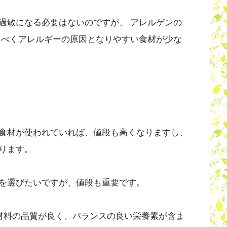
過敏になる必要はないのですが、 アレルゲンの
るべくアレルギーの原因となりやすい食材が少な
食材が使われていれば、値段も高くなりますし、
ります。
を選びたいですが、値段も重要です。
原材料の品質が良く、バランスの良い栄養素が含ま