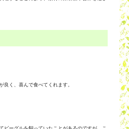
が良く、喜んで食べてくれます。
てビーグルを飼っていたことがあるのですが、こ