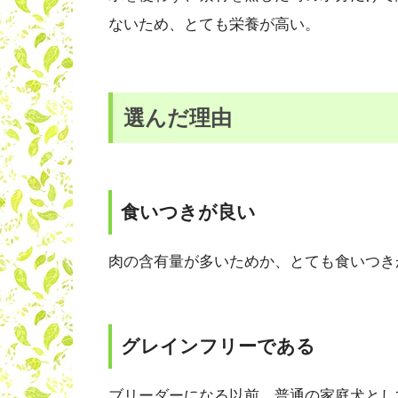
ないため、とても栄養が高い。
選んだ理由
食いつきが良い
肉の含有量が多いためか、とても食いつき
グレインフリーである
ブリーダーになる以前、普通の家庭犬とし