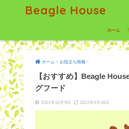
Beagle House
ホーム
ホーム
お役立ち情報
【おすすめ】Beagle H
グフード
2021年12月9日
2022年4月10日