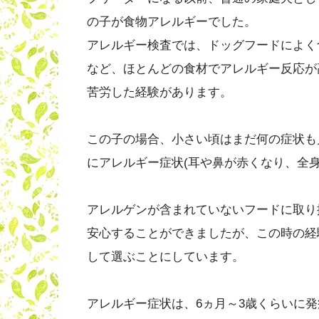
の子が食物アレルギーでした。
アレルギー検査では、ドッグフードによく
など、ほとんどの食材でアレルギー反応が
苦労した経験があります。
この子の場合、小さい頃はまだ何の症状も
にアレルギー症状(耳や鼻が赤くなり、全
アレルゲンが含まれていないフードに取り
安心することができましたが、この時の経
して選ぶことにしています。
アレルギー症状は、6ヵ月～3歳くらいに