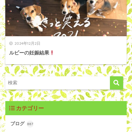
2024年12月2日
ルビーの妊娠結果
カテゴリー
ブログ
887