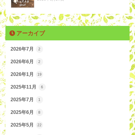
アーカイブ
2026年7月
2
2026年6月
2
2026年1月
19
2025年11月
6
2025年7月
1
2025年6月
8
2025年5月
22