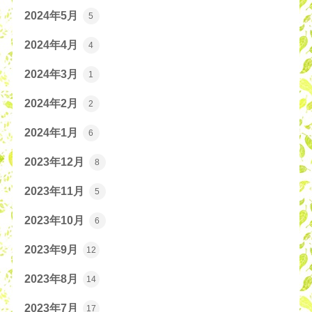
2024年5月
5
2024年4月
4
2024年3月
1
2024年2月
2
2024年1月
6
2023年12月
8
2023年11月
5
2023年10月
6
2023年9月
12
2023年8月
14
2023年7月
17