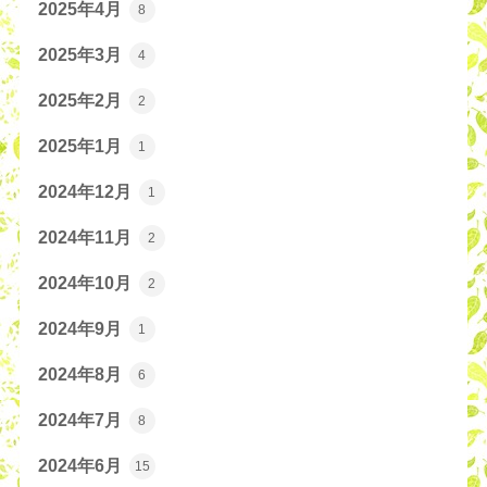
2025年4月
8
2025年3月
4
2025年2月
2
2025年1月
1
2024年12月
1
2024年11月
2
2024年10月
2
2024年9月
1
2024年8月
6
2024年7月
8
2024年6月
15