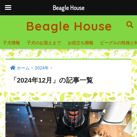
Beagle House
Beagle House
子犬情報
子犬のお迎えまで
お役立ち情報
ビーグルの性格と
ホーム
2024年
「2024年12月」の記事一覧