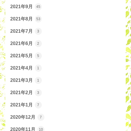
2021年9月
45
2021年8月
53
2021年7月
3
2021年6月
2
2021年5月
5
2021年4月
1
2021年3月
1
2021年2月
3
2021年1月
7
2020年12月
7
2020年11月
10