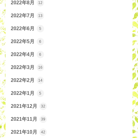
2022年8月
12
2022年7月
13
2022年6月
5
2022年5月
6
2022年4月
6
2022年3月
16
2022年2月
14
2022年1月
5
2021年12月
32
2021年11月
39
2021年10月
42