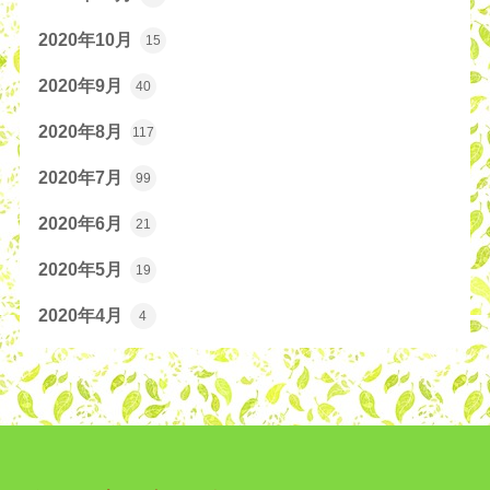
2020年10月
15
2020年9月
40
2020年8月
117
2020年7月
99
2020年6月
21
2020年5月
19
2020年4月
4