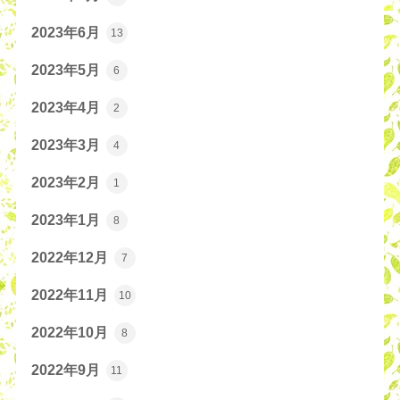
2023年6月
13
2023年5月
6
2023年4月
2
2023年3月
4
2023年2月
1
2023年1月
8
2022年12月
7
2022年11月
10
2022年10月
8
2022年9月
11