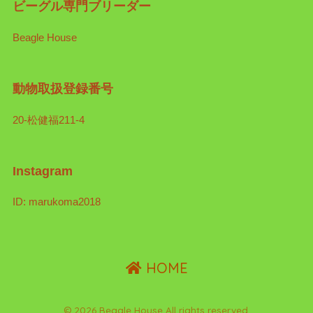
ビーグル専門ブリーダー
Beagle House
動物取扱登録番号
20-松健福211-4
Instagram
ID: marukoma2018
HOME
© 2026 Beagle House All rights reserved.