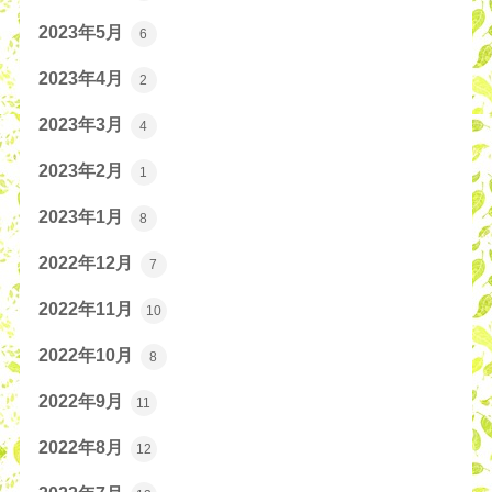
2023年5月
6
2023年4月
2
2023年3月
4
2023年2月
1
2023年1月
8
2022年12月
7
2022年11月
10
2022年10月
8
2022年9月
11
2022年8月
12