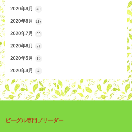
2020年9月
40
2020年8月
117
2020年7月
99
2020年6月
21
2020年5月
19
2020年4月
4
ビーグル専門ブリーダー