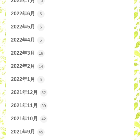
2022年7月
13
2022年6月
5
2022年5月
6
2022年4月
6
2022年3月
16
2022年2月
14
2022年1月
5
2021年12月
32
2021年11月
39
2021年10月
42
2021年9月
45