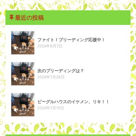
最近の投稿
ファイト！ブリーディング応援中！
2026年8月7日
次のブリーディングは？
2026年7月28日
ビーグルハウスのイケメン、リキ！！
2026年7月15日