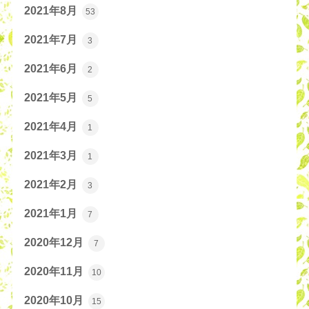
2021年8月
53
2021年7月
3
2021年6月
2
2021年5月
5
2021年4月
1
2021年3月
1
2021年2月
3
2021年1月
7
2020年12月
7
2020年11月
10
2020年10月
15