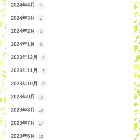
2024年4月
4
2024年3月
1
2024年2月
2
2024年1月
6
2023年12月
8
2023年11月
5
2023年10月
6
2023年9月
12
2023年8月
14
2023年7月
17
2023年6月
13