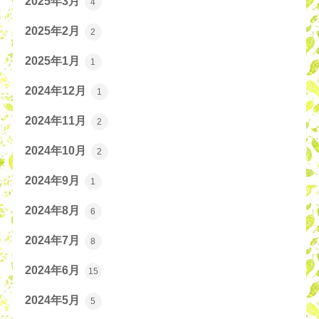
2025年3月
4
2025年2月
2
2025年1月
1
2024年12月
1
2024年11月
2
2024年10月
2
2024年9月
1
2024年8月
6
2024年7月
8
2024年6月
15
2024年5月
5