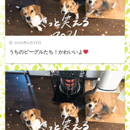
2026年6月29日
うちのビーグルたち！かわいいよ