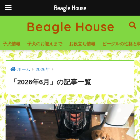
Beagle House
Beagle House
子犬情報
子犬のお迎えまで
お役立ち情報
ビーグルの性格と
ホーム
2026年
「2026年6月」の記事一覧