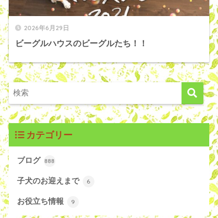
2026年6月29日
ビーグルハウスのビーグルたち！！
カテゴリー
ブログ
888
子犬のお迎えまで
6
お役立ち情報
9