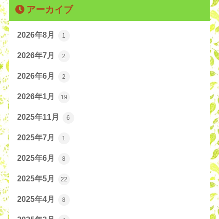
アーカイブ
2026年8月
1
2026年7月
2
2026年6月
2
2026年1月
19
2025年11月
6
2025年7月
1
2025年6月
8
2025年5月
22
2025年4月
8