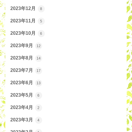
2023年12月
8
2023年11月
5
2023年10月
6
2023年9月
12
2023年8月
14
2023年7月
17
2023年6月
13
2023年5月
6
2023年4月
2
2023年3月
4