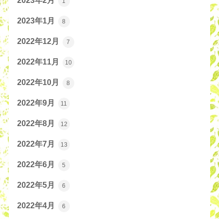
2023年2月
1
2023年1月
8
2022年12月
7
2022年11月
10
2022年10月
8
2022年9月
11
2022年8月
12
2022年7月
13
2022年6月
5
2022年5月
6
2022年4月
6