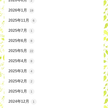
2026年6月
2
2026年1月
19
2025年11月
6
2025年7月
1
2025年6月
8
2025年5月
22
2025年4月
8
2025年3月
4
2025年2月
2
2025年1月
1
2024年12月
1