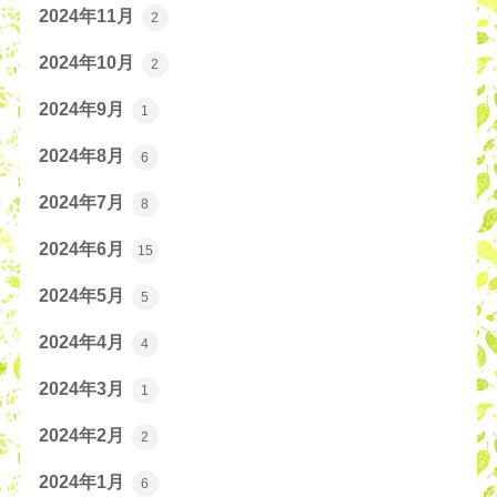
2024年11月
2
2024年10月
2
2024年9月
1
2024年8月
6
2024年7月
8
2024年6月
15
2024年5月
5
2024年4月
4
2024年3月
1
2024年2月
2
2024年1月
6