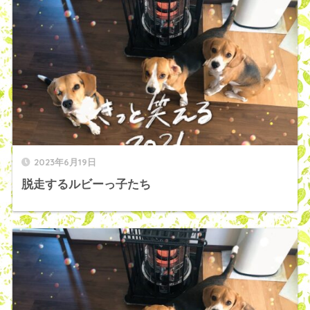
2023年6月19日
脱走するルビーっ子たち