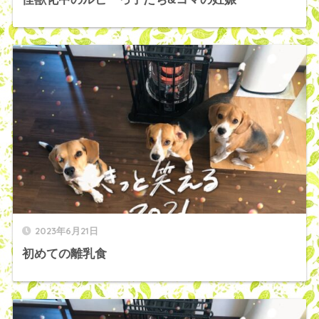
2023年6月21日
初めての離乳食