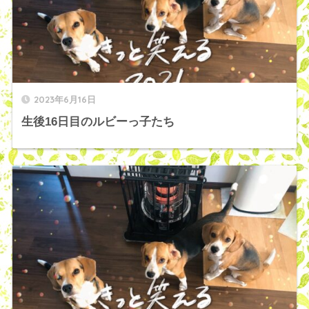
2023年6月16日
生後16日目のルビーっ子たち