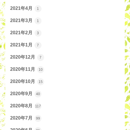
2021年4月
1
2021年3月
1
2021年2月
3
2021年1月
7
2020年12月
7
2020年11月
10
2020年10月
15
2020年9月
40
2020年8月
117
2020年7月
99