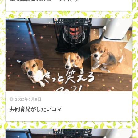
2023年6月8日
共同育児がしたいコマ