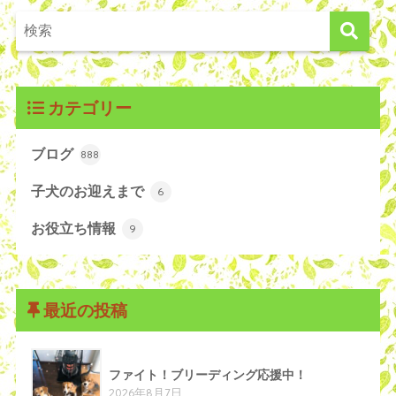
カテゴリー
ブログ
888
子犬のお迎えまで
6
お役立ち情報
9
最近の投稿
ファイト！ブリーディング応援中！
2026年8月7日