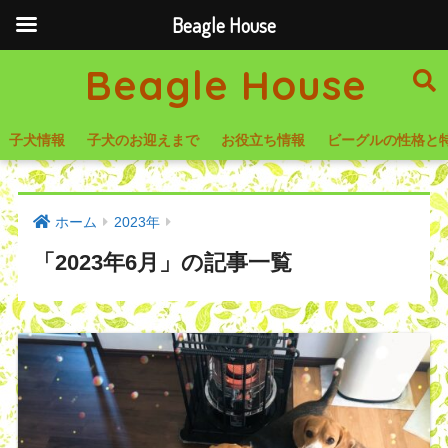
Beagle House
Beagle House
子犬情報
子犬のお迎えまで
お役立ち情報
ビーグルの性格と
ホーム
2023年
「2023年6月」の記事一覧