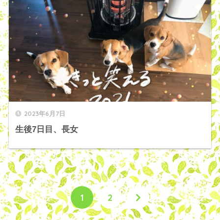
2023年6月7日
生後7日目、長女
1
2