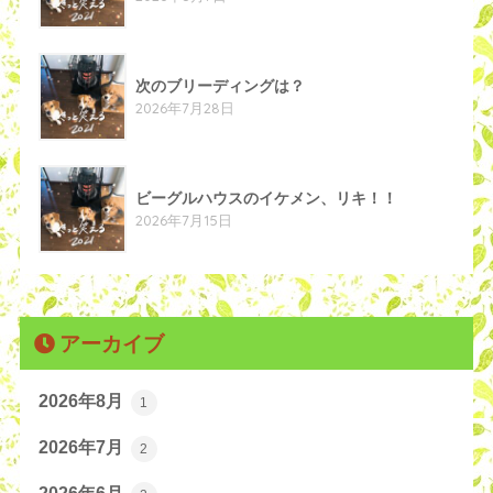
次のブリーディングは？
2026年7月28日
ビーグルハウスのイケメン、リキ！！
2026年7月15日
アーカイブ
2026年8月
1
2026年7月
2