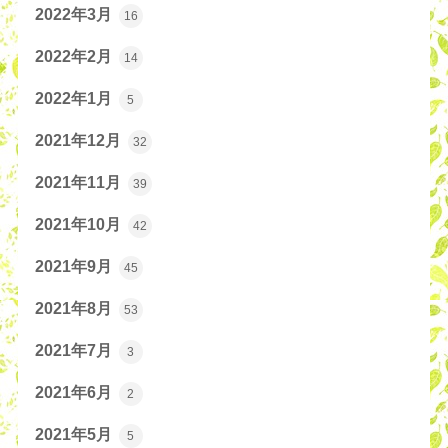
2022年3月
16
2022年2月
14
2022年1月
5
2021年12月
32
2021年11月
39
2021年10月
42
2021年9月
45
2021年8月
53
2021年7月
3
2021年6月
2
2021年5月
5