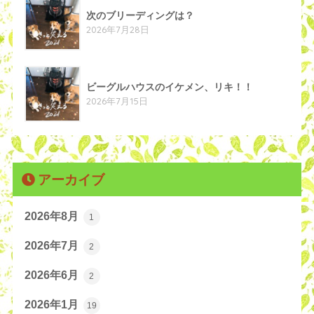
次のブリーディングは？
2026年7月28日
ビーグルハウスのイケメン、リキ！！
2026年7月15日
アーカイブ
2026年8月
1
2026年7月
2
2026年6月
2
2026年1月
19