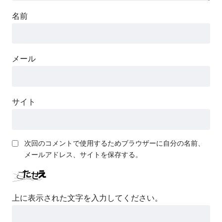
名前
メール
サイト
次回のコメントで使用するためブラウザーに自分の名前、
メールアドレス、サイトを保存する。
上に表示された文字を入力してください。