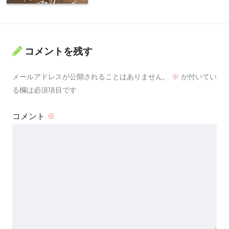
コメントを残す
メールアドレスが公開されることはありません。
※
が付いてい
る欄は必須項目です
コメント
※