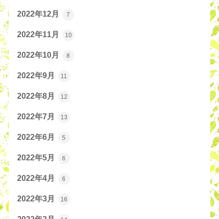
2022年12月
7
2022年11月
10
2022年10月
8
2022年9月
11
2022年8月
12
2022年7月
13
2022年6月
5
2022年5月
6
2022年4月
6
2022年3月
16