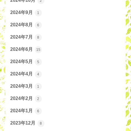
2024年10月
2
2024年9月
1
2024年8月
6
2024年7月
8
2024年6月
15
2024年5月
5
2024年4月
4
2024年3月
1
2024年2月
2
2024年1月
6
2023年12月
8