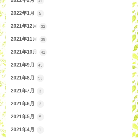
2022年2月
14
2022年1月
5
2021年12月
32
2021年11月
39
2021年10月
42
2021年9月
45
2021年8月
53
2021年7月
3
2021年6月
2
2021年5月
5
2021年4月
1