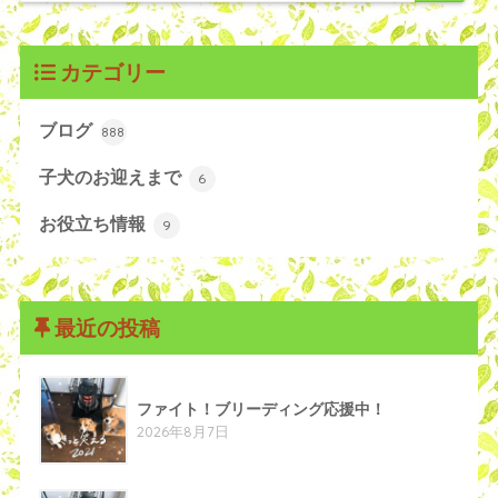
カテゴリー
ブログ
888
子犬のお迎えまで
6
お役立ち情報
9
最近の投稿
ファイト！ブリーディング応援中！
2026年8月7日