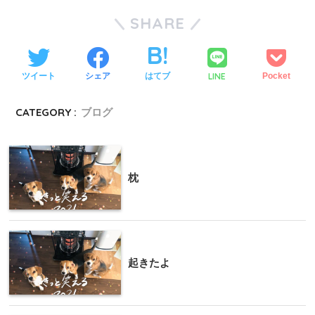
SHARE
LINE
ツイート
シェア
はてブ
Pocket
CATEGORY :
ブログ
枕
起きたよ