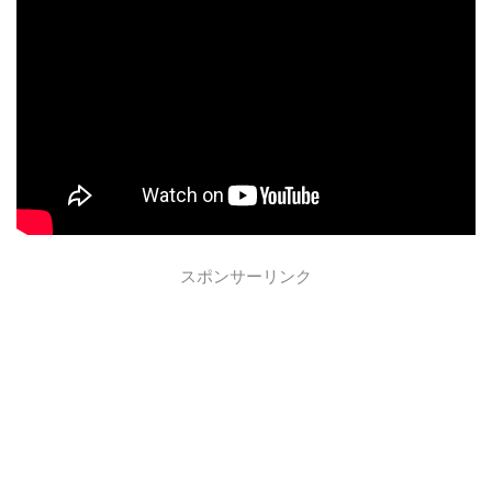
スポンサーリンク