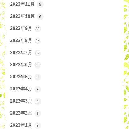
2023年11月
5
2023年10月
6
2023年9月
12
2023年8月
14
2023年7月
17
2023年6月
13
2023年5月
6
2023年4月
2
2023年3月
4
2023年2月
1
2023年1月
8