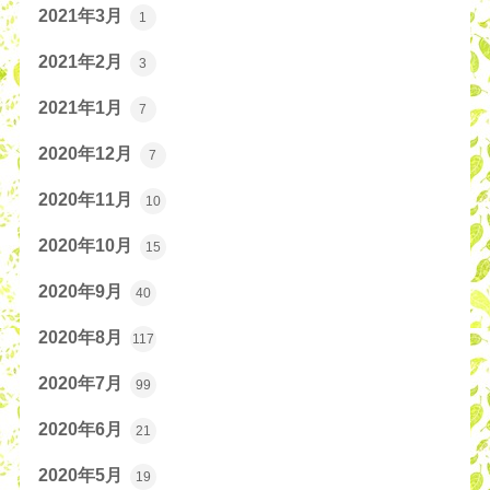
2021年3月
1
2021年2月
3
2021年1月
7
2020年12月
7
2020年11月
10
2020年10月
15
2020年9月
40
2020年8月
117
2020年7月
99
2020年6月
21
2020年5月
19