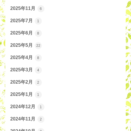
2025年11月
6
2025年7月
1
2025年6月
8
2025年5月
22
2025年4月
8
2025年3月
4
2025年2月
2
2025年1月
1
2024年12月
1
2024年11月
2