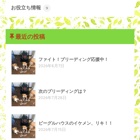
お役立ち情報
9
最近の投稿
ファイト！ブリーディング応援中！
2026年8月7日
次のブリーディングは？
2026年7月28日
ビーグルハウスのイケメン、リキ！！
2026年7月15日