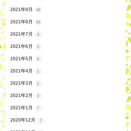
2021年9月
45
2021年8月
53
2021年7月
3
2021年6月
2
2021年5月
5
2021年4月
1
2021年3月
1
2021年2月
3
2021年1月
7
2020年12月
7