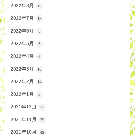
2022年8月
12
2022年7月
13
2022年6月
5
2022年5月
6
2022年4月
6
2022年3月
16
2022年2月
14
2022年1月
5
2021年12月
32
2021年11月
39
2021年10月
42