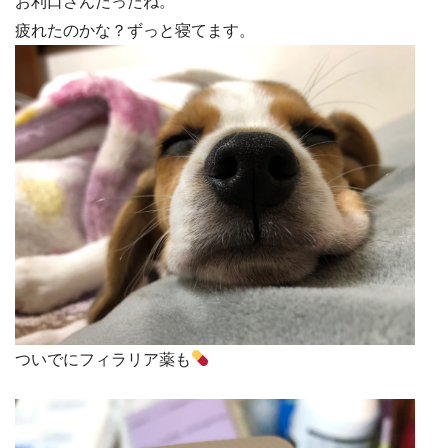
お利口さんだったね。
疲れたのかな？ずっと寝てます。
ついでにフィラリア薬も