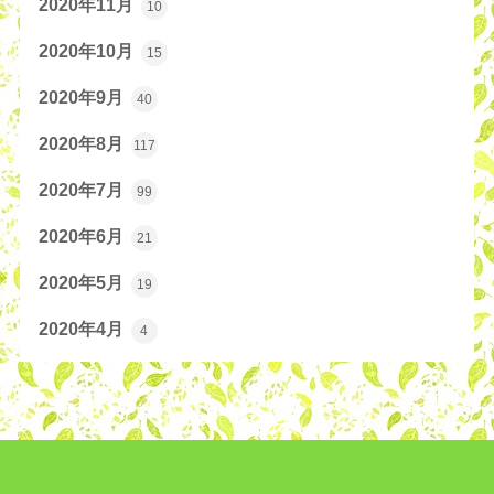
2020年11月
10
2020年10月
15
2020年9月
40
2020年8月
117
2020年7月
99
2020年6月
21
2020年5月
19
2020年4月
4