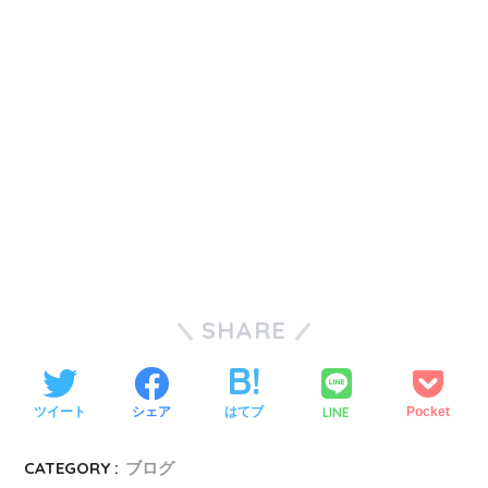
SHARE
LINE
ツイート
シェア
はてブ
Pocket
CATEGORY :
ブログ