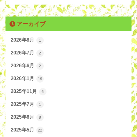
アーカイブ
2026年8月
1
2026年7月
2
2026年6月
2
2026年1月
19
2025年11月
6
2025年7月
1
2025年6月
8
2025年5月
22