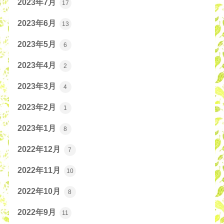
2023年7月
17
2023年6月
13
2023年5月
6
2023年4月
2
2023年3月
4
2023年2月
1
2023年1月
8
2022年12月
7
2022年11月
10
2022年10月
8
2022年9月
11