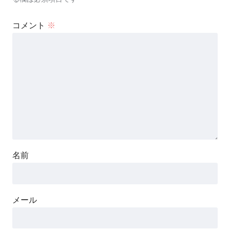
コメント
※
名前
メール