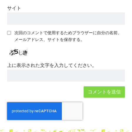
サイト
次回のコメントで使用するためブラウザーに自分の名前、
メールアドレス、サイトを保存する。
上に表示された文字を入力してください。