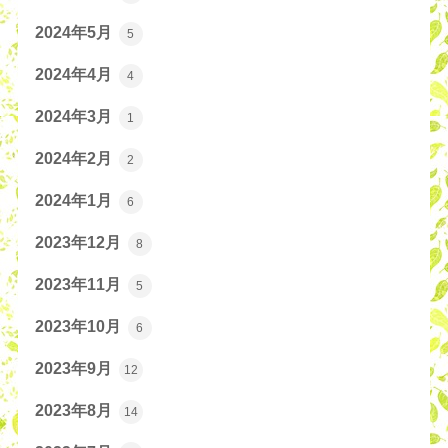
2024年5月
5
2024年4月
4
2024年3月
1
2024年2月
2
2024年1月
6
2023年12月
8
2023年11月
5
2023年10月
6
2023年9月
12
2023年8月
14