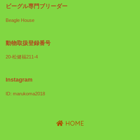
ビーグル専門ブリーダー
Beagle House
動物取扱登録番号
20-松健福211-4
Instagram
ID: marukoma2018
HOME