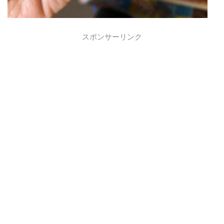
スポンサーリンク