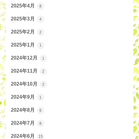
2025年4月
8
2025年3月
4
2025年2月
2
2025年1月
1
2024年12月
1
2024年11月
2
2024年10月
2
2024年9月
1
2024年8月
6
2024年7月
8
2024年6月
15