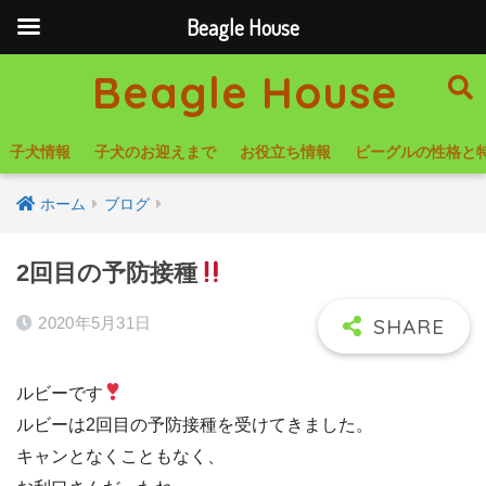
Beagle House
Beagle House
子犬情報
子犬のお迎えまで
お役立ち情報
ビーグルの性格と
ホーム
ブログ
2回目の予防接種
2020年5月31日
ルビーです
ルビーは2回目の予防接種を受けてきました。
キャンとなくこともなく、