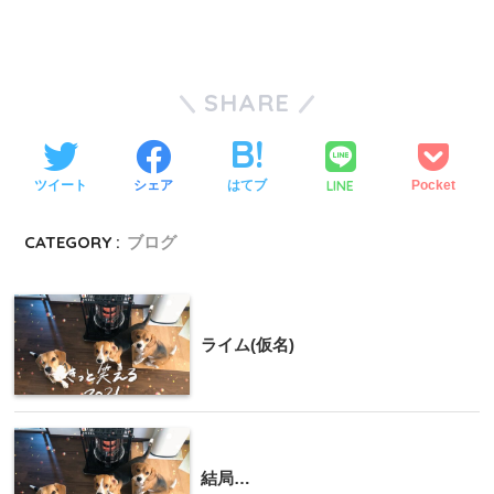
SHARE
LINE
ツイート
シェア
はてブ
Pocket
CATEGORY :
ブログ
ライム(仮名)
結局…