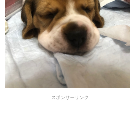
スポンサーリンク