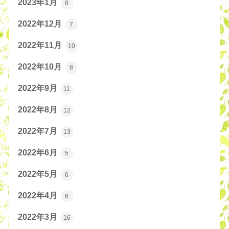
2023年1月
8
2022年12月
7
2022年11月
10
2022年10月
8
2022年9月
11
2022年8月
12
2022年7月
13
2022年6月
5
2022年5月
6
2022年4月
6
2022年3月
16