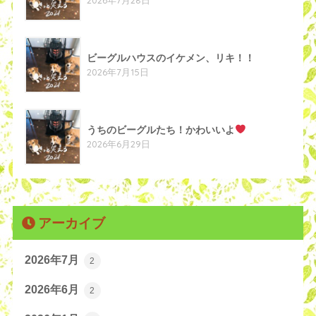
ビーグルハウスのイケメン、リキ！！
2026年7月15日
うちのビーグルたち！かわいいよ
2026年6月29日
アーカイブ
2026年7月
2
2026年6月
2