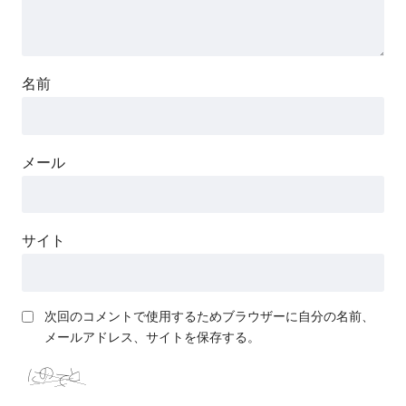
名前
メール
サイト
次回のコメントで使用するためブラウザーに自分の名前、
メールアドレス、サイトを保存する。