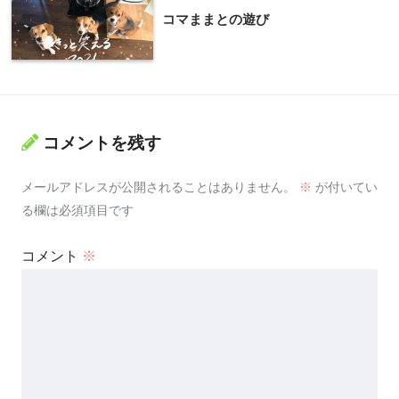
コマままとの遊び
コメントを残す
メールアドレスが公開されることはありません。
※
が付いてい
る欄は必須項目です
コメント
※