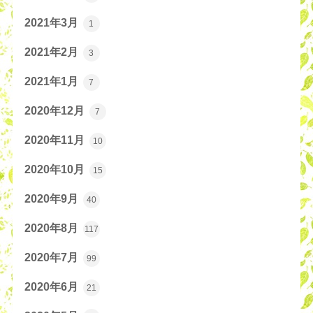
2021年3月
1
2021年2月
3
2021年1月
7
2020年12月
7
2020年11月
10
2020年10月
15
2020年9月
40
2020年8月
117
2020年7月
99
2020年6月
21