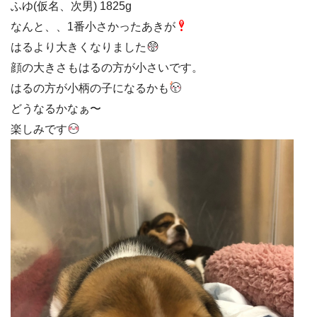
ふゆ(仮名、次男) 1825g
なんと、、1番小さかったあきが
はるより大きくなりました
顔の大きさもはるの方が小さいです。
はるの方が小柄の子になるかも
どうなるかなぁ〜
楽しみです