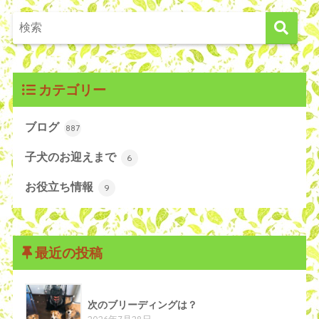
カテゴリー
ブログ
887
子犬のお迎えまで
6
お役立ち情報
9
最近の投稿
次のブリーディングは？
2026年7月28日