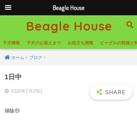
Beagle House
Beagle House
子犬情報
子犬のお迎えまで
お役立ち情報
ビーグルの性格と
ホーム
ブログ
1日中
2020年7月29日
掃除