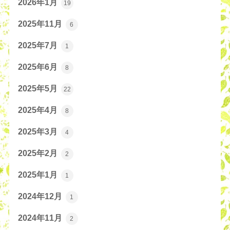
2026年1月
19
2025年11月
6
2025年7月
1
2025年6月
8
2025年5月
22
2025年4月
8
2025年3月
4
2025年2月
2
2025年1月
1
2024年12月
1
2024年11月
2