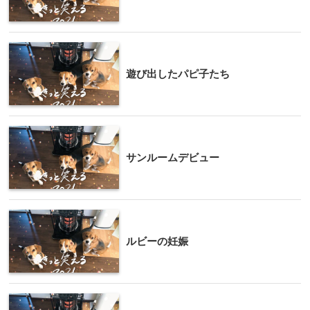
遊び出したパピ子たち
サンルームデビュー
ルビーの妊娠