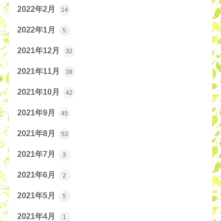
2022年2月
14
2022年1月
5
2021年12月
32
2021年11月
39
2021年10月
42
2021年9月
45
2021年8月
53
2021年7月
3
2021年6月
2
2021年5月
5
2021年4月
1