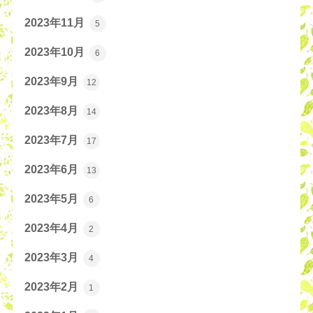
2023年11月
5
2023年10月
6
2023年9月
12
2023年8月
14
2023年7月
17
2023年6月
13
2023年5月
6
2023年4月
2
2023年3月
4
2023年2月
1