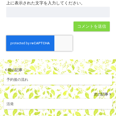
上に表示された文字を入力してください。
前の記事
予約後の流れ
次の記事
活発