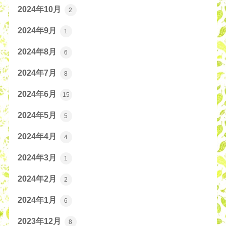
2024年10月
2
2024年9月
1
2024年8月
6
2024年7月
8
2024年6月
15
2024年5月
5
2024年4月
4
2024年3月
1
2024年2月
2
2024年1月
6
2023年12月
8