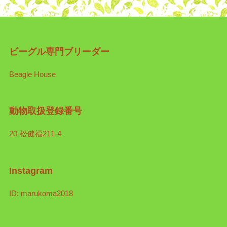
ビーグル専門ブリーダー
Beagle House
動物取扱登録番号
20-松健福211-4
Instagram
ID: marukoma2018