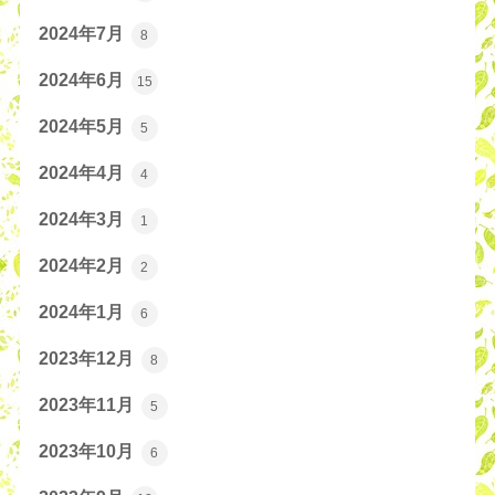
2024年7月
8
2024年6月
15
2024年5月
5
2024年4月
4
2024年3月
1
2024年2月
2
2024年1月
6
2023年12月
8
2023年11月
5
2023年10月
6