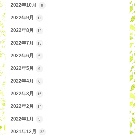
2022年10月
8
2022年9月
11
2022年8月
12
2022年7月
13
2022年6月
5
2022年5月
6
2022年4月
6
2022年3月
16
2022年2月
14
2022年1月
5
2021年12月
32