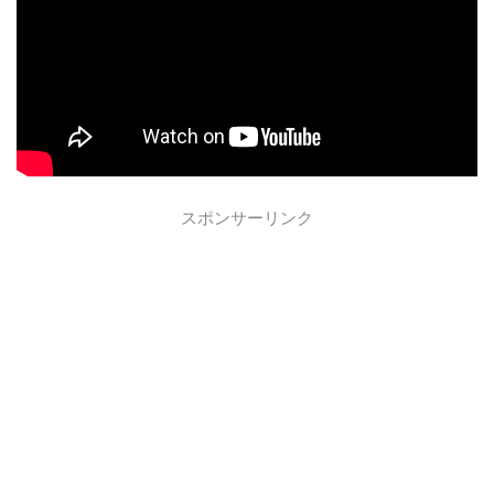
スポンサーリンク