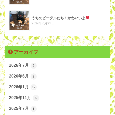
うちのビーグルたち！かわいいよ
2026年6月29日
アーカイブ
2026年7月
2
2026年6月
2
2026年1月
19
2025年11月
6
2025年7月
1