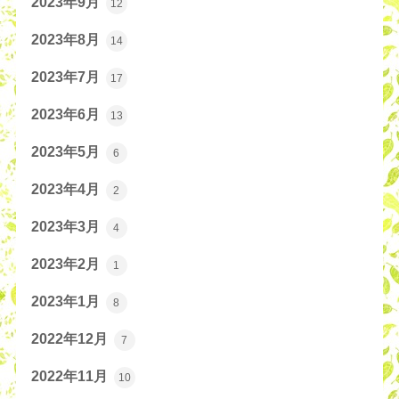
2023年9月
12
2023年8月
14
2023年7月
17
2023年6月
13
2023年5月
6
2023年4月
2
2023年3月
4
2023年2月
1
2023年1月
8
2022年12月
7
2022年11月
10