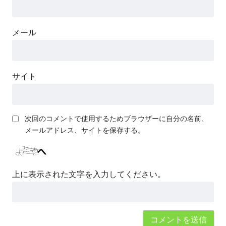
メール
サイト
次回のコメントで使用するためブラウザーに自分の名前、
メールアドレス、サイトを保存する。
上に表示された文字を入力してください。