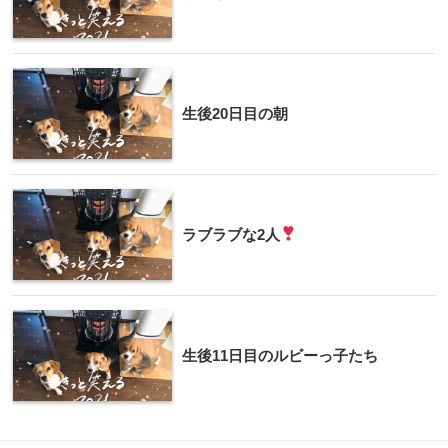
生後20日目の朝
ラブラブな2人
生後11日目のルビーっ子たち