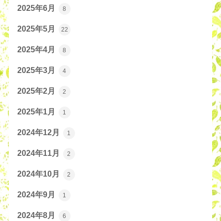
2025年6月
8
2025年5月
22
2025年4月
8
2025年3月
4
2025年2月
2
2025年1月
1
2024年12月
1
2024年11月
2
2024年10月
2
2024年9月
1
2024年8月
6