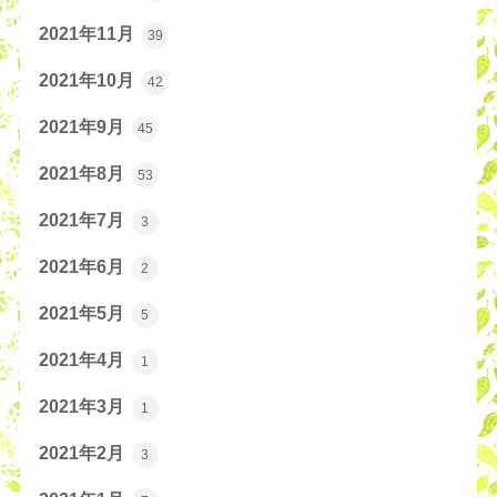
2021年11月
39
2021年10月
42
2021年9月
45
2021年8月
53
2021年7月
3
2021年6月
2
2021年5月
5
2021年4月
1
2021年3月
1
2021年2月
3