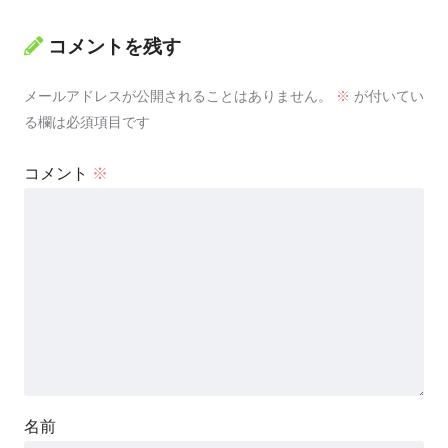
コメントを残す
メールアドレスが公開されることはありません。
※
が付いてい
る欄は必須項目です
コメント
※
名前