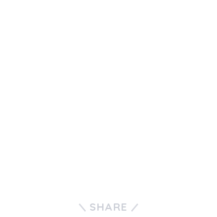
SHARE