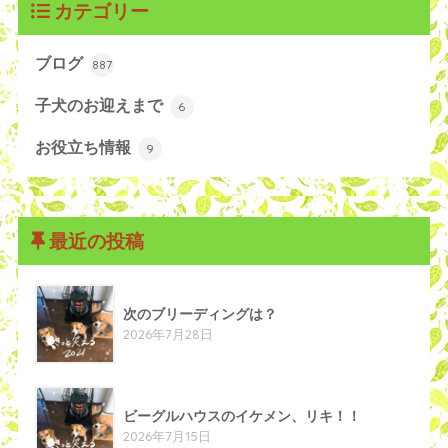
カテゴリー
ブログ
887
子犬のお迎えまで
6
お役立ち情報
9
最近の投稿
次のブリーディングは？
2026年7月28日
ビーグルハウスのイケメン、リキ！！
2026年7月15日