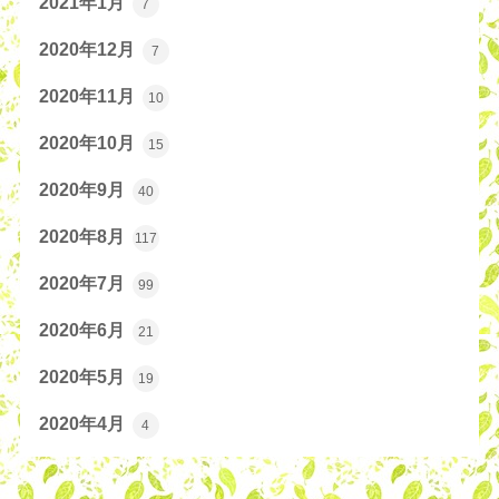
2021年1月
7
2020年12月
7
2020年11月
10
2020年10月
15
2020年9月
40
2020年8月
117
2020年7月
99
2020年6月
21
2020年5月
19
2020年4月
4