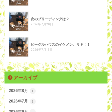
次のブリーディングは？
2026年7月28日
ビーグルハウスのイケメン、リキ！！
2026年7月15日
アーカイブ
2026年8月
1
2026年7月
2
2026年6月
2