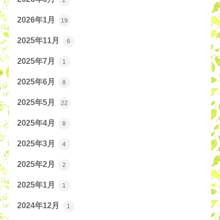
2026年1月
19
2025年11月
6
2025年7月
1
2025年6月
8
2025年5月
22
2025年4月
8
2025年3月
4
2025年2月
2
2025年1月
1
2024年12月
1