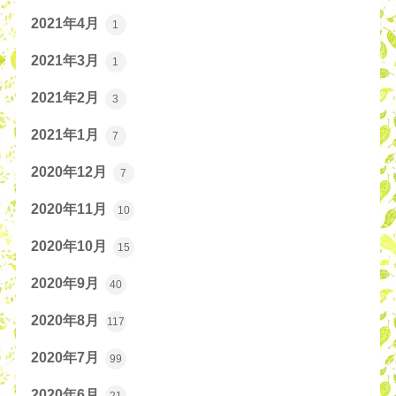
2021年4月
1
2021年3月
1
2021年2月
3
2021年1月
7
2020年12月
7
2020年11月
10
2020年10月
15
2020年9月
40
2020年8月
117
2020年7月
99
2020年6月
21