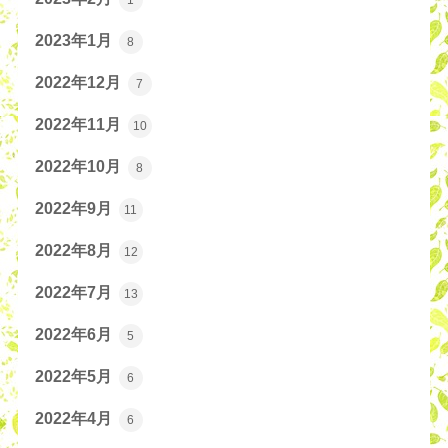
2023年1月
8
2022年12月
7
2022年11月
10
2022年10月
8
2022年9月
11
2022年8月
12
2022年7月
13
2022年6月
5
2022年5月
6
2022年4月
6