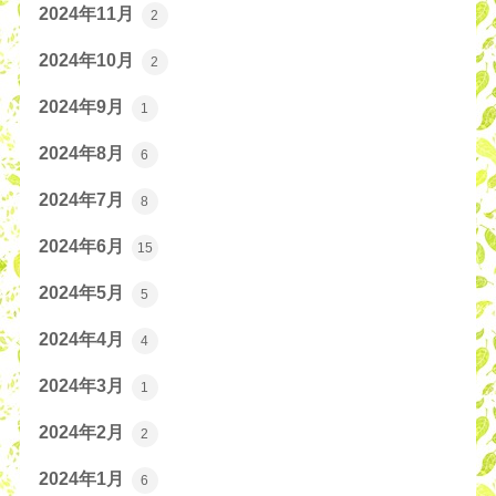
2024年11月
2
2024年10月
2
2024年9月
1
2024年8月
6
2024年7月
8
2024年6月
15
2024年5月
5
2024年4月
4
2024年3月
1
2024年2月
2
2024年1月
6