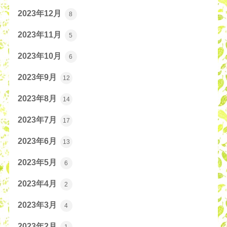
2023年12月
8
2023年11月
5
2023年10月
6
2023年9月
12
2023年8月
14
2023年7月
17
2023年6月
13
2023年5月
6
2023年4月
2
2023年3月
4
2023年2月
1