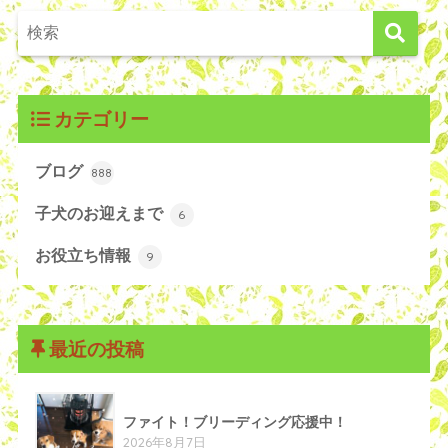
カテゴリー
ブログ
888
子犬のお迎えまで
6
お役立ち情報
9
最近の投稿
ファイト！ブリーディング応援中！
2026年8月7日