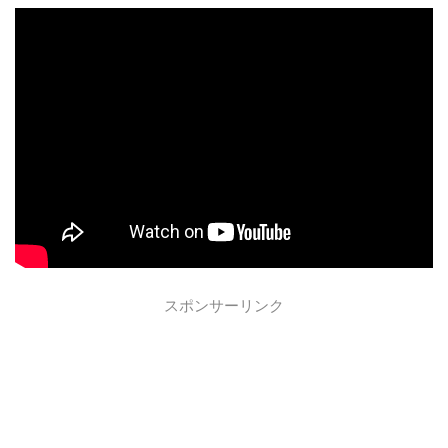
スポンサーリンク