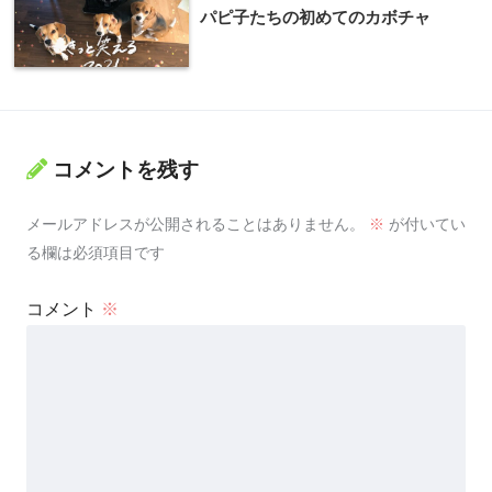
パピ子たちの初めてのカボチャ
コメントを残す
メールアドレスが公開されることはありません。
※
が付いてい
る欄は必須項目です
コメント
※