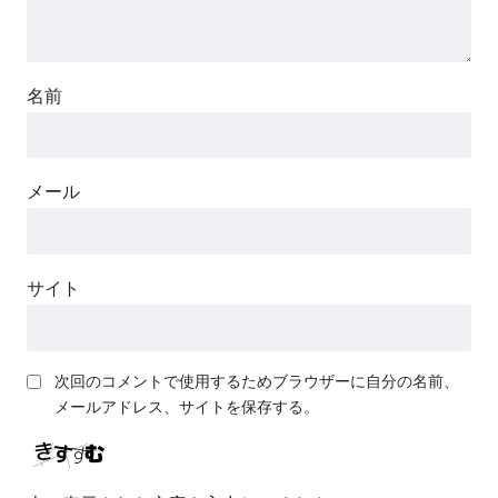
名前
メール
サイト
次回のコメントで使用するためブラウザーに自分の名前、
メールアドレス、サイトを保存する。