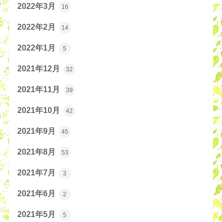
2022年3月
16
2022年2月
14
2022年1月
5
2021年12月
32
2021年11月
39
2021年10月
42
2021年9月
45
2021年8月
53
2021年7月
3
2021年6月
2
2021年5月
5