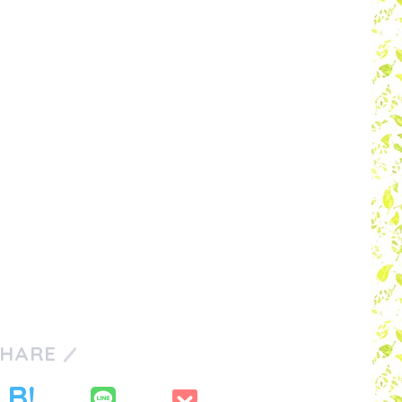
SHARE