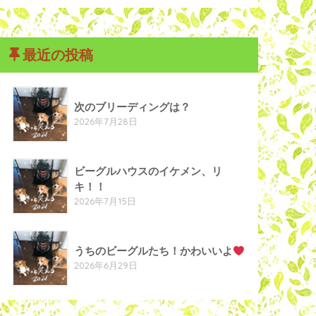
最近の投稿
次のブリーディングは？
2026年7月28日
ビーグルハウスのイケメン、リ
キ！！
2026年7月15日
うちのビーグルたち！かわいいよ
2026年6月29日