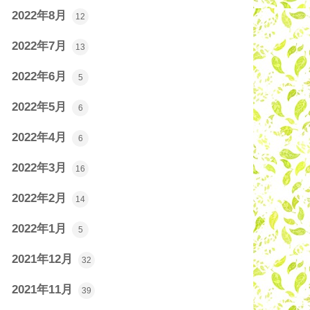
2022年8月
12
2022年7月
13
2022年6月
5
2022年5月
6
2022年4月
6
2022年3月
16
2022年2月
14
2022年1月
5
2021年12月
32
2021年11月
39