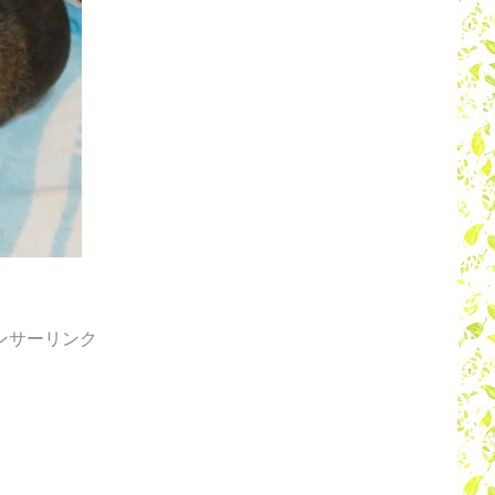
ンサーリンク