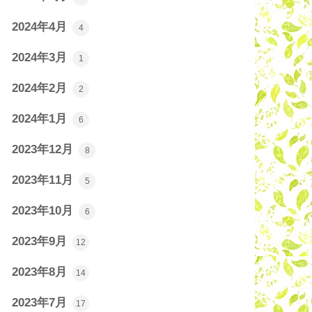
2024年4月
4
2024年3月
1
2024年2月
2
2024年1月
6
2023年12月
8
2023年11月
5
2023年10月
6
2023年9月
12
2023年8月
14
2023年7月
17