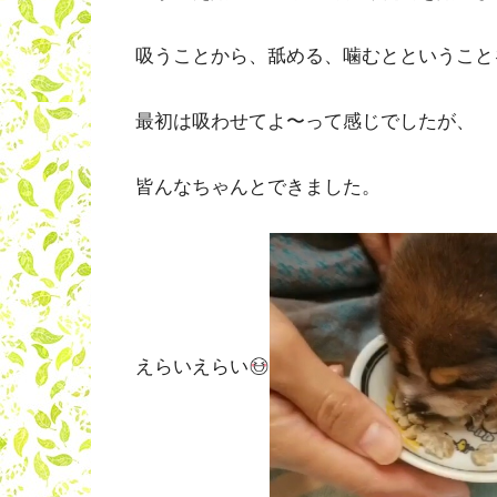
吸うことから、舐める、噛むとということ
最初は吸わせてよ〜って感じでしたが、
皆んなちゃんとできました。
えらいえらい