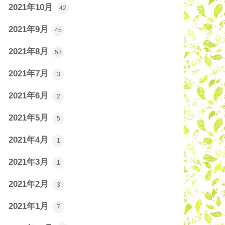
2021年10月
42
2021年9月
45
2021年8月
53
2021年7月
3
2021年6月
2
2021年5月
5
2021年4月
1
2021年3月
1
2021年2月
3
2021年1月
7