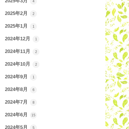
2025年3月
4
2025年2月
2
2025年1月
1
2024年12月
1
2024年11月
2
2024年10月
2
2024年9月
1
2024年8月
6
2024年7月
8
2024年6月
15
2024年5月
5