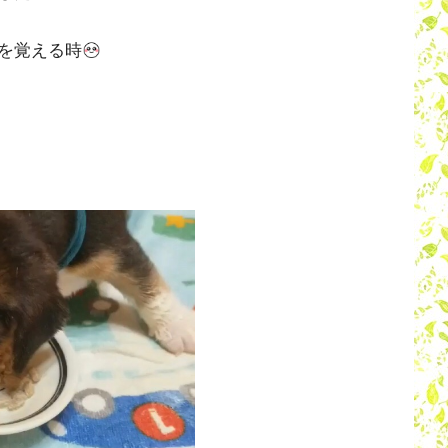
を覚える時