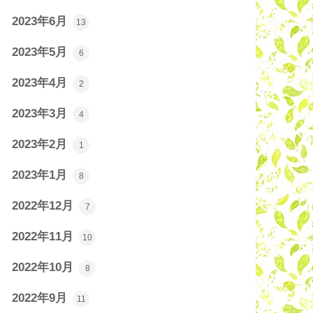
2023年6月
13
2023年5月
6
2023年4月
2
2023年3月
4
2023年2月
1
2023年1月
8
2022年12月
7
2022年11月
10
2022年10月
8
2022年9月
11