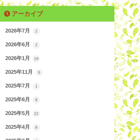
アーカイブ
2026年7月
2
2026年6月
2
2026年1月
19
2025年11月
6
2025年7月
1
2025年6月
8
2025年5月
22
2025年4月
8