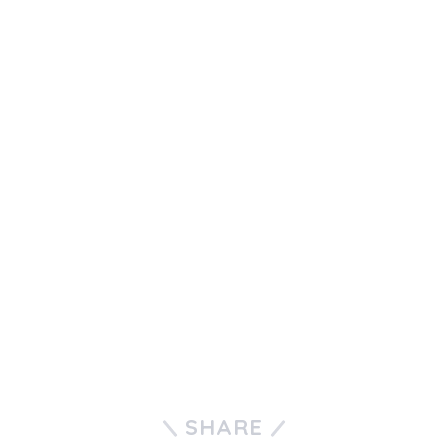
SHARE