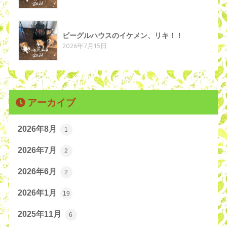
ビーグルハウスのイケメン、リキ！！
2026年7月15日
アーカイブ
2026年8月
1
2026年7月
2
2026年6月
2
2026年1月
19
2025年11月
6