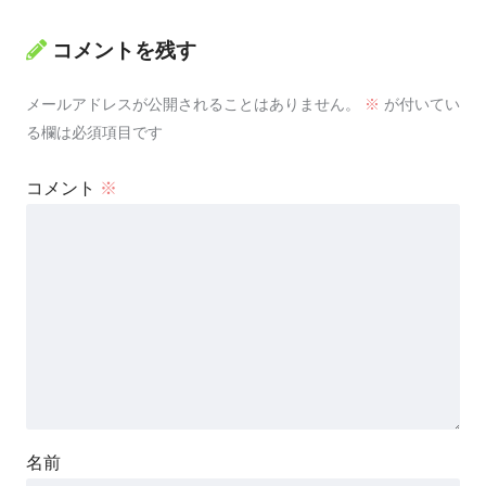
コメントを残す
メールアドレスが公開されることはありません。
※
が付いてい
る欄は必須項目です
コメント
※
名前