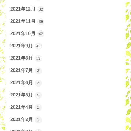
2021年12月
32
2021年11月
39
2021年10月
42
2021年9月
45
2021年8月
53
2021年7月
3
2021年6月
2
2021年5月
5
2021年4月
1
2021年3月
1