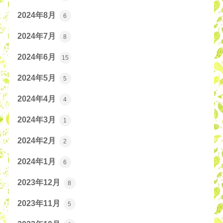
2024年8月
6
2024年7月
8
2024年6月
15
2024年5月
5
2024年4月
4
2024年3月
1
2024年2月
2
2024年1月
6
2023年12月
8
2023年11月
5