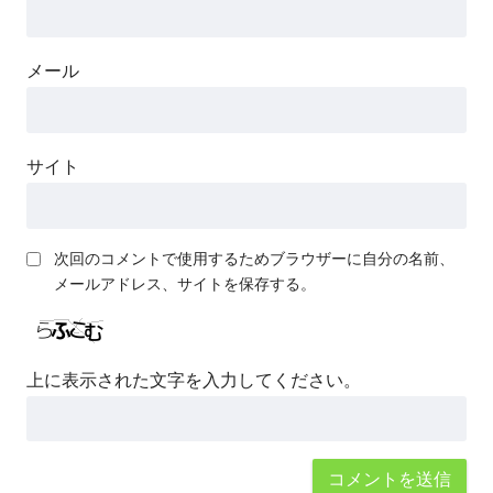
メール
サイト
次回のコメントで使用するためブラウザーに自分の名前、
メールアドレス、サイトを保存する。
上に表示された文字を入力してください。