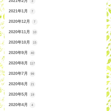
2021年2月
3
2021年1月
7
2020年12月
7
2020年11月
10
2020年10月
15
2020年9月
40
2020年8月
117
2020年7月
99
2020年6月
21
2020年5月
19
2020年4月
4