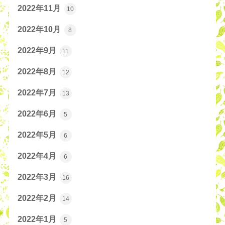
2022年11月
10
2022年10月
8
2022年9月
11
2022年8月
12
2022年7月
13
2022年6月
5
2022年5月
6
2022年4月
6
2022年3月
16
2022年2月
14
2022年1月
5