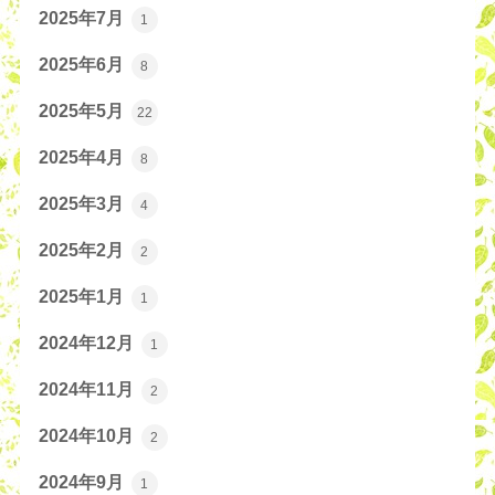
2025年7月
1
2025年6月
8
2025年5月
22
2025年4月
8
2025年3月
4
2025年2月
2
2025年1月
1
2024年12月
1
2024年11月
2
2024年10月
2
2024年9月
1