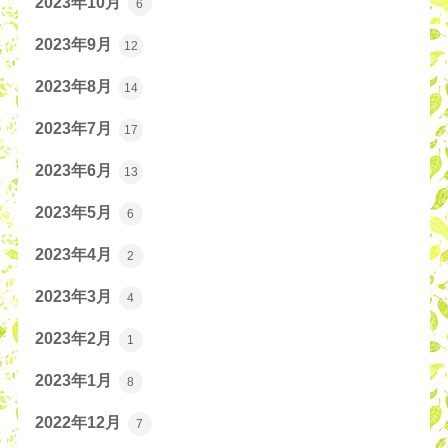
2023年10月
6
2023年9月
12
2023年8月
14
2023年7月
17
2023年6月
13
2023年5月
6
2023年4月
2
2023年3月
4
2023年2月
1
2023年1月
8
2022年12月
7