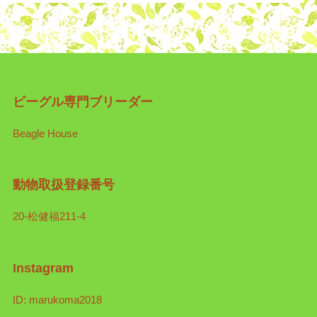
ビーグル専門ブリーダー
Beagle House
動物取扱登録番号
20-松健福211-4
Instagram
ID: marukoma2018