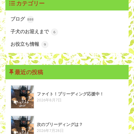
カテゴリー
ブログ
888
子犬のお迎えまで
6
お役立ち情報
9
最近の投稿
ファイト！ブリーディング応援中！
2026年8月7日
次のブリーディングは？
2026年7月28日