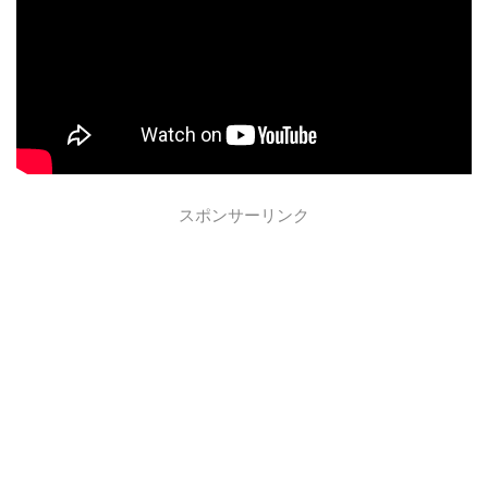
スポンサーリンク