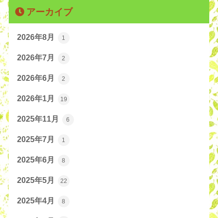
アーカイブ
2026年8月
1
2026年7月
2
2026年6月
2
2026年1月
19
2025年11月
6
2025年7月
1
2025年6月
8
2025年5月
22
2025年4月
8