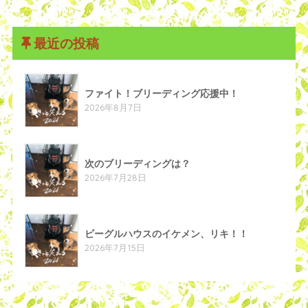
最近の投稿
ファイト！ブリーディング応援中！
2026年8月7日
次のブリーディングは？
2026年7月28日
ビーグルハウスのイケメン、リキ！！
2026年7月15日