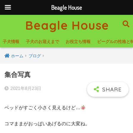
Beagle House
Beagle House
子犬情報
子犬のお迎えまで
お役立ち情報
ビーグルの性格と
ホーム
ブログ
集合写真
2021年8月23日
ベッドがすごく小さく見えるけど…
コマままがおっぱいあげるのに大変ね。