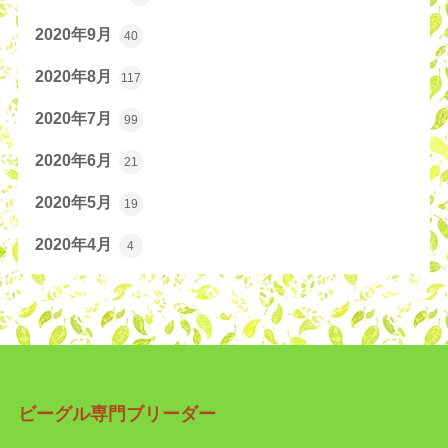
2020年9月
40
2020年8月
117
2020年7月
99
2020年6月
21
2020年5月
19
2020年4月
4
ビーグル専門ブリーダー