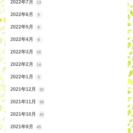
2022年7月
13
2022年6月
5
2022年5月
6
2022年4月
6
2022年3月
16
2022年2月
14
2022年1月
5
2021年12月
32
2021年11月
39
2021年10月
42
2021年9月
45