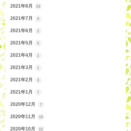
2021年8月
53
2021年7月
3
2021年6月
2
2021年5月
5
2021年4月
1
2021年3月
1
2021年2月
3
2021年1月
7
2020年12月
7
2020年11月
10
2020年10月
15