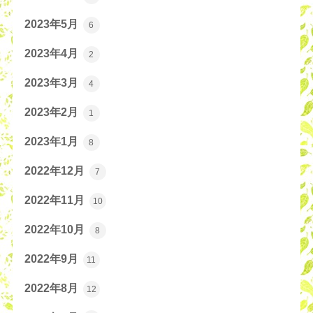
2023年5月
6
2023年4月
2
2023年3月
4
2023年2月
1
2023年1月
8
2022年12月
7
2022年11月
10
2022年10月
8
2022年9月
11
2022年8月
12