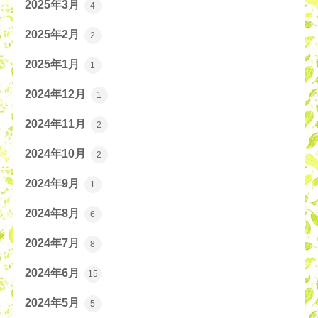
2025年3月
4
2025年2月
2
2025年1月
1
2024年12月
1
2024年11月
2
2024年10月
2
2024年9月
1
2024年8月
6
2024年7月
8
2024年6月
15
2024年5月
5