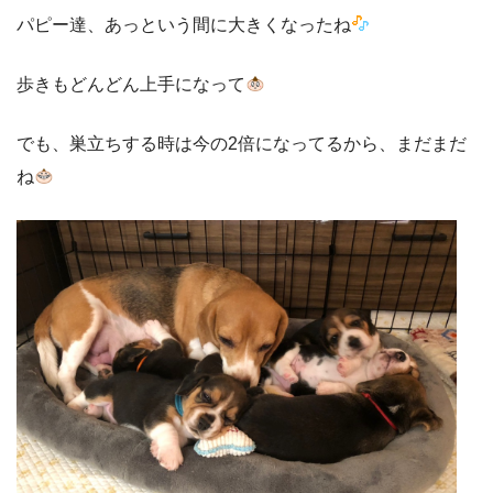
パピー達、あっという間に大きくなったね
歩きもどんどん上手になって
でも、巣立ちする時は今の2倍になってるから、まだまだ
ね