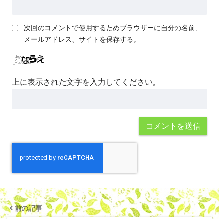
次回のコメントで使用するためブラウザーに自分の名前、
メールアドレス、サイトを保存する。
上に表示された文字を入力してください。
前の記事