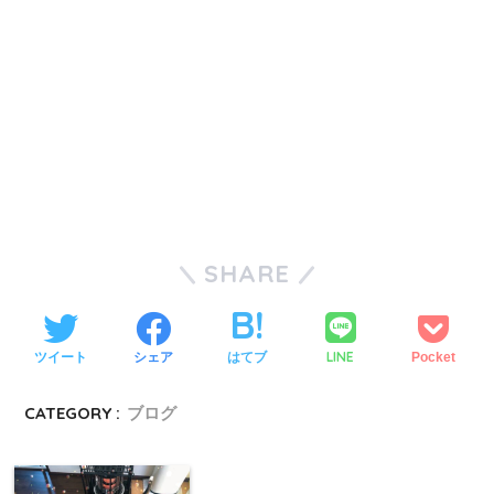
SHARE
LINE
ツイート
シェア
はてブ
Pocket
CATEGORY :
ブログ