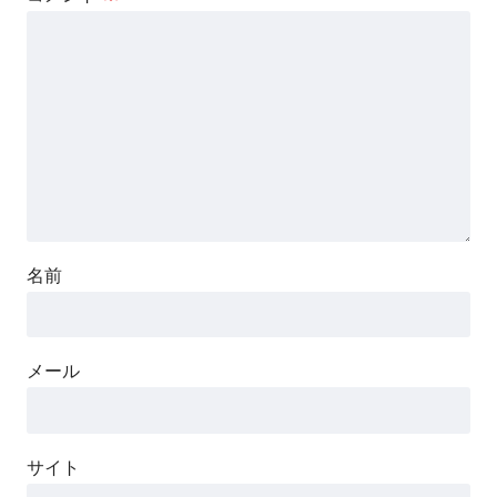
名前
メール
サイト