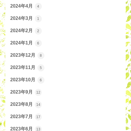
2024年4月
4
2024年3月
1
2024年2月
2
2024年1月
6
2023年12月
8
2023年11月
5
2023年10月
6
2023年9月
12
2023年8月
14
2023年7月
17
2023年6月
13