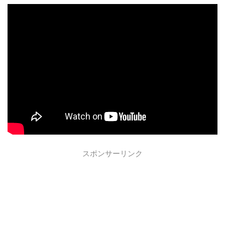
スポンサーリンク