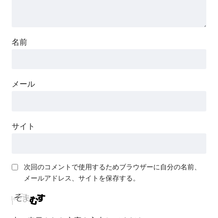
名前
メール
サイト
次回のコメントで使用するためブラウザーに自分の名前、
メールアドレス、サイトを保存する。