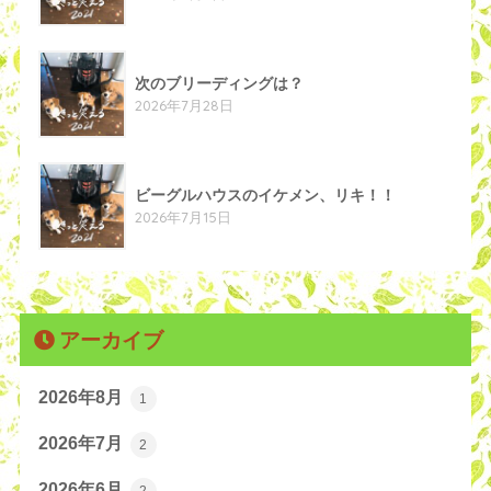
次のブリーディングは？
2026年7月28日
ビーグルハウスのイケメン、リキ！！
2026年7月15日
アーカイブ
2026年8月
1
2026年7月
2
2026年6月
2