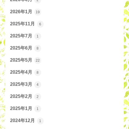
2026年1月
19
2025年11月
6
2025年7月
1
2025年6月
8
2025年5月
22
2025年4月
8
2025年3月
4
2025年2月
2
2025年1月
1
2024年12月
1