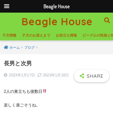
Beagle House
Beagle House
子犬情報
子犬のお迎えまで
お役立ち情報
ビーグルの性格と
ホーム
ブログ
長男と次男
2023年1月17日
2023年1月18日
2人の巣立ちも後数日
楽しく過ごそうね。