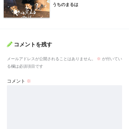
うちのまるは
コメントを残す
メールアドレスが公開されることはありません。
※
が付いてい
る欄は必須項目です
コメント
※