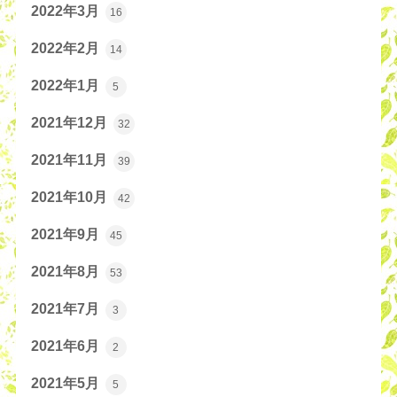
2022年3月
16
2022年2月
14
2022年1月
5
2021年12月
32
2021年11月
39
2021年10月
42
2021年9月
45
2021年8月
53
2021年7月
3
2021年6月
2
2021年5月
5