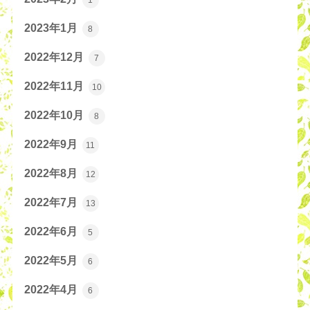
2023年1月
8
2022年12月
7
2022年11月
10
2022年10月
8
2022年9月
11
2022年8月
12
2022年7月
13
2022年6月
5
2022年5月
6
2022年4月
6