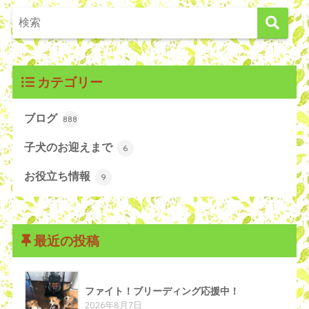
カテゴリー
ブログ
888
子犬のお迎えまで
6
お役立ち情報
9
最近の投稿
ファイト！ブリーディング応援中！
2026年8月7日