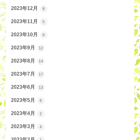
2023年12月
8
2023年11月
5
2023年10月
6
2023年9月
12
2023年8月
14
2023年7月
17
2023年6月
13
2023年5月
6
2023年4月
2
2023年3月
4
2023年2月
1