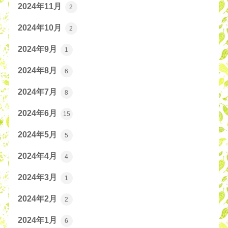
2024年11月
2
2024年10月
2
2024年9月
1
2024年8月
6
2024年7月
8
2024年6月
15
2024年5月
5
2024年4月
4
2024年3月
1
2024年2月
2
2024年1月
6