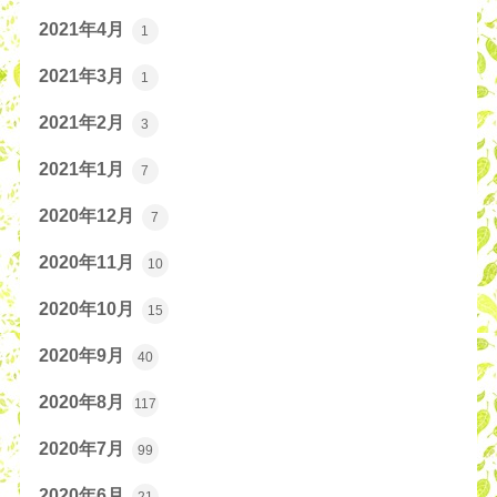
2021年4月
1
2021年3月
1
2021年2月
3
2021年1月
7
2020年12月
7
2020年11月
10
2020年10月
15
2020年9月
40
2020年8月
117
2020年7月
99
2020年6月
21