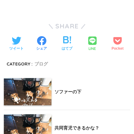
SHARE
LINE
ツイート
シェア
はてブ
Pocket
CATEGORY :
ブログ
ソファーの下
共同育児できるかな？