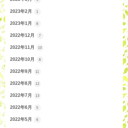
2023年2月
1
2023年1月
8
2022年12月
7
2022年11月
10
2022年10月
8
2022年9月
11
2022年8月
12
2022年7月
13
2022年6月
5
2022年5月
6