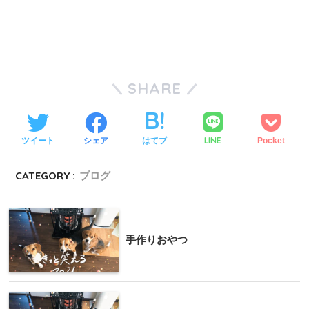
SHARE
LINE
ツイート
シェア
はてブ
Pocket
CATEGORY :
ブログ
手作りおやつ