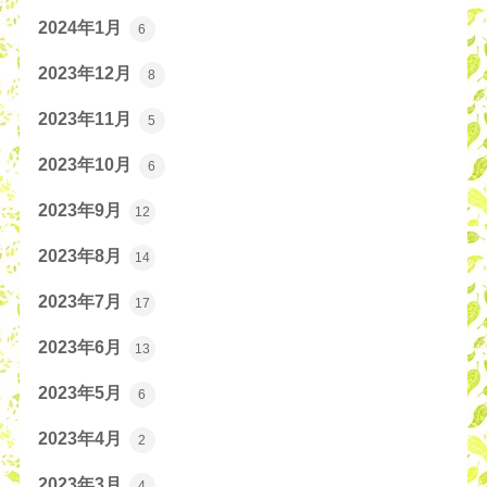
2024年1月
6
2023年12月
8
2023年11月
5
2023年10月
6
2023年9月
12
2023年8月
14
2023年7月
17
2023年6月
13
2023年5月
6
2023年4月
2
2023年3月
4