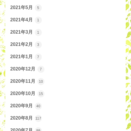
2021年5月
5
2021年4月
1
2021年3月
1
2021年2月
3
2021年1月
7
2020年12月
7
2020年11月
10
2020年10月
15
2020年9月
40
2020年8月
117
2020年7月
99