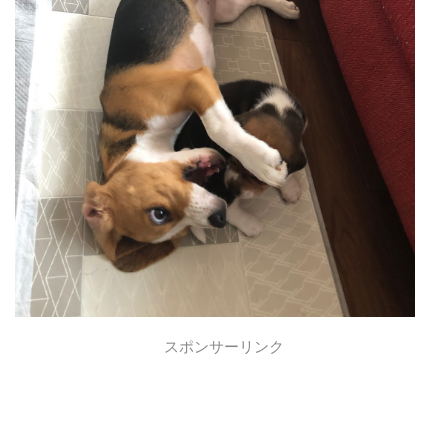
スポンサーリンク