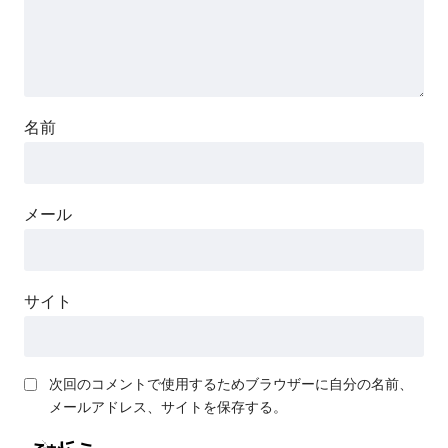
名前
メール
サイト
次回のコメントで使用するためブラウザーに自分の名前、
メールアドレス、サイトを保存する。