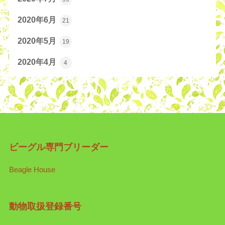
2020年6月
21
2020年5月
19
2020年4月
4
ビーグル専門ブリーダー
Beagle House
動物取扱登録番号