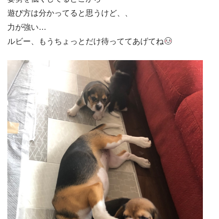
遊び方は分かってると思うけど、、
力が強い…
ルビー、もうちょっとだけ待っててあげてね