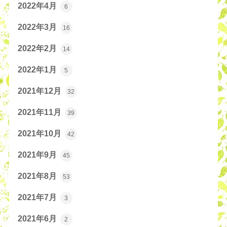
2022年4月
6
2022年3月
16
2022年2月
14
2022年1月
5
2021年12月
32
2021年11月
39
2021年10月
42
2021年9月
45
2021年8月
53
2021年7月
3
2021年6月
2