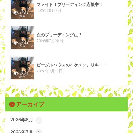
ファイト！ブリーディング応援中！
2026年8月7日
次のブリーディングは？
2026年7月28日
ビーグルハウスのイケメン、リキ！！
2026年7月15日
アーカイブ
2026年8月
1
2026年7月
2