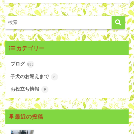
カテゴリー
ブログ
888
子犬のお迎えまで
6
お役立ち情報
9
最近の投稿