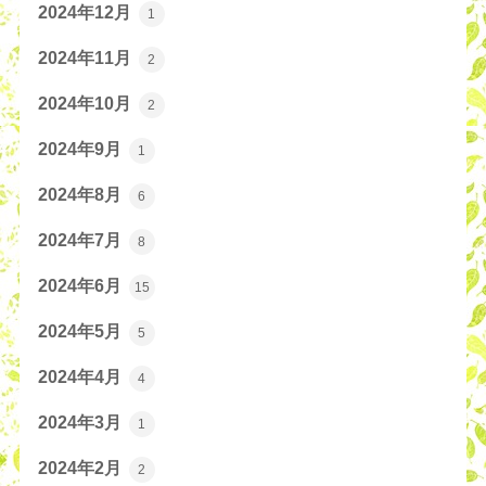
2024年12月
1
2024年11月
2
2024年10月
2
2024年9月
1
2024年8月
6
2024年7月
8
2024年6月
15
2024年5月
5
2024年4月
4
2024年3月
1
2024年2月
2