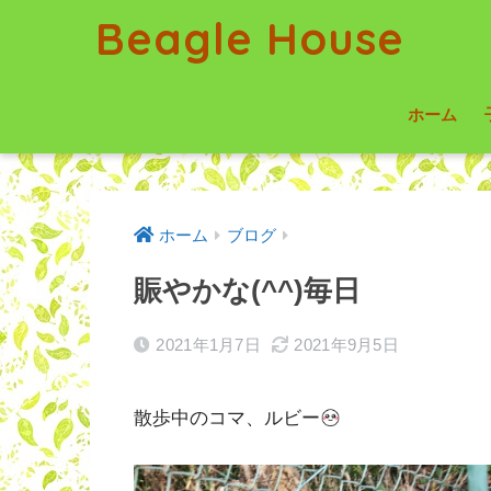
Beagle House
ホーム
ホーム
ブログ
賑やかな(^^)毎日
2021年1月7日
2021年9月5日
散歩中のコマ、ルビー