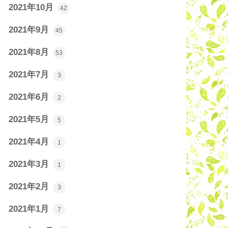
2021年10月
42
2021年9月
45
2021年8月
53
2021年7月
3
2021年6月
2
2021年5月
5
2021年4月
1
2021年3月
1
2021年2月
3
2021年1月
7