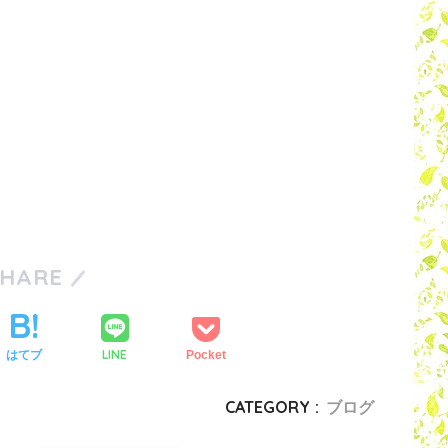
SHARE
LINE
はてブ
Pocket
CATEGORY :
ブログ