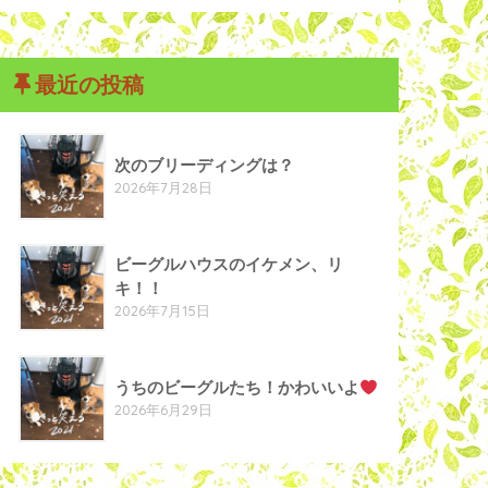
最近の投稿
次のブリーディングは？
2026年7月28日
ビーグルハウスのイケメン、リ
キ！！
2026年7月15日
うちのビーグルたち！かわいいよ
2026年6月29日