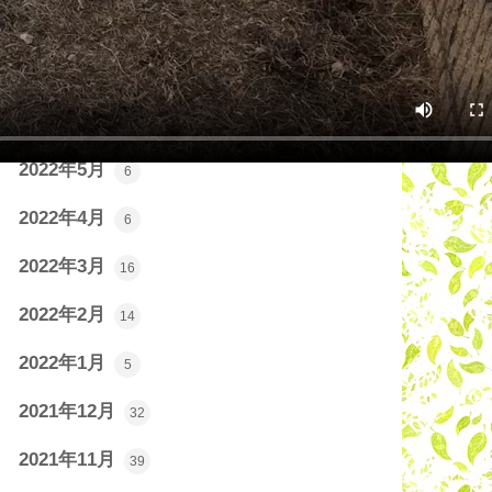
2022年8月
12
2022年7月
13
2022年6月
5
2022年5月
6
2022年4月
6
2022年3月
16
2022年2月
14
2022年1月
5
2021年12月
32
2021年11月
39