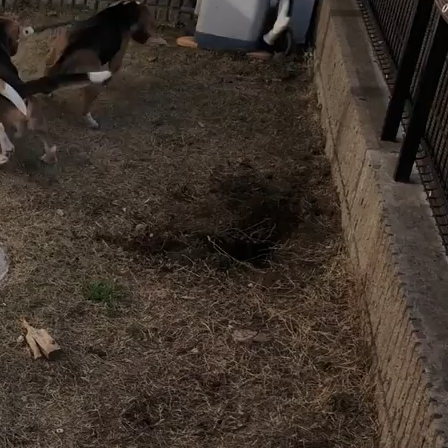
2023年6月
13
2023年5月
6
2023年4月
2
2023年3月
4
2023年2月
1
2023年1月
8
2022年12月
7
2022年11月
10
2022年10月
8
2022年9月
11