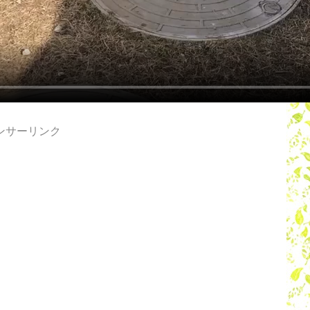
ンサーリンク