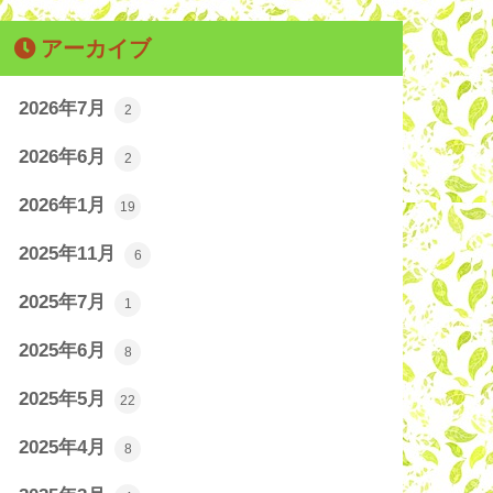
アーカイブ
2026年7月
2
2026年6月
2
2026年1月
19
2025年11月
6
2025年7月
1
2025年6月
8
2025年5月
22
2025年4月
8