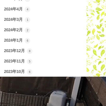
2024年4月
4
2024年3月
1
2024年2月
2
2024年1月
6
2023年12月
8
2023年11月
5
2023年10月
6
2023年9月
12
2023年8月
14
2023年7月
17