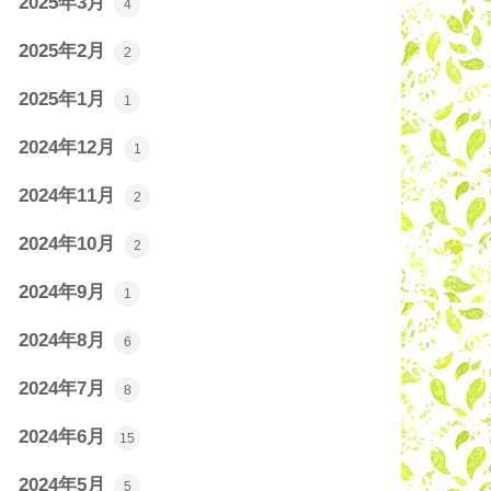
2025年3月
4
2025年2月
2
2025年1月
1
2024年12月
1
2024年11月
2
2024年10月
2
2024年9月
1
2024年8月
6
2024年7月
8
2024年6月
15
2024年5月
5