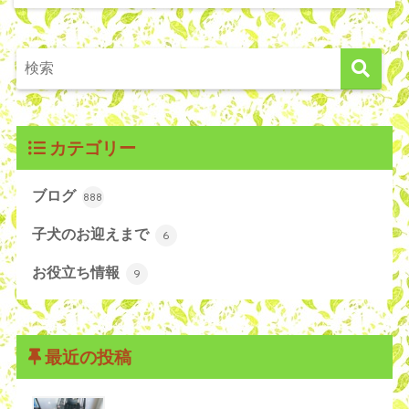
カテゴリー
ブログ
888
子犬のお迎えまで
6
お役立ち情報
9
最近の投稿