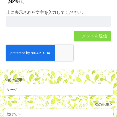
上に表示された文字を入力してください。
前の記事
ケージ
次の記事
助けて〜