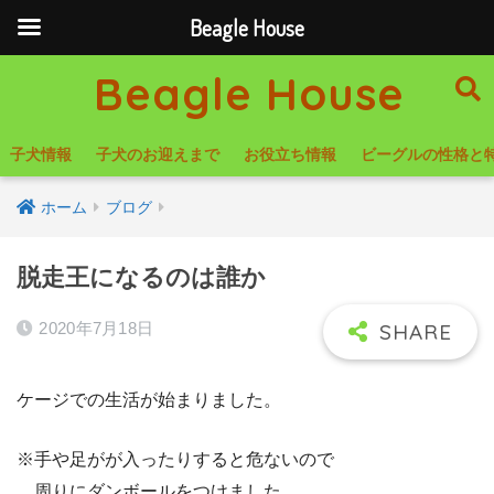
Beagle House
Beagle House
子犬情報
子犬のお迎えまで
お役立ち情報
ビーグルの性格と
ホーム
ブログ
脱走王になるのは誰か
2020年7月18日
ケージでの生活が始まりました。
※手や足がが入ったりすると危ないので
周りにダンボールをつけました。