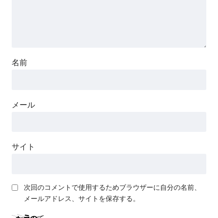
名前
メール
サイト
次回のコメントで使用するためブラウザーに自分の名前、
メールアドレス、サイトを保存する。