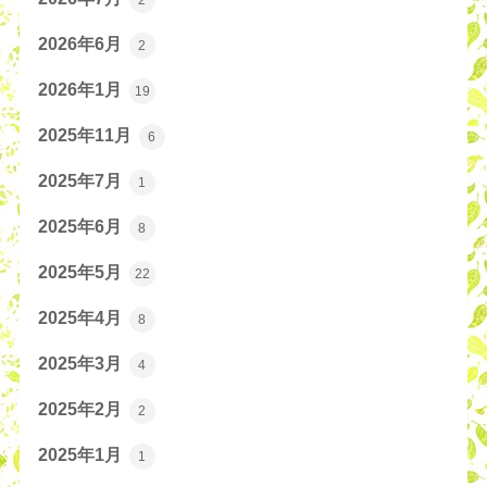
2026年6月
2
2026年1月
19
2025年11月
6
2025年7月
1
2025年6月
8
2025年5月
22
2025年4月
8
2025年3月
4
2025年2月
2
2025年1月
1