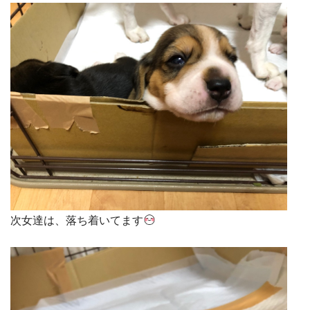
次女達は、落ち着いてます