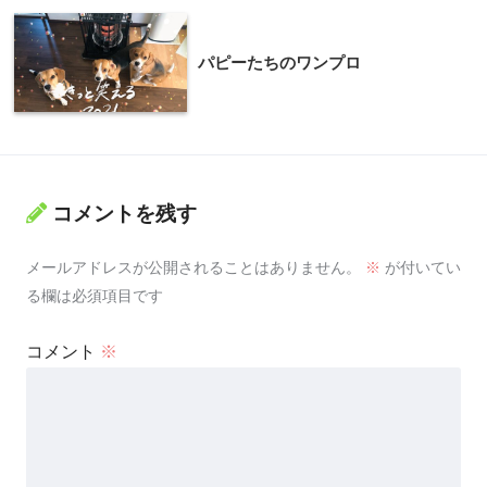
パピーたちのワンプロ
コメントを残す
メールアドレスが公開されることはありません。
※
が付いてい
る欄は必須項目です
コメント
※