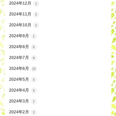
2024年12月
1
2024年11月
2
2024年10月
2
2024年9月
1
2024年8月
6
2024年7月
8
2024年6月
15
2024年5月
5
2024年4月
4
2024年3月
1
2024年2月
2