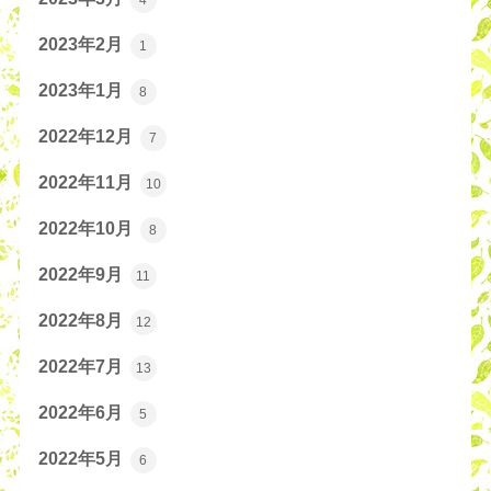
2023年2月
1
2023年1月
8
2022年12月
7
2022年11月
10
2022年10月
8
2022年9月
11
2022年8月
12
2022年7月
13
2022年6月
5
2022年5月
6