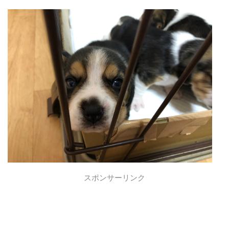
スポンサーリンク