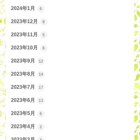
2024年1月
6
2023年12月
8
2023年11月
5
2023年10月
6
2023年9月
12
2023年8月
14
2023年7月
17
2023年6月
13
2023年5月
6
2023年4月
2
2023年3月
4