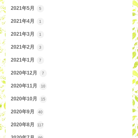
2021年5月
5
2021年4月
1
2021年3月
1
2021年2月
3
2021年1月
7
2020年12月
7
2020年11月
10
2020年10月
15
2020年9月
40
2020年8月
117
2020年7月
99