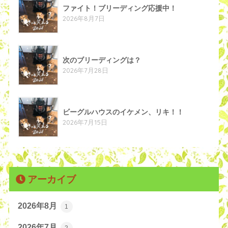
ファイト！ブリーディング応援中！
2026年8月7日
次のブリーディングは？
2026年7月28日
ビーグルハウスのイケメン、リキ！！
2026年7月15日
アーカイブ
2026年8月
1
2026年7月
2