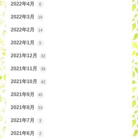
2022年4月
6
2022年3月
16
2022年2月
14
2022年1月
5
2021年12月
32
2021年11月
39
2021年10月
42
2021年9月
45
2021年8月
53
2021年7月
3
2021年6月
2