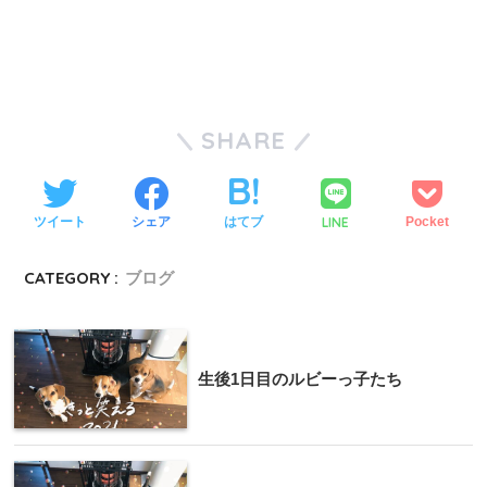
SHARE
LINE
ツイート
シェア
はてブ
Pocket
CATEGORY :
ブログ
生後1日目のルビーっ子たち