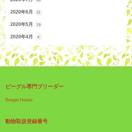
2020年6月
21
2020年5月
19
2020年4月
4
ビーグル専門ブリーダー
Beagle House
動物取扱登録番号