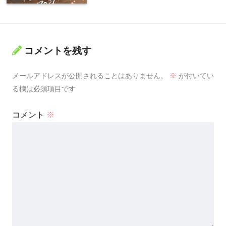
コメントを残す
メールアドレスが公開されることはありません。
※
が付いてい
る欄は必須項目です
コメント
※