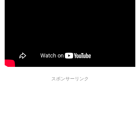
スポンサーリンク