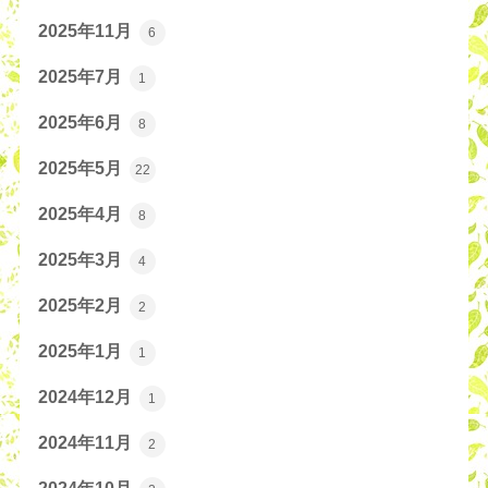
2025年11月
6
2025年7月
1
2025年6月
8
2025年5月
22
2025年4月
8
2025年3月
4
2025年2月
2
2025年1月
1
2024年12月
1
2024年11月
2