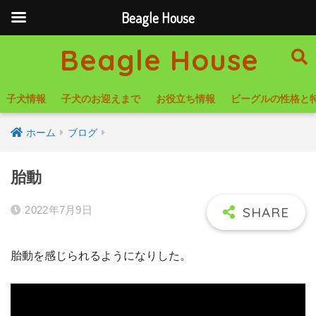
Beagle House
Beagle House
子犬情報
子犬のお迎えまで
お役立ち情報
ビーグルの性格と
ホーム
ブログ
胎動
2022年7月9日
胎動を感じられるようになりした。