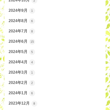
2024年10月
2
2024年9月
1
2024年8月
6
2024年7月
8
2024年6月
15
2024年5月
5
2024年4月
4
2024年3月
1
2024年2月
2
2024年1月
6
2023年12月
8