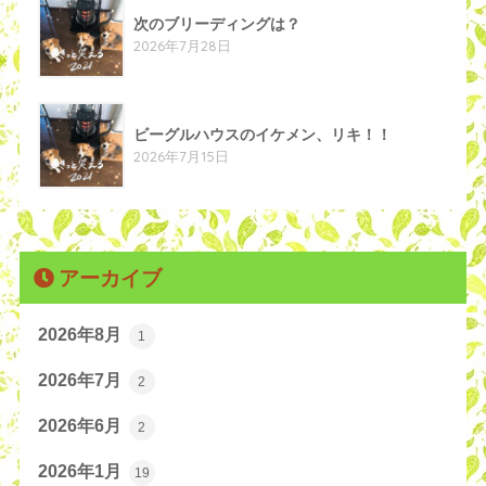
次のブリーディングは？
2026年7月28日
ビーグルハウスのイケメン、リキ！！
2026年7月15日
アーカイブ
2026年8月
1
2026年7月
2
2026年6月
2
2026年1月
19