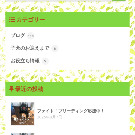
カテゴリー
ブログ
888
子犬のお迎えまで
6
お役立ち情報
9
最近の投稿
ファイト！ブリーディング応援中！
2026年8月7日