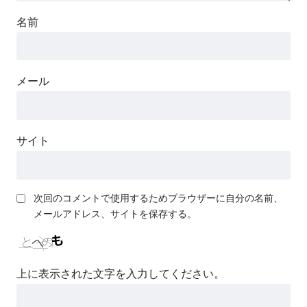
名前
メール
サイト
次回のコメントで使用するためブラウザーに自分の名前、
メールアドレス、サイトを保存する。
上に表示された文字を入力してください。