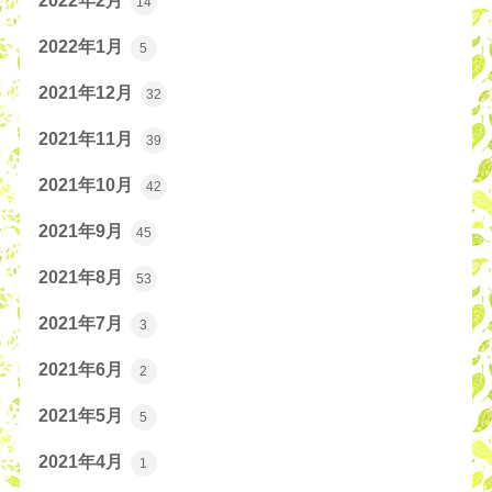
2022年2月
14
2022年1月
5
2021年12月
32
2021年11月
39
2021年10月
42
2021年9月
45
2021年8月
53
2021年7月
3
2021年6月
2
2021年5月
5
2021年4月
1