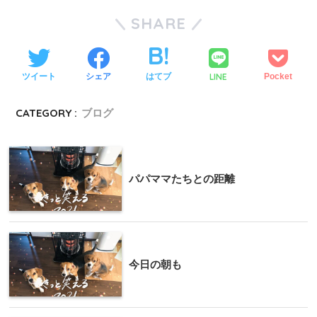
SHARE
LINE
ツイート
シェア
はてブ
Pocket
CATEGORY :
ブログ
パパママたちとの距離
今日の朝も