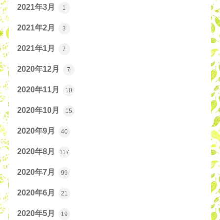
2021年3月
1
2021年2月
3
2021年1月
7
2020年12月
7
2020年11月
10
2020年10月
15
2020年9月
40
2020年8月
117
2020年7月
99
2020年6月
21
2020年5月
19