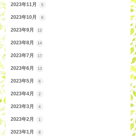
2023年11月
5
2023年10月
6
2023年9月
12
2023年8月
14
2023年7月
17
2023年6月
13
2023年5月
6
2023年4月
2
2023年3月
4
2023年2月
1
2023年1月
8