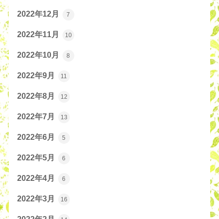
2022年12月
7
2022年11月
10
2022年10月
8
2022年9月
11
2022年8月
12
2022年7月
13
2022年6月
5
2022年5月
6
2022年4月
6
2022年3月
16