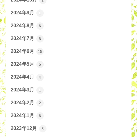
2
2024年9月
1
2024年8月
6
2024年7月
8
2024年6月
15
2024年5月
5
2024年4月
4
2024年3月
1
2024年2月
2
2024年1月
6
2023年12月
8