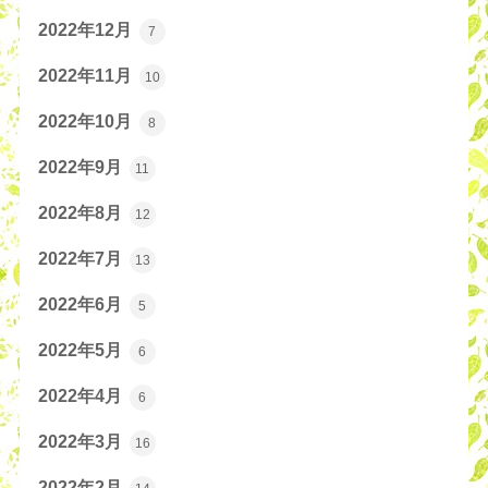
2022年12月
7
2022年11月
10
2022年10月
8
2022年9月
11
2022年8月
12
2022年7月
13
2022年6月
5
2022年5月
6
2022年4月
6
2022年3月
16
2022年2月