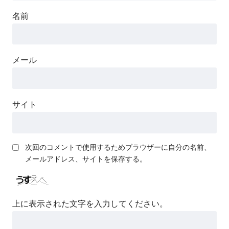
名前
メール
サイト
次回のコメントで使用するためブラウザーに自分の名前、
メールアドレス、サイトを保存する。
上に表示された文字を入力してください。