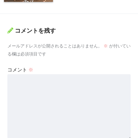
コメントを残す
メールアドレスが公開されることはありません。
※
が付いてい
る欄は必須項目です
コメント
※