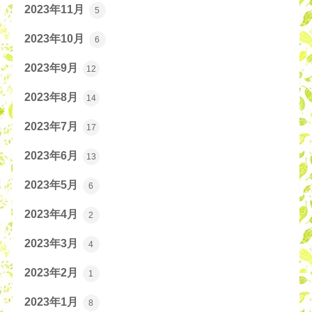
2023年11月
5
2023年10月
6
2023年9月
12
2023年8月
14
2023年7月
17
2023年6月
13
2023年5月
6
2023年4月
2
2023年3月
4
2023年2月
1
2023年1月
8