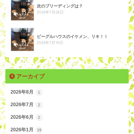
次のブリーディングは？
2026年7月28日
ビーグルハウスのイケメン、リキ！！
2026年7月15日
アーカイブ
2026年8月
1
2026年7月
2
2026年6月
2
2026年1月
19