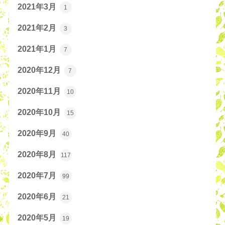
2021年3月
1
2021年2月
3
2021年1月
7
2020年12月
7
2020年11月
10
2020年10月
15
2020年9月
40
2020年8月
117
2020年7月
99
2020年6月
21
2020年5月
19