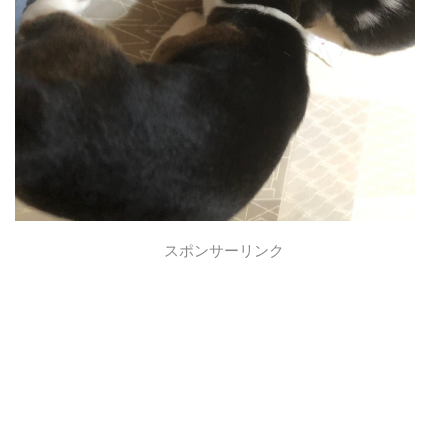
スポンサーリンク