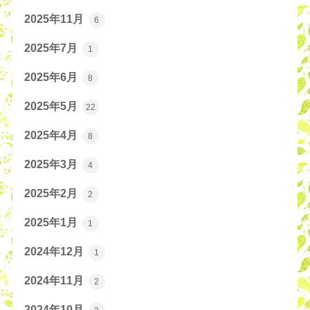
2025年11月
6
2025年7月
1
2025年6月
8
2025年5月
22
2025年4月
8
2025年3月
4
2025年2月
2
2025年1月
1
2024年12月
1
2024年11月
2
2024年10月