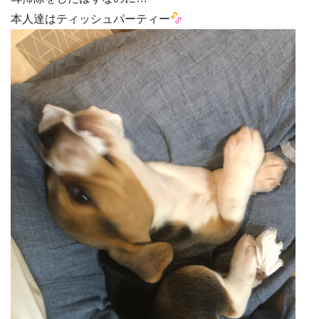
本人達はティッシュパーティー