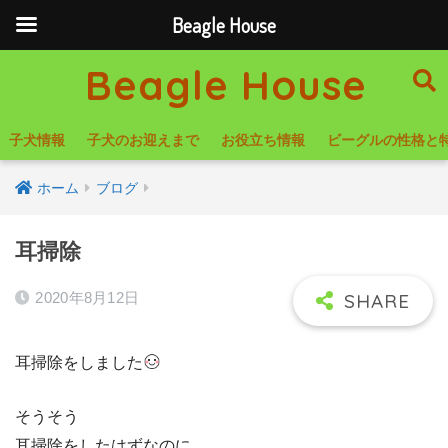
Beagle House
Beagle House
子犬情報
子犬のお迎えまで
お役立ち情報
ビーグルの性格と
ホーム
ブログ
耳掃除
2020年8月12日
耳掃除をしました
そうそう
耳掃除をしたはずなのに…