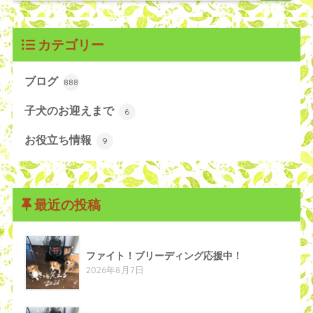
カテゴリー
ブログ
888
子犬のお迎えまで
6
お役立ち情報
9
最近の投稿
ファイト！ブリーディング応援中！
2026年8月7日