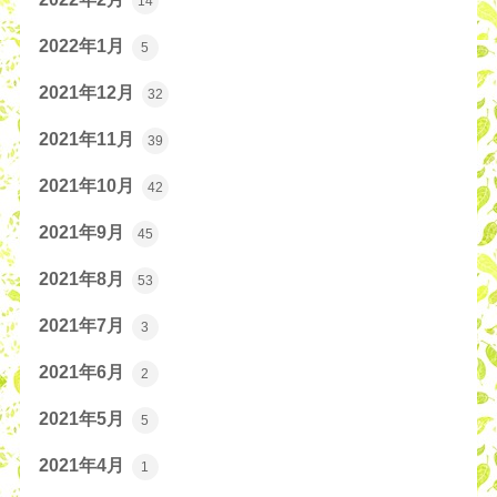
14
2022年1月
5
2021年12月
32
2021年11月
39
2021年10月
42
2021年9月
45
2021年8月
53
2021年7月
3
2021年6月
2
2021年5月
5
2021年4月
1