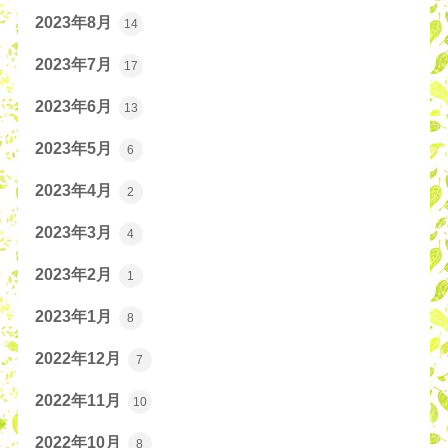
2023年8月
14
2023年7月
17
2023年6月
13
2023年5月
6
2023年4月
2
2023年3月
4
2023年2月
1
2023年1月
8
2022年12月
7
2022年11月
10
2022年10月
8