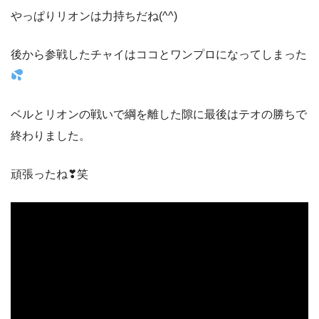
やっぱりリオンは力持ちだね(^^)
後から参戦したチャイはココとワンプロになってしまった
ベルとリオンの戦いで綱を離した隙に最後はテオの勝ちで
終わりました。
頑張ったね❣笑