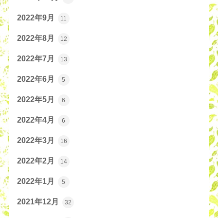
2022年9月
11
2022年8月
12
2022年7月
13
2022年6月
5
2022年5月
6
2022年4月
6
2022年3月
16
2022年2月
14
2022年1月
5
2021年12月
32