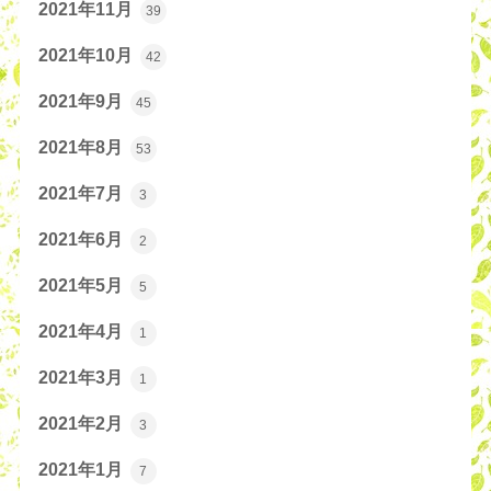
2021年11月
39
2021年10月
42
2021年9月
45
2021年8月
53
2021年7月
3
2021年6月
2
2021年5月
5
2021年4月
1
2021年3月
1
2021年2月
3
2021年1月
7