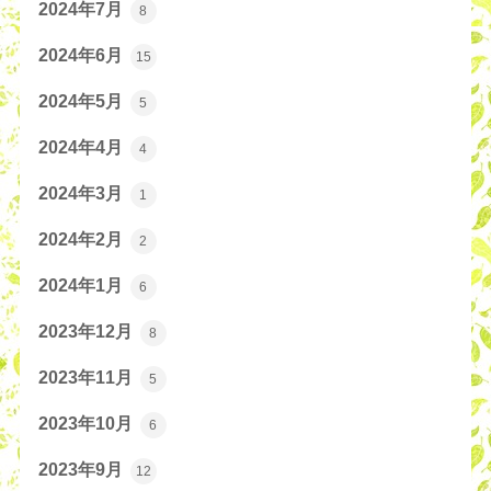
2024年7月
8
2024年6月
15
2024年5月
5
2024年4月
4
2024年3月
1
2024年2月
2
2024年1月
6
2023年12月
8
2023年11月
5
2023年10月
6
2023年9月
12