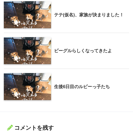
テテ(仮名)、家族が決まりました！
ビーグルらしくなってきたよ
生後6日目のルビーっ子たち
コメントを残す