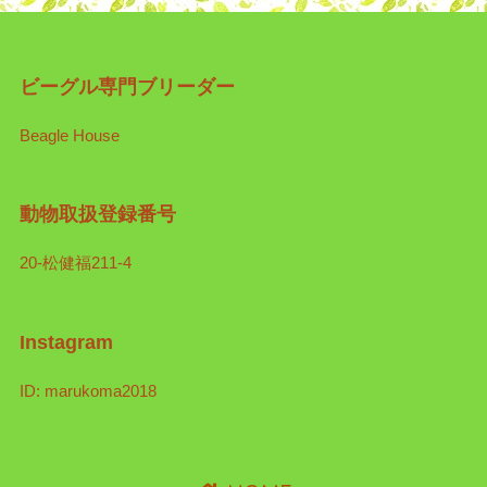
ビーグル専門ブリーダー
Beagle House
動物取扱登録番号
20-松健福211-4
Instagram
ID: marukoma2018