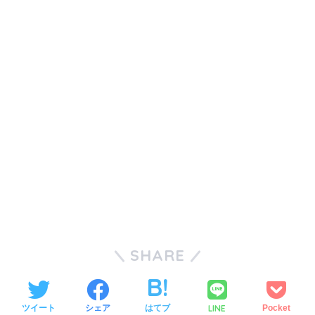
SHARE
LINE
ツイート
シェア
はてブ
Pocket