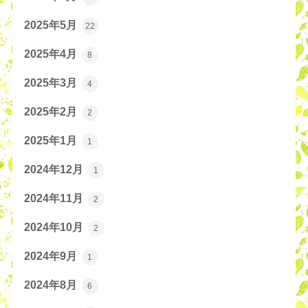
2025年5月
22
2025年4月
8
2025年3月
4
2025年2月
2
2025年1月
1
2024年12月
1
2024年11月
2
2024年10月
2
2024年9月
1
2024年8月
6