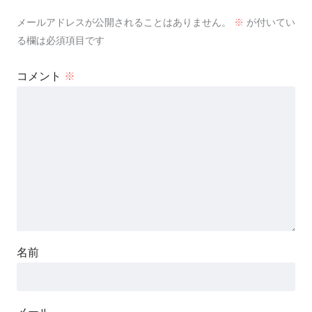
メールアドレスが公開されることはありません。
※
が付いてい
る欄は必須項目です
コメント
※
名前