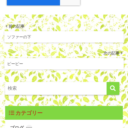
前の記事
ソファーの下
次の記事
ピーピー
カテゴリー
ブログ