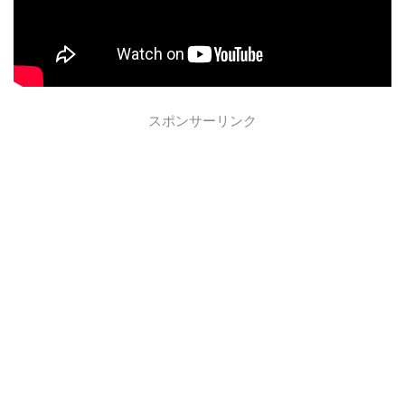
スポンサーリンク