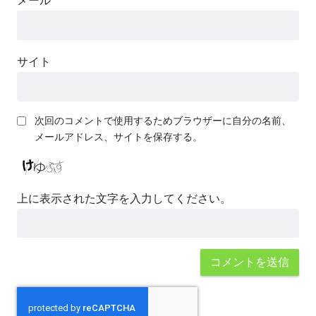
メール
サイト
次回のコメントで使用するためブラウザーに自分の名前、
メールアドレス、サイトを保存する。
上に表示された文字を入力してください。