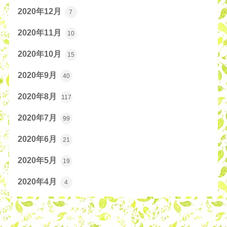
2020年12月
7
2020年11月
10
2020年10月
15
2020年9月
40
2020年8月
117
2020年7月
99
2020年6月
21
2020年5月
19
2020年4月
4