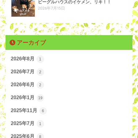
ビーグルハウスのイケメン、リキ！！
2026年7月15日
アーカイブ
2026年8月
1
2026年7月
2
2026年6月
2
2026年1月
19
2025年11月
6
2025年7月
1
2025年6月
8