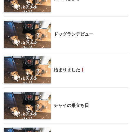
ドッグランデビュー
始まりました
チャイの巣立ち日