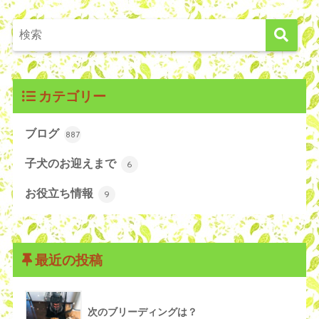
カテゴリー
ブログ
887
子犬のお迎えまで
6
お役立ち情報
9
最近の投稿
次のブリーディングは？