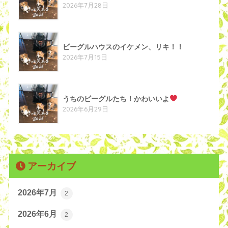
2026年7月28日
ビーグルハウスのイケメン、リキ！！
2026年7月15日
うちのビーグルたち！かわいいよ
2026年6月29日
アーカイブ
2026年7月
2
2026年6月
2