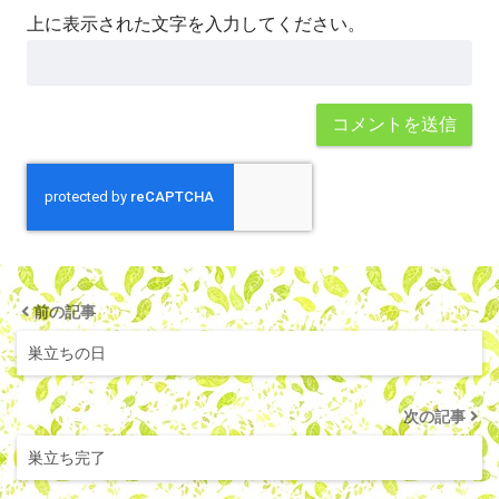
上に表示された文字を入力してください。
前の記事
巣立ちの日
次の記事
巣立ち完了