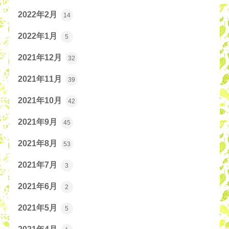
2022年2月
14
2022年1月
5
2021年12月
32
2021年11月
39
2021年10月
42
2021年9月
45
2021年8月
53
2021年7月
3
2021年6月
2
2021年5月
5