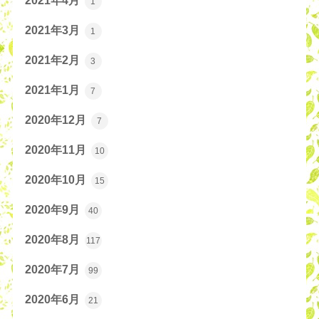
2021年4月
1
2021年3月
1
2021年2月
3
2021年1月
7
2020年12月
7
2020年11月
10
2020年10月
15
2020年9月
40
2020年8月
117
2020年7月
99
2020年6月
21