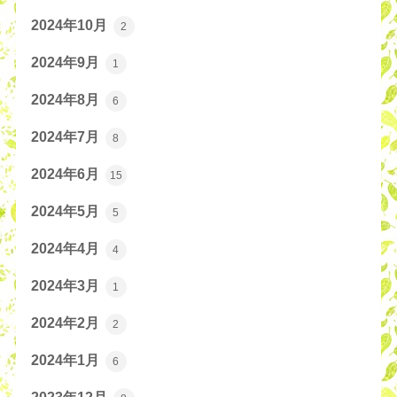
2024年10月
2
2024年9月
1
2024年8月
6
2024年7月
8
2024年6月
15
2024年5月
5
2024年4月
4
2024年3月
1
2024年2月
2
2024年1月
6