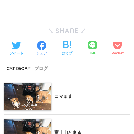
SHARE
LINE
ツイート
シェア
はてブ
Pocket
CATEGORY :
ブログ
コマまま
富士山とまる