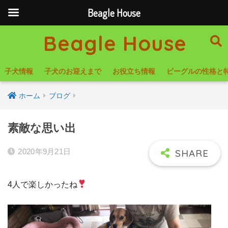
Beagle House
Beagle House
子犬情報
子犬のお迎えまで
お役立ち情報
ビーグルの性格と
ホーム
ブログ
素敵な思い出
2020年9月21日
4人で楽しかったね