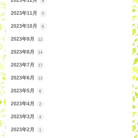
2023年12月
8
2023年11月
5
2023年10月
6
2023年9月
12
2023年8月
14
2023年7月
17
2023年6月
13
2023年5月
6
2023年4月
2
2023年3月
4
2023年2月
1