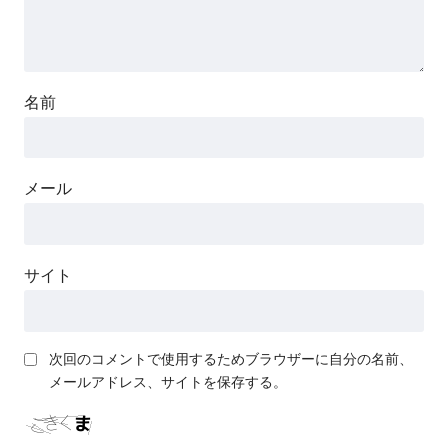
名前
メール
サイト
次回のコメントで使用するためブラウザーに自分の名前、
メールアドレス、サイトを保存する。