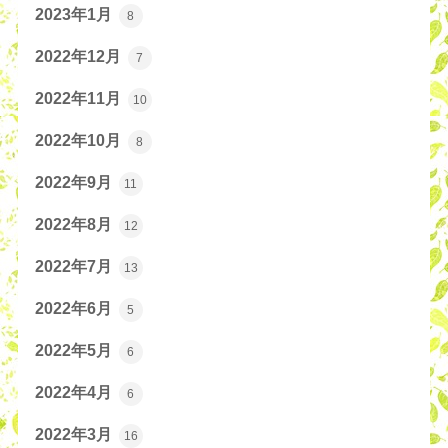
2023年1月
8
2022年12月
7
2022年11月
10
2022年10月
8
2022年9月
11
2022年8月
12
2022年7月
13
2022年6月
5
2022年5月
6
2022年4月
6
2022年3月
16