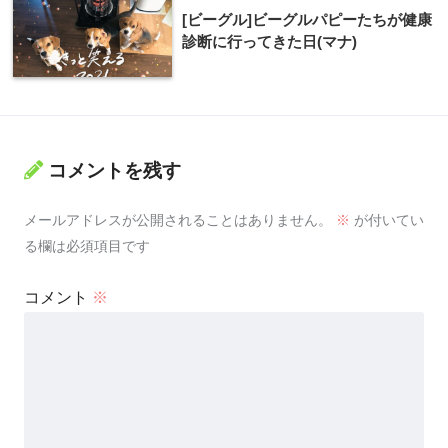
[ビーグル]ビーグルパピーたちが健康
診断に行ってきた日(マナ)
コメントを残す
メールアドレスが公開されることはありません。
※
が付いてい
る欄は必須項目です
コメント
※