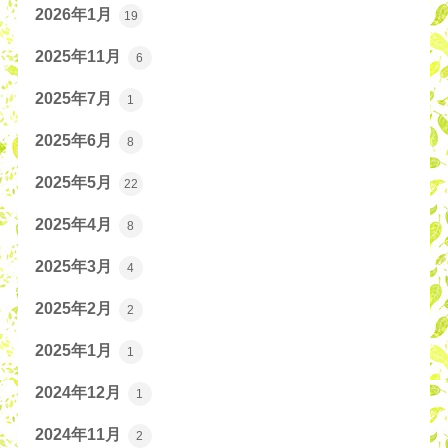
2026年1月
19
2025年11月
6
2025年7月
1
2025年6月
8
2025年5月
22
2025年4月
8
2025年3月
4
2025年2月
2
2025年1月
1
2024年12月
1
2024年11月
2