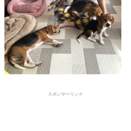
スポンサーリンク