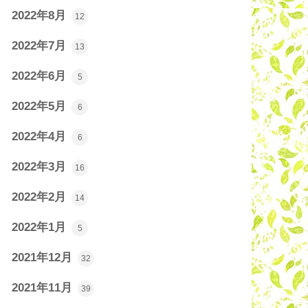
2022年8月
12
2022年7月
13
2022年6月
5
2022年5月
6
2022年4月
6
2022年3月
16
2022年2月
14
2022年1月
5
2021年12月
32
2021年11月
39