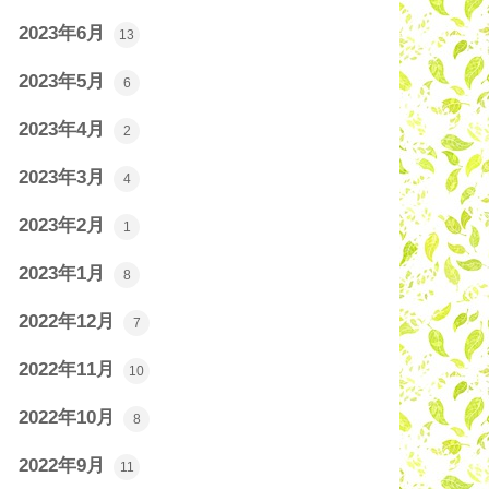
2023年6月
13
2023年5月
6
2023年4月
2
2023年3月
4
2023年2月
1
2023年1月
8
2022年12月
7
2022年11月
10
2022年10月
8
2022年9月
11