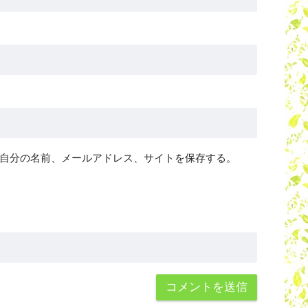
自分の名前、メールアドレス、サイトを保存する。