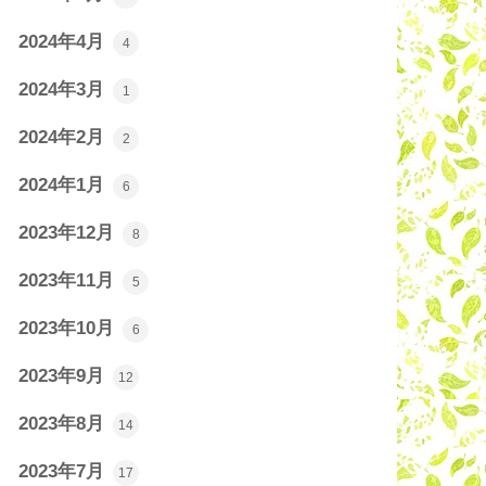
2024年4月
4
2024年3月
1
2024年2月
2
2024年1月
6
2023年12月
8
2023年11月
5
2023年10月
6
2023年9月
12
2023年8月
14
2023年7月
17