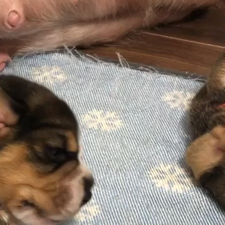
アーカイブ
2026年7月
2
2026年6月
2
2026年1月
19
2025年11月
6
2025年7月
1
2025年6月
8
2025年5月
22
2025年4月
8