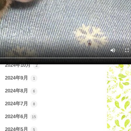
2025年3月
4
2025年2月
2
2025年1月
1
2024年12月
1
2024年11月
2
2024年10月
2
2024年9月
1
2024年8月
6
2024年7月
8
2024年6月
15
2024年5月
5