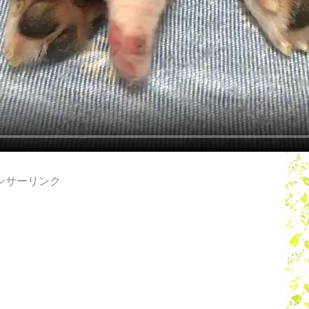
ンサーリンク