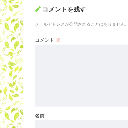
コメントを残す
メールアドレスが公開されることはありません
コメント
※
名前