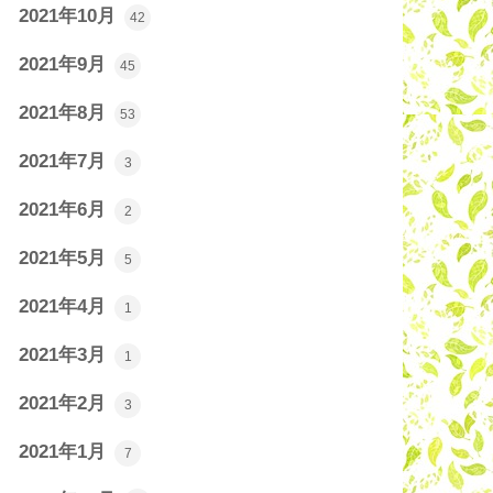
2021年10月
42
2021年9月
45
2021年8月
53
2021年7月
3
2021年6月
2
2021年5月
5
2021年4月
1
2021年3月
1
2021年2月
3
2021年1月
7