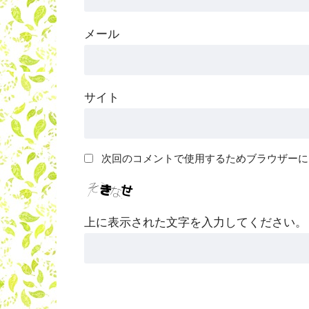
メール
サイト
次回のコメントで使用するためブラウザーに
上に表示された文字を入力してください。