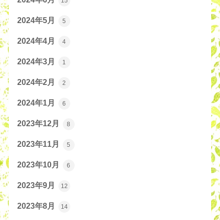
15
2024年5月
5
2024年4月
4
2024年3月
1
2024年2月
2
2024年1月
6
2023年12月
8
2023年11月
5
2023年10月
6
2023年9月
12
2023年8月
14