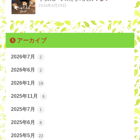
2026年6月29日
アーカイブ
2026年7月
2
2026年6月
2
2026年1月
19
2025年11月
6
2025年7月
1
2025年6月
8
2025年5月
22