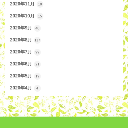
2020年11月
10
2020年10月
15
2020年9月
40
2020年8月
117
2020年7月
99
2020年6月
21
2020年5月
19
2020年4月
4