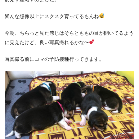
皆んな想像以上にスクスク育ってるもんね
今朝、ちらっと見た感じはそらとももの目が開いてるよう
に見えたけど、良い写真撮れるかな〜
写真撮る前にコマの予防接種行ってきます。