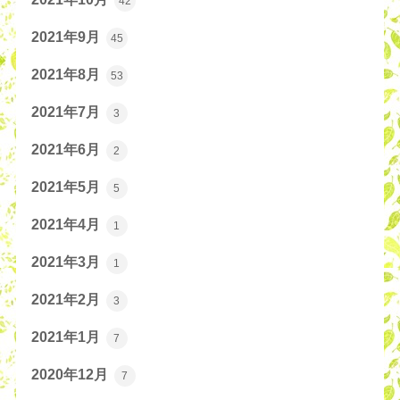
42
2021年9月
45
2021年8月
53
2021年7月
3
2021年6月
2
2021年5月
5
2021年4月
1
2021年3月
1
2021年2月
3
2021年1月
7
2020年12月
7