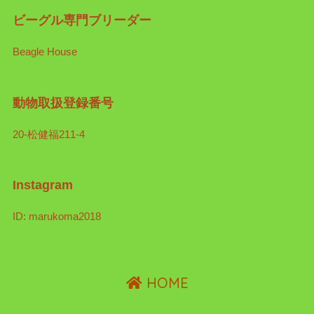
ビーグル専門ブリーダー
Beagle House
動物取扱登録番号
20-松健福211-4
Instagram
ID: marukoma2018
HOME