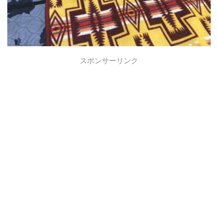
スポンサーリンク