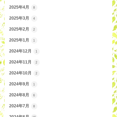
2025年4月
8
2025年3月
4
2025年2月
2
2025年1月
1
2024年12月
1
2024年11月
2
2024年10月
2
2024年9月
1
2024年8月
6
2024年7月
8
2024年6月