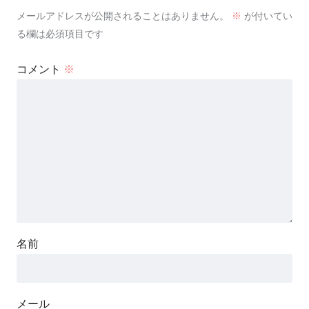
メールアドレスが公開されることはありません。
※
が付いてい
る欄は必須項目です
コメント
※
名前
メール