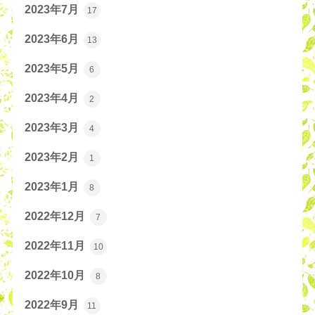
2023年7月
17
2023年6月
13
2023年5月
6
2023年4月
2
2023年3月
4
2023年2月
1
2023年1月
8
2022年12月
7
2022年11月
10
2022年10月
8
2022年9月
11