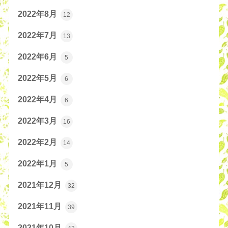
2022年8月
12
2022年7月
13
2022年6月
5
2022年5月
6
2022年4月
6
2022年3月
16
2022年2月
14
2022年1月
5
2021年12月
32
2021年11月
39
2021年10月