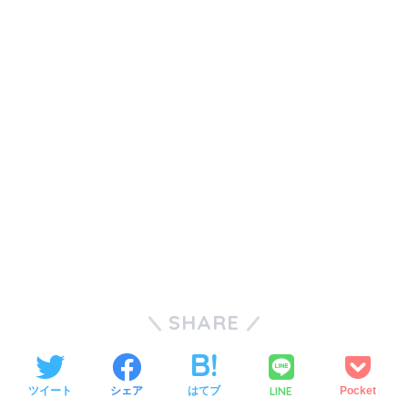
SHARE
LINE
ツイート
シェア
はてブ
Pocket