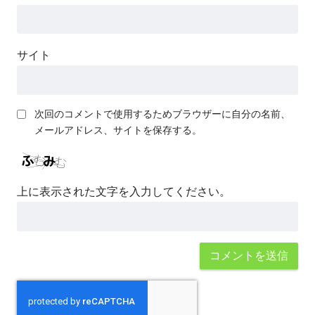
サイト
次回のコメントで使用するためブラウザーに自分の名前、
メールアドレス、サイトを保存する。
上に表示された文字を入力してください。