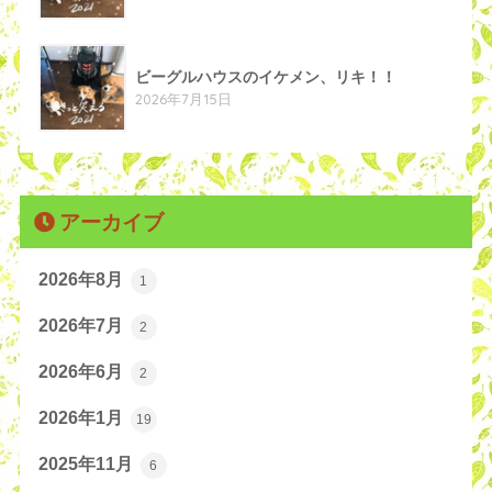
ビーグルハウスのイケメン、リキ！！
2026年7月15日
アーカイブ
2026年8月
1
2026年7月
2
2026年6月
2
2026年1月
19
2025年11月
6