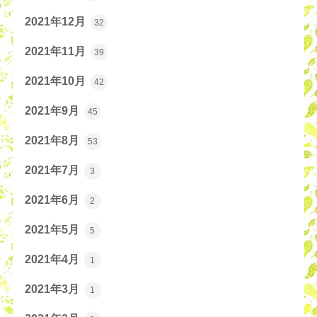
2021年12月
32
2021年11月
39
2021年10月
42
2021年9月
45
2021年8月
53
2021年7月
3
2021年6月
2
2021年5月
5
2021年4月
1
2021年3月
1