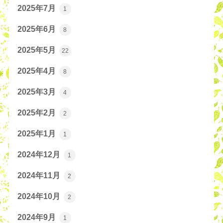
2025年7月
1
2025年6月
8
2025年5月
22
2025年4月
8
2025年3月
4
2025年2月
2
2025年1月
1
2024年12月
1
2024年11月
2
2024年10月
2
2024年9月
1