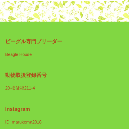
ビーグル専門ブリーダー
Beagle House
動物取扱登録番号
20-松健福211-4
Instagram
ID: marukoma2018