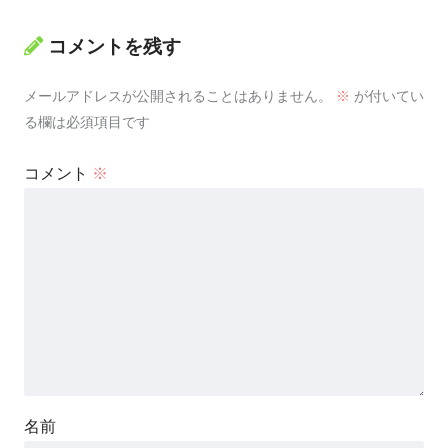
コメントを残す
メールアドレスが公開されることはありません。
※
が付いてい
る欄は必須項目です
コメント
※
名前