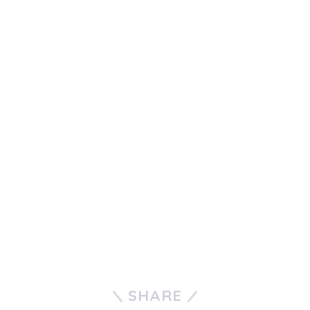
SHARE