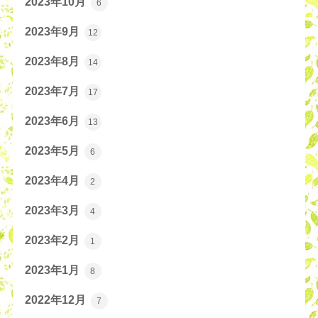
2023年10月
6
2023年9月
12
2023年8月
14
2023年7月
17
2023年6月
13
2023年5月
6
2023年4月
2
2023年3月
4
2023年2月
1
2023年1月
8
2022年12月
7