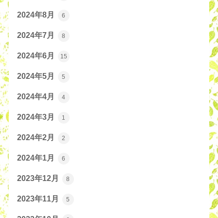
2024年8月
6
2024年7月
8
2024年6月
15
2024年5月
5
2024年4月
4
2024年3月
1
2024年2月
2
2024年1月
6
2023年12月
8
2023年11月
5