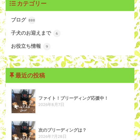
カテゴリー
ブログ
888
子犬のお迎えまで
6
お役立ち情報
9
最近の投稿
ファイト！ブリーディング応援中！
2026年8月7日
次のブリーディングは？
2026年7月28日