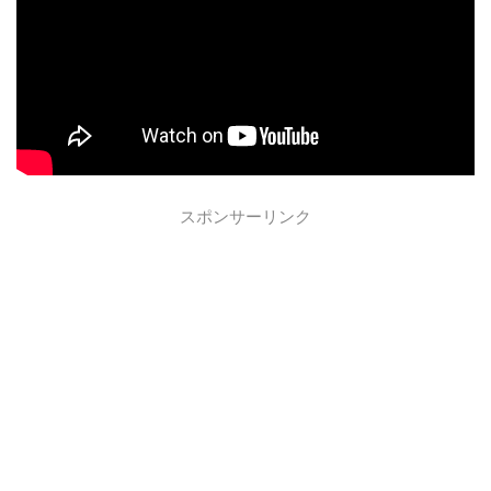
スポンサーリンク