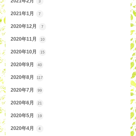
2021年2月
3
2021年1月
7
2020年12月
7
2020年11月
10
2020年10月
15
2020年9月
40
2020年8月
117
2020年7月
99
2020年6月
21
2020年5月
19
2020年4月
4