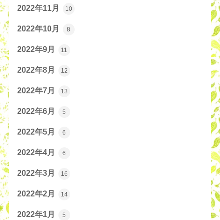
2022年11月
10
2022年10月
8
2022年9月
11
2022年8月
12
2022年7月
13
2022年6月
5
2022年5月
6
2022年4月
6
2022年3月
16
2022年2月
14
2022年1月
5