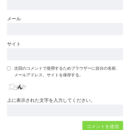
メール
サイト
次回のコメントで使用するためブラウザーに自分の名前、
メールアドレス、サイトを保存する。
上に表示された文字を入力してください。