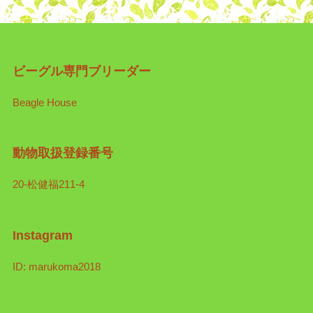
ビーグル専門ブリーダー
Beagle House
動物取扱登録番号
20-松健福211-4
Instagram
ID: marukoma2018