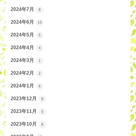
2024年7月
8
2024年6月
15
2024年5月
5
2024年4月
4
2024年3月
1
2024年2月
2
2024年1月
6
2023年12月
8
2023年11月
5
2023年10月
6