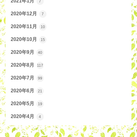
2021年1月
7
2020年12月
7
2020年11月
10
2020年10月
15
2020年9月
40
2020年8月
117
2020年7月
99
2020年6月
21
2020年5月
19
2020年4月
4