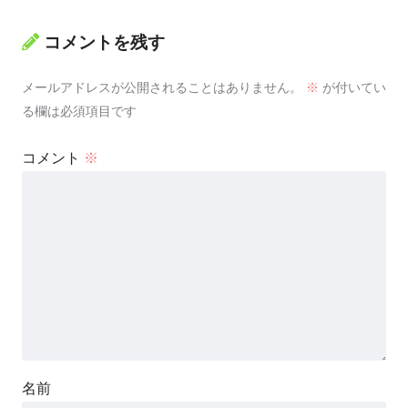
コメントを残す
メールアドレスが公開されることはありません。
※
が付いてい
る欄は必須項目です
コメント
※
名前