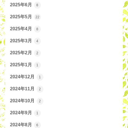
2025年6月
8
2025年5月
22
2025年4月
8
2025年3月
4
2025年2月
2
2025年1月
1
2024年12月
1
2024年11月
2
2024年10月
2
2024年9月
1
2024年8月
6