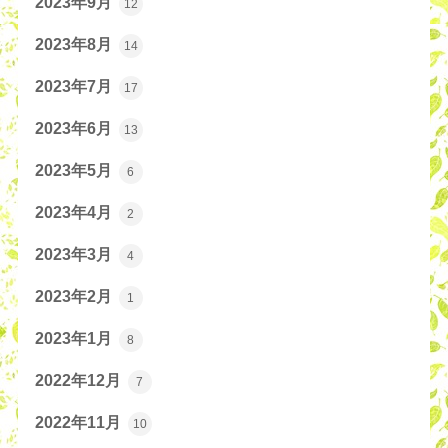
2023年9月
12
2023年8月
14
2023年7月
17
2023年6月
13
2023年5月
6
2023年4月
2
2023年3月
4
2023年2月
1
2023年1月
8
2022年12月
7
2022年11月
10