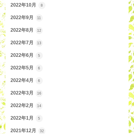
2022年10月
8
2022年9月
11
2022年8月
12
2022年7月
13
2022年6月
5
2022年5月
6
2022年4月
6
2022年3月
16
2022年2月
14
2022年1月
5
2021年12月
32