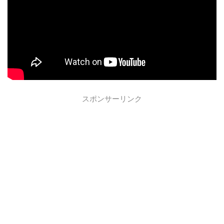
スポンサーリンク