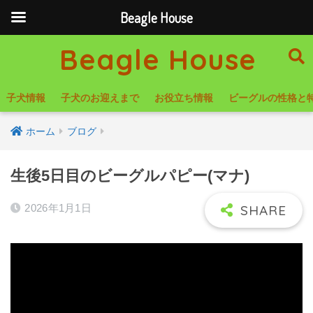
Beagle House
Beagle House
子犬情報
子犬のお迎えまで
お役立ち情報
ビーグルの性格と
ホーム
ブログ
生後5日目のビーグルパピー(マナ)
2026年1月1日