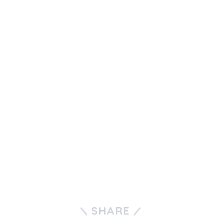
SHARE