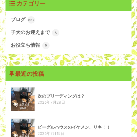
カテゴリー
ブログ
887
子犬のお迎えまで
6
お役立ち情報
9
最近の投稿
次のブリーディングは？
2026年7月28日
ビーグルハウスのイケメン、リキ！！
2026年7月15日