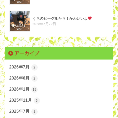
うちのビーグルたち！かわいいよ
2026年6月29日
アーカイブ
2026年7月
2
2026年6月
2
2026年1月
19
2025年11月
6
2025年7月
1