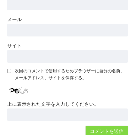
メール
サイト
次回のコメントで使用するためブラウザーに自分の名前、
メールアドレス、サイトを保存する。
上に表示された文字を入力してください。