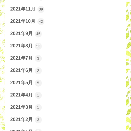
2021年11月
39
2021年10月
42
2021年9月
45
2021年8月
53
2021年7月
3
2021年6月
2
2021年5月
5
2021年4月
1
2021年3月
1
2021年2月
3