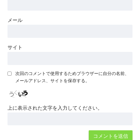
メール
サイト
次回のコメントで使用するためブラウザーに自分の名前、
メールアドレス、サイトを保存する。
上に表示された文字を入力してください。