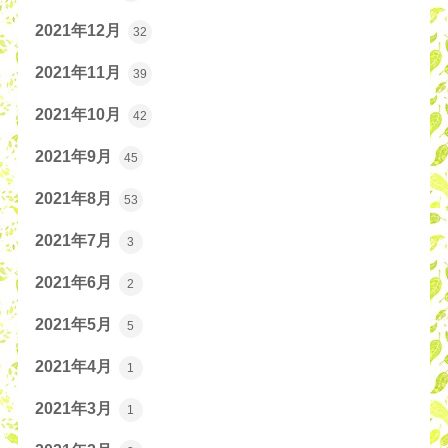
2021年12月
32
2021年11月
39
2021年10月
42
2021年9月
45
2021年8月
53
2021年7月
3
2021年6月
2
2021年5月
5
2021年4月
1
2021年3月
1