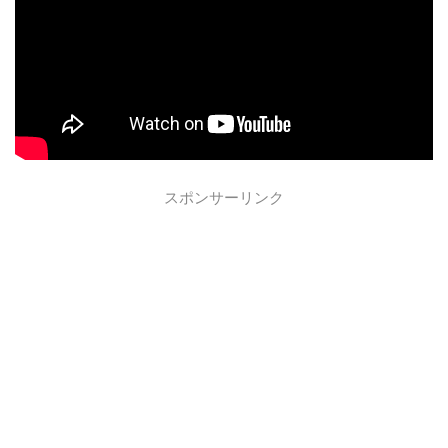
スポンサーリンク