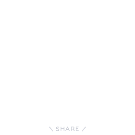
SHARE