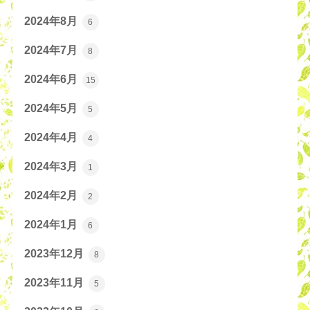
2024年8月
6
2024年7月
8
2024年6月
15
2024年5月
5
2024年4月
4
2024年3月
1
2024年2月
2
2024年1月
6
2023年12月
8
2023年11月
5