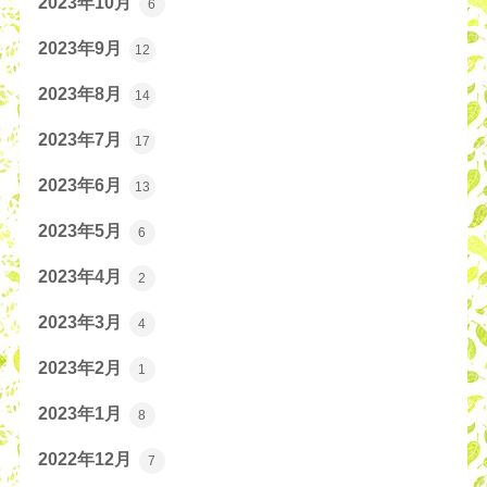
2023年10月
6
2023年9月
12
2023年8月
14
2023年7月
17
2023年6月
13
2023年5月
6
2023年4月
2
2023年3月
4
2023年2月
1
2023年1月
8
2022年12月
7