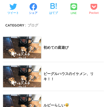
LINE
ツイート
シェア
はてブ
Pocket
CATEGORY :
ブログ
初めての庭遊び
ビーグルハウスのイケメン、リ
キ！！
ルビーらしい