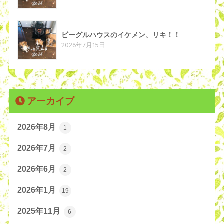
ビーグルハウスのイケメン、リキ！！
2026年7月15日
アーカイブ
2026年8月
1
2026年7月
2
2026年6月
2
2026年1月
19
2025年11月
6