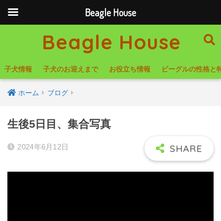
Beagle House
Beagle House
子犬情報
子犬のお迎えまで
お役立ち情報
ビーグルの性格と
ホーム
ブログ
生後5日目、集合写真
2024年6月12日