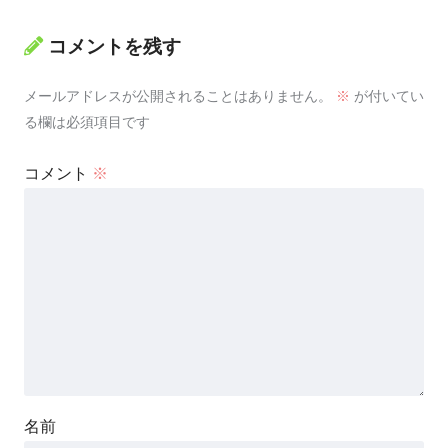
コメントを残す
メールアドレスが公開されることはありません。
※
が付いてい
る欄は必須項目です
コメント
※
名前