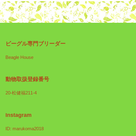
ビーグル専門ブリーダー
Beagle House
動物取扱登録番号
20-松健福211-4
Instagram
ID: marukoma2018