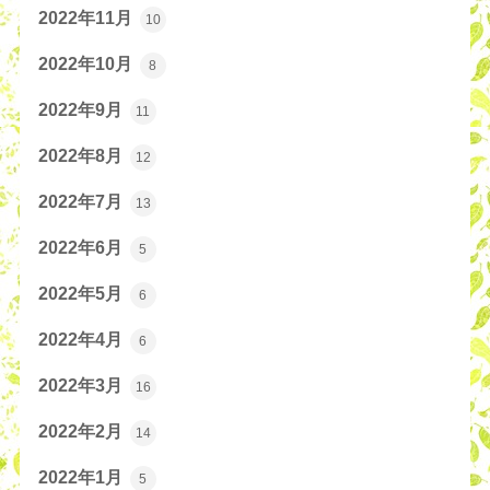
2022年11月
10
2022年10月
8
2022年9月
11
2022年8月
12
2022年7月
13
2022年6月
5
2022年5月
6
2022年4月
6
2022年3月
16
2022年2月
14
2022年1月
5