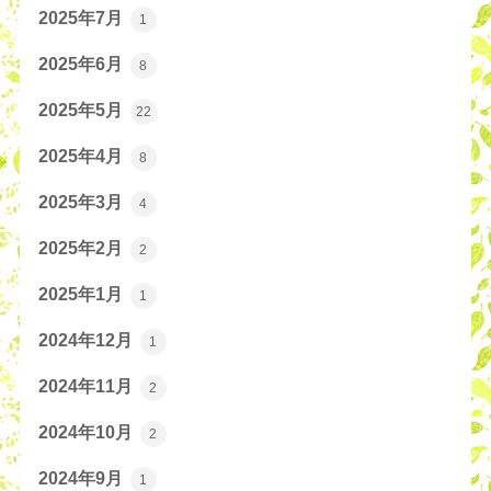
2025年7月
1
2025年6月
8
2025年5月
22
2025年4月
8
2025年3月
4
2025年2月
2
2025年1月
1
2024年12月
1
2024年11月
2
2024年10月
2
2024年9月
1