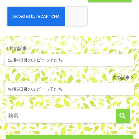
前の記事
生後4日目のルビーっ子たち
次の記事
生後6日目のルビーっ子たち