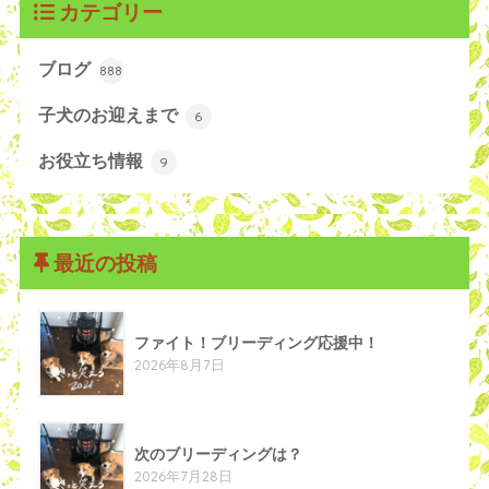
カテゴリー
ブログ
888
子犬のお迎えまで
6
お役立ち情報
9
最近の投稿
ファイト！ブリーディング応援中！
2026年8月7日
次のブリーディングは？
2026年7月28日