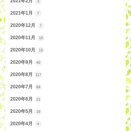
2021年2月
3
2021年1月
7
2020年12月
7
2020年11月
10
2020年10月
15
2020年9月
40
2020年8月
117
2020年7月
99
2020年6月
21
2020年5月
19
2020年4月
4