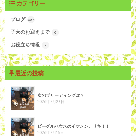
カテゴリー
ブログ
887
子犬のお迎えまで
6
お役立ち情報
9
最近の投稿
次のブリーディングは？
2026年7月28日
ビーグルハウスのイケメン、リキ！！
2026年7月15日