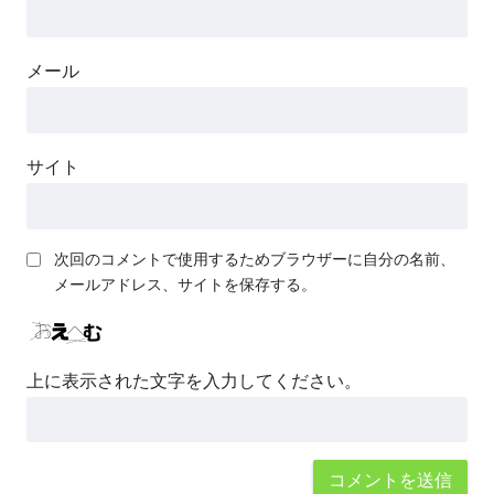
メール
サイト
次回のコメントで使用するためブラウザーに自分の名前、
メールアドレス、サイトを保存する。
上に表示された文字を入力してください。