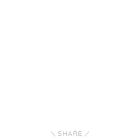
SHARE