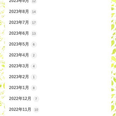
2023年9月
12
2023年8月
14
2023年7月
17
2023年6月
13
2023年5月
6
2023年4月
2
2023年3月
4
2023年2月
1
2023年1月
8
2022年12月
7
2022年11月
10