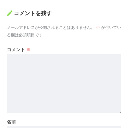
コメントを残す
メールアドレスが公開されることはありません。
※
が付いてい
る欄は必須項目です
コメント
※
名前