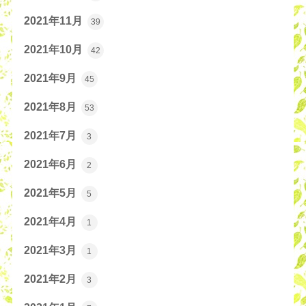
2021年11月
39
2021年10月
42
2021年9月
45
2021年8月
53
2021年7月
3
2021年6月
2
2021年5月
5
2021年4月
1
2021年3月
1
2021年2月
3