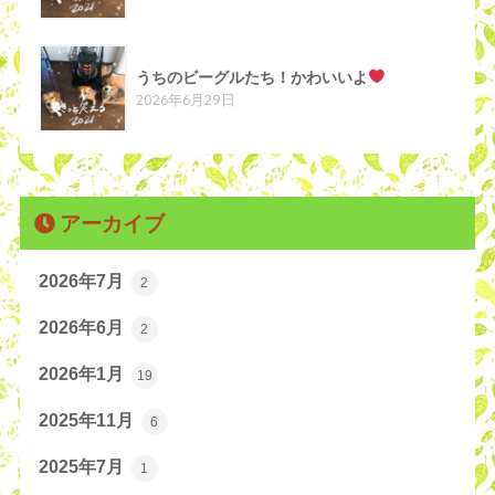
うちのビーグルたち！かわいいよ
2026年6月29日
アーカイブ
2026年7月
2
2026年6月
2
2026年1月
19
2025年11月
6
2025年7月
1