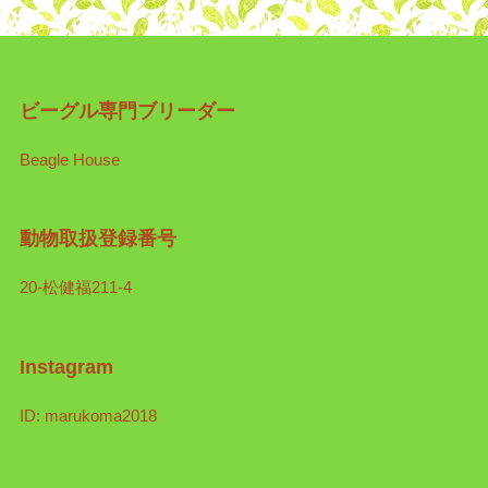
ビーグル専門ブリーダー
Beagle House
動物取扱登録番号
20-松健福211-4
Instagram
ID: marukoma2018