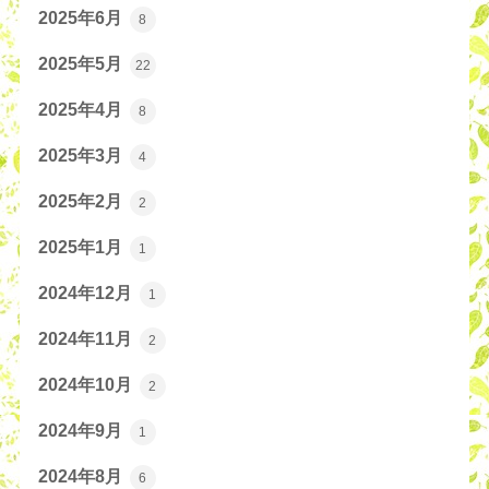
2025年6月
8
2025年5月
22
2025年4月
8
2025年3月
4
2025年2月
2
2025年1月
1
2024年12月
1
2024年11月
2
2024年10月
2
2024年9月
1
2024年8月
6