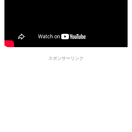
スポンサーリンク