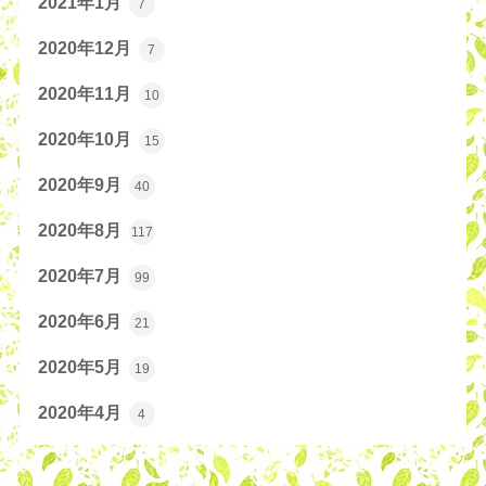
2021年1月
7
2020年12月
7
2020年11月
10
2020年10月
15
2020年9月
40
2020年8月
117
2020年7月
99
2020年6月
21
2020年5月
19
2020年4月
4