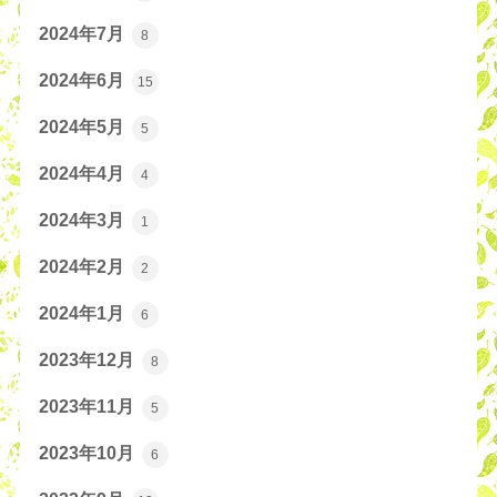
2024年7月
8
2024年6月
15
2024年5月
5
2024年4月
4
2024年3月
1
2024年2月
2
2024年1月
6
2023年12月
8
2023年11月
5
2023年10月
6