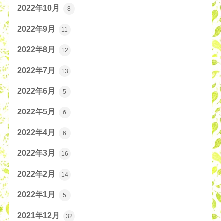
2022年10月
8
2022年9月
11
2022年8月
12
2022年7月
13
2022年6月
5
2022年5月
6
2022年4月
6
2022年3月
16
2022年2月
14
2022年1月
5
2021年12月
32