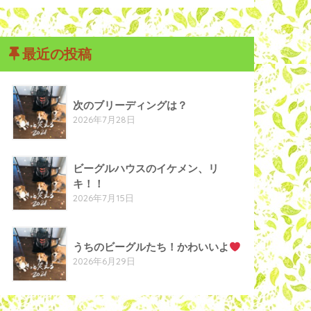
最近の投稿
次のブリーディングは？
2026年7月28日
ビーグルハウスのイケメン、リ
キ！！
2026年7月15日
うちのビーグルたち！かわいいよ
2026年6月29日