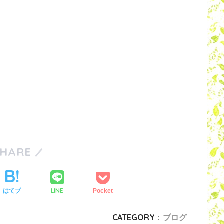
SHARE
LINE
はてブ
Pocket
CATEGORY :
ブログ