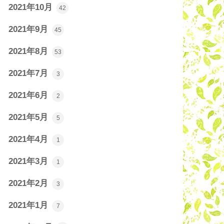
2021年10月
42
2021年9月
45
2021年8月
53
2021年7月
3
2021年6月
2
2021年5月
5
2021年4月
1
2021年3月
1
2021年2月
3
2021年1月
7