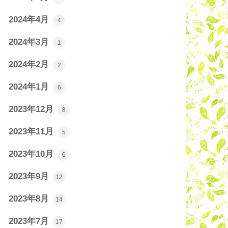
2024年4月
4
2024年3月
1
2024年2月
2
2024年1月
6
2023年12月
8
2023年11月
5
2023年10月
6
2023年9月
12
2023年8月
14
2023年7月
17