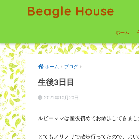
Beagle House
ホーム
ホーム
ブログ
生後3日目
2021年10月20日
ルビーママは産後初めてお散歩してきまし
とてもノリノリで散歩行ってたので、よい