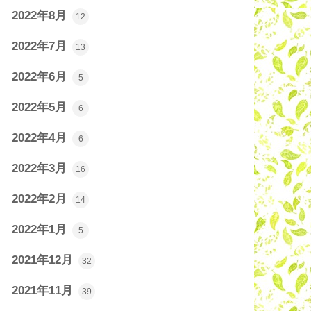
2022年8月
12
2022年7月
13
2022年6月
5
2022年5月
6
2022年4月
6
2022年3月
16
2022年2月
14
2022年1月
5
2021年12月
32
2021年11月
39