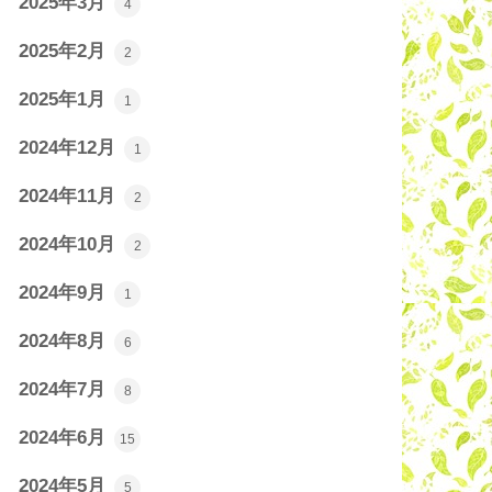
2025年3月
4
2025年2月
2
2025年1月
1
2024年12月
1
2024年11月
2
2024年10月
2
2024年9月
1
2024年8月
6
2024年7月
8
2024年6月
15
2024年5月
5