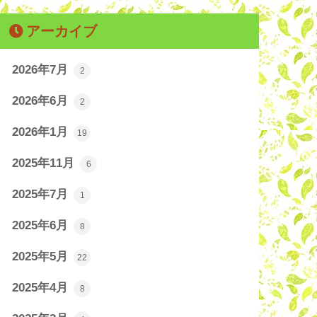
アーカイブ
2026年7月
2
2026年6月
2
2026年1月
19
2025年11月
6
2025年7月
1
2025年6月
8
2025年5月
22
2025年4月
8