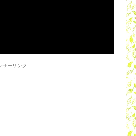
ンサーリンク