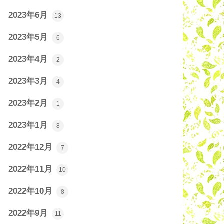
2023年6月
13
2023年5月
6
2023年4月
2
2023年3月
4
2023年2月
1
2023年1月
8
2022年12月
7
2022年11月
10
2022年10月
8
2022年9月
11