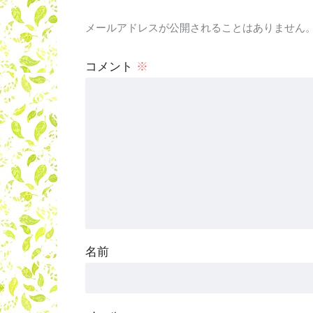
メールアドレスが公開されることはありません
コメント
※
名前