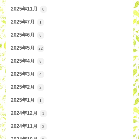
2025年11月
6
2025年7月
1
2025年6月
8
2025年5月
22
2025年4月
8
2025年3月
4
2025年2月
2
2025年1月
1
2024年12月
1
2024年11月
2