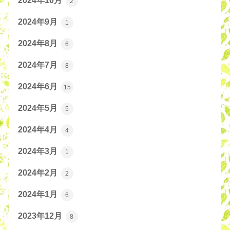
2024年10月
2
2024年9月
1
2024年8月
6
2024年7月
8
2024年6月
15
2024年5月
5
2024年4月
4
2024年3月
1
2024年2月
2
2024年1月
6
2023年12月
8