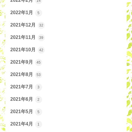
2022年2月
14
2022年1月
5
2021年12月
32
2021年11月
39
2021年10月
42
2021年9月
45
2021年8月
53
2021年7月
3
2021年6月
2
2021年5月
5
2021年4月
1