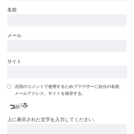
名前
メール
サイト
次回のコメントで使用するためブラウザーに自分の名前、
メールアドレス、サイトを保存する。
上に表示された文字を入力してください。