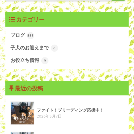
カテゴリー
ブログ
888
子犬のお迎えまで
6
お役立ち情報
9
最近の投稿
ファイト！ブリーディング応援中！
2026年8月7日