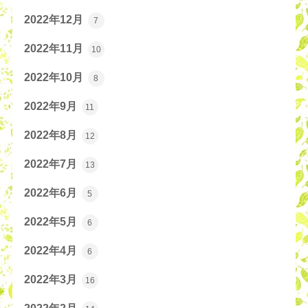
2022年12月
7
2022年11月
10
2022年10月
8
2022年9月
11
2022年8月
12
2022年7月
13
2022年6月
5
2022年5月
6
2022年4月
6
2022年3月
16