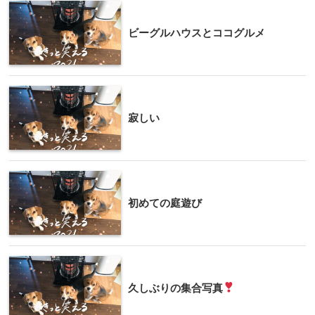
ビーグルハウスとココグルメ
寂しい
初めての庭遊び
久しぶりの集合写真