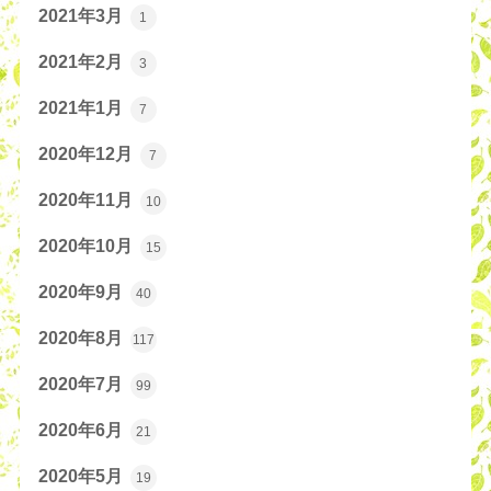
2021年3月
1
2021年2月
3
2021年1月
7
2020年12月
7
2020年11月
10
2020年10月
15
2020年9月
40
2020年8月
117
2020年7月
99
2020年6月
21
2020年5月
19