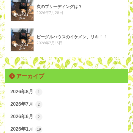
次のブリーディングは？
2026年7月28日
ビーグルハウスのイケメン、リキ！！
2026年7月15日
アーカイブ
2026年8月
1
2026年7月
2
2026年6月
2
2026年1月
19