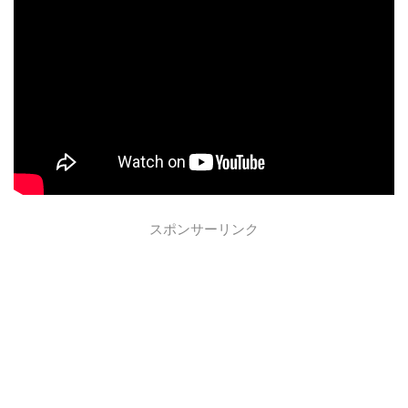
スポンサーリンク