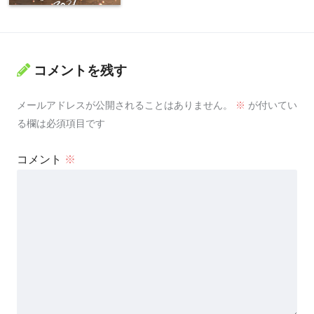
コメントを残す
メールアドレスが公開されることはありません。
※
が付いてい
る欄は必須項目です
コメント
※