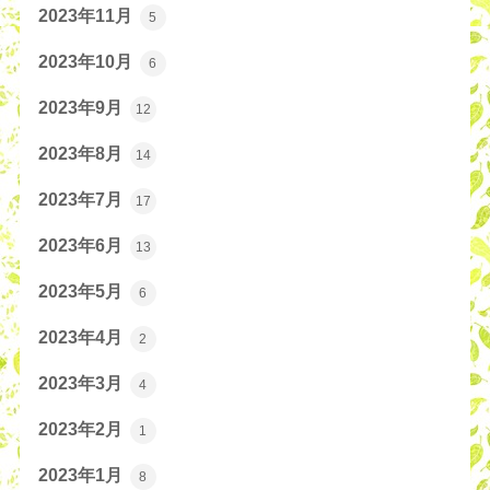
2023年11月
5
2023年10月
6
2023年9月
12
2023年8月
14
2023年7月
17
2023年6月
13
2023年5月
6
2023年4月
2
2023年3月
4
2023年2月
1
2023年1月
8