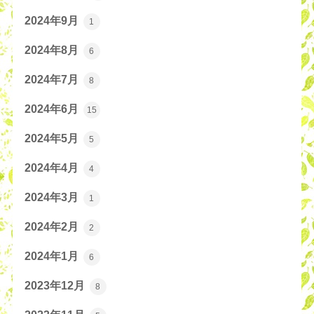
2024年9月
1
2024年8月
6
2024年7月
8
2024年6月
15
2024年5月
5
2024年4月
4
2024年3月
1
2024年2月
2
2024年1月
6
2023年12月
8