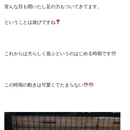
皆んな目も開いたし足の力もついてきてます。
ということは遊びですね
これからは犬らしく遊ぶというのはじめる時期です
この時期の動きは可愛くてたまらない