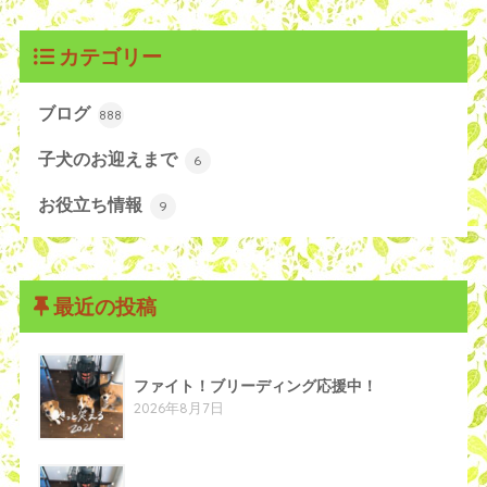
カテゴリー
ブログ
888
子犬のお迎えまで
6
お役立ち情報
9
最近の投稿
ファイト！ブリーディング応援中！
2026年8月7日