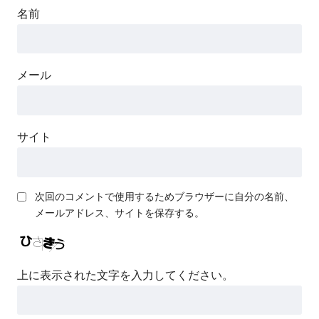
名前
メール
サイト
次回のコメントで使用するためブラウザーに自分の名前、
メールアドレス、サイトを保存する。
上に表示された文字を入力してください。