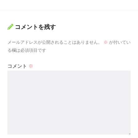
コメントを残す
メールアドレスが公開されることはありません。
※
が付いてい
る欄は必須項目です
コメント
※