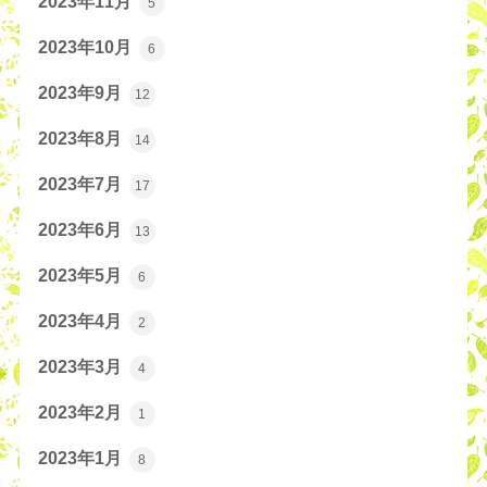
2023年11月
5
2023年10月
6
2023年9月
12
2023年8月
14
2023年7月
17
2023年6月
13
2023年5月
6
2023年4月
2
2023年3月
4
2023年2月
1
2023年1月
8