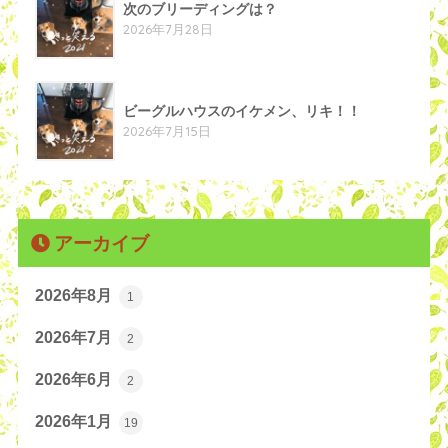
次のブリーディングは？
2026年7月28日
ビーグルハウスのイケメン、リキ！！
2026年7月15日
アーカイブ
2026年8月
1
2026年7月
2
2026年6月
2
2026年1月
19