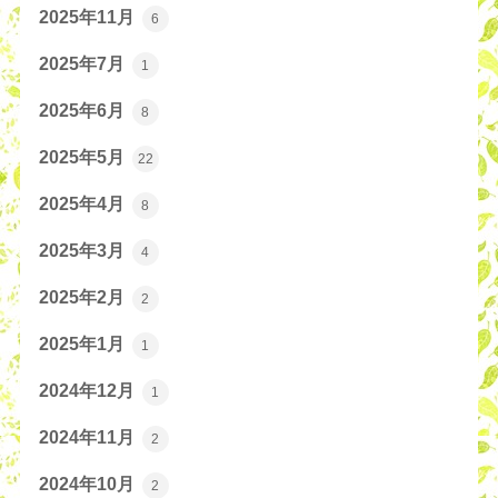
2025年11月
6
2025年7月
1
2025年6月
8
2025年5月
22
2025年4月
8
2025年3月
4
2025年2月
2
2025年1月
1
2024年12月
1
2024年11月
2
2024年10月
2