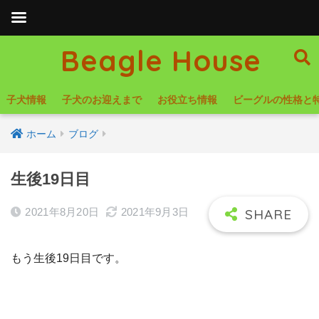
Beagle House
子犬情報
子犬のお迎えまで
お役立ち情報
ビーグルの性格と
ホーム
ブログ
生後19日目
2021年8月20日
2021年9月3日
もう生後19日目です。