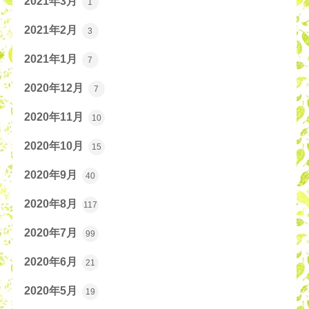
2021年3月
1
2021年2月
3
2021年1月
7
2020年12月
7
2020年11月
10
2020年10月
15
2020年9月
40
2020年8月
117
2020年7月
99
2020年6月
21
2020年5月
19