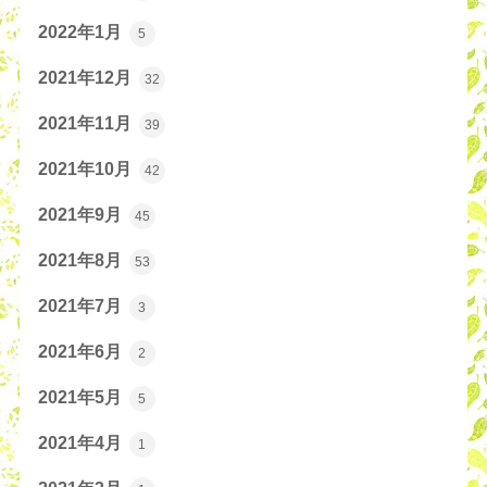
2022年1月
5
2021年12月
32
2021年11月
39
2021年10月
42
2021年9月
45
2021年8月
53
2021年7月
3
2021年6月
2
2021年5月
5
2021年4月
1