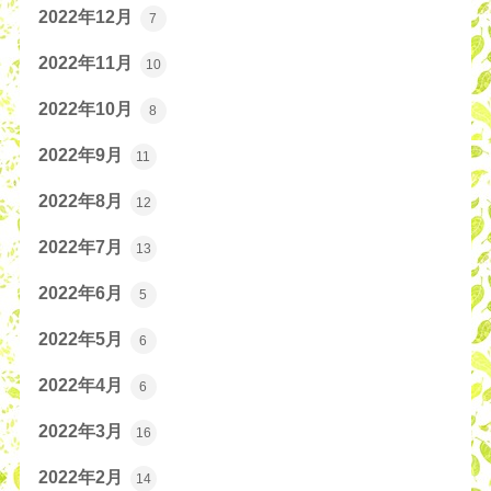
2022年12月
7
2022年11月
10
2022年10月
8
2022年9月
11
2022年8月
12
2022年7月
13
2022年6月
5
2022年5月
6
2022年4月
6
2022年3月
16
2022年2月
14