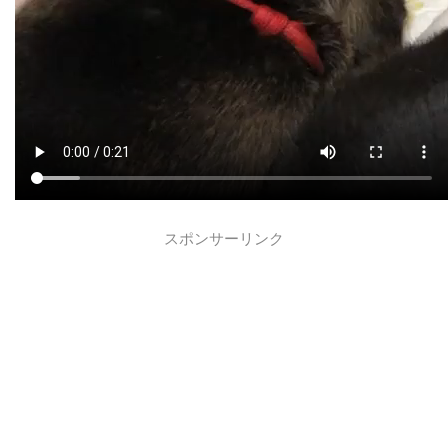
スポンサーリンク