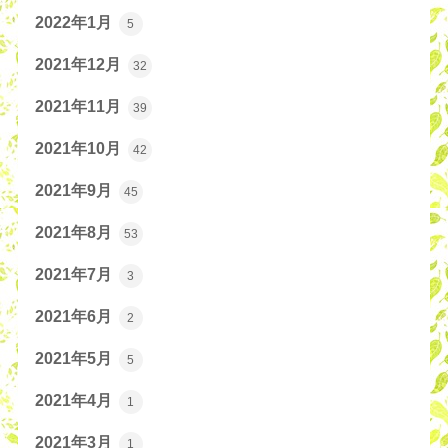
2022年1月
5
2021年12月
32
2021年11月
39
2021年10月
42
2021年9月
45
2021年8月
53
2021年7月
3
2021年6月
2
2021年5月
5
2021年4月
1
2021年3月
1