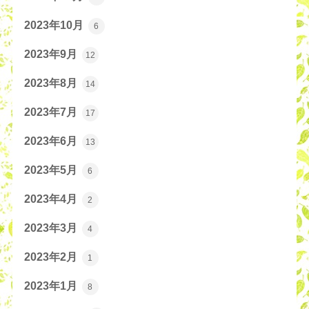
2023年10月
6
2023年9月
12
2023年8月
14
2023年7月
17
2023年6月
13
2023年5月
6
2023年4月
2
2023年3月
4
2023年2月
1
2023年1月
8