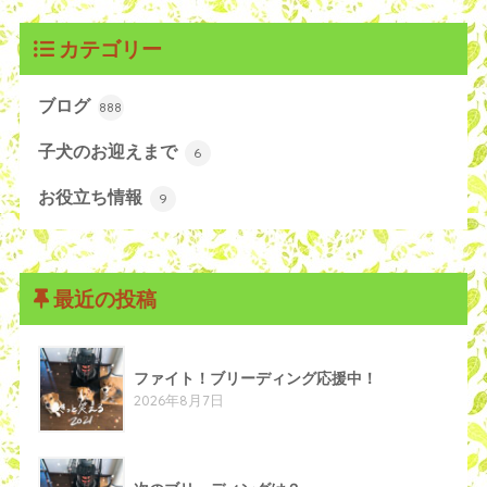
カテゴリー
ブログ
888
子犬のお迎えまで
6
お役立ち情報
9
最近の投稿
ファイト！ブリーディング応援中！
2026年8月7日