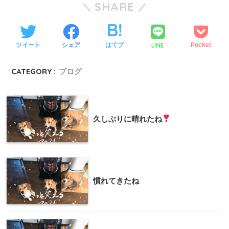
SHARE
LINE
ツイート
シェア
はてブ
Pocket
CATEGORY :
ブログ
久しぶりに晴れたね
慣れてきたね