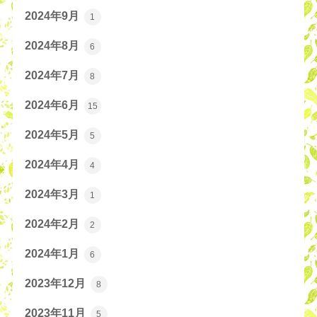
2024年9月
1
2024年8月
6
2024年7月
8
2024年6月
15
2024年5月
5
2024年4月
4
2024年3月
1
2024年2月
2
2024年1月
6
2023年12月
8
2023年11月
5