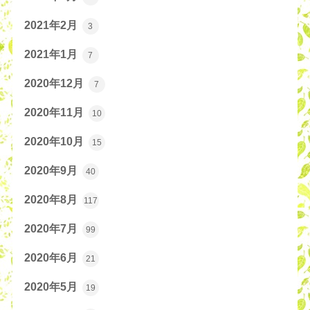
2021年2月
3
2021年1月
7
2020年12月
7
2020年11月
10
2020年10月
15
2020年9月
40
2020年8月
117
2020年7月
99
2020年6月
21
2020年5月
19