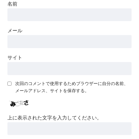
名前
メール
サイト
次回のコメントで使用するためブラウザーに自分の名前、
メールアドレス、サイトを保存する。
上に表示された文字を入力してください。