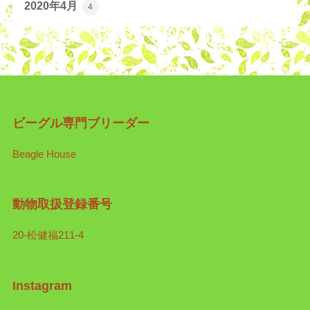
2020年4月
4
ビーグル専門ブリーダー
Beagle House
動物取扱登録番号
20-松健福211-4
Instagram