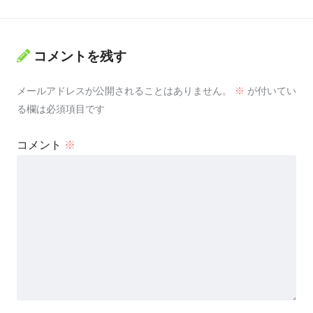
コメントを残す
メールアドレスが公開されることはありません。
※
が付いてい
る欄は必須項目です
コメント
※