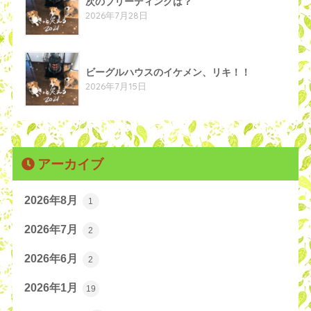
次のブリーディングは？
2026年7月28日
ビーグルハウスのイケメン、リキ！！
2026年7月15日
アーカイブ
2026年8月
1
2026年7月
2
2026年6月
2
2026年1月
19