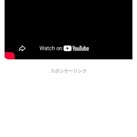
スポンサーリンク