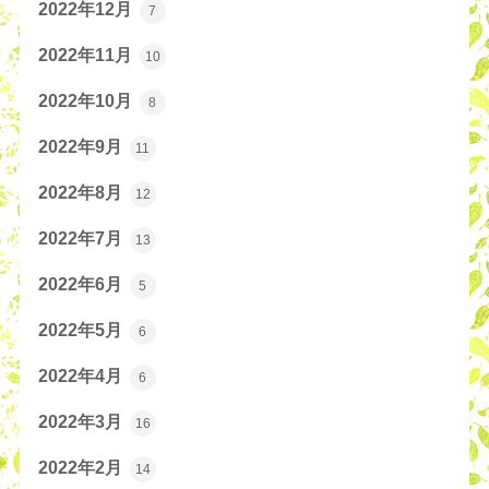
2022年12月
7
2022年11月
10
2022年10月
8
2022年9月
11
2022年8月
12
2022年7月
13
2022年6月
5
2022年5月
6
2022年4月
6
2022年3月
16
2022年2月
14