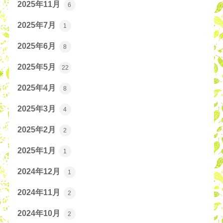
2025年11月
6
2025年7月
1
2025年6月
8
2025年5月
22
2025年4月
8
2025年3月
4
2025年2月
2
2025年1月
1
2024年12月
1
2024年11月
2
2024年10月
2