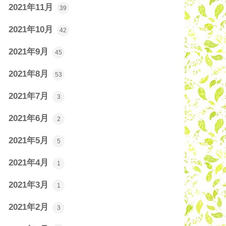
2021年11月
39
2021年10月
42
2021年9月
45
2021年8月
53
2021年7月
3
2021年6月
2
2021年5月
5
2021年4月
1
2021年3月
1
2021年2月
3