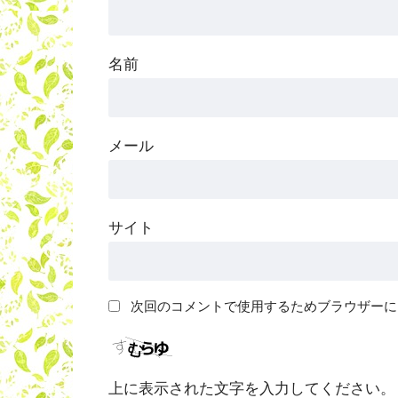
名前
メール
サイト
次回のコメントで使用するためブラウザーに
上に表示された文字を入力してください。