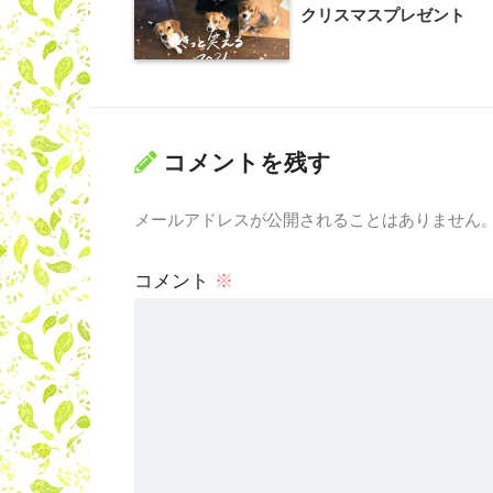
クリスマスプレゼント
コメントを残す
メールアドレスが公開されることはありません
コメント
※