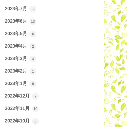
2023年7月
17
2023年6月
13
2023年5月
6
2023年4月
2
2023年3月
4
2023年2月
1
2023年1月
8
2022年12月
7
2022年11月
10
2022年10月
8