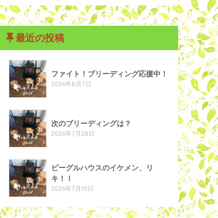
最近の投稿
ファイト！ブリーディング応援中！
2026年8月7日
次のブリーディングは？
2026年7月28日
ビーグルハウスのイケメン、リ
キ！！
2026年7月15日