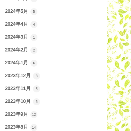
2024年5月
5
2024年4月
4
2024年3月
1
2024年2月
2
2024年1月
6
2023年12月
8
2023年11月
5
2023年10月
6
2023年9月
12
2023年8月
14