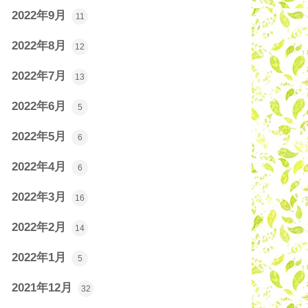
2022年9月
11
2022年8月
12
2022年7月
13
2022年6月
5
2022年5月
6
2022年4月
6
2022年3月
16
2022年2月
14
2022年1月
5
2021年12月
32