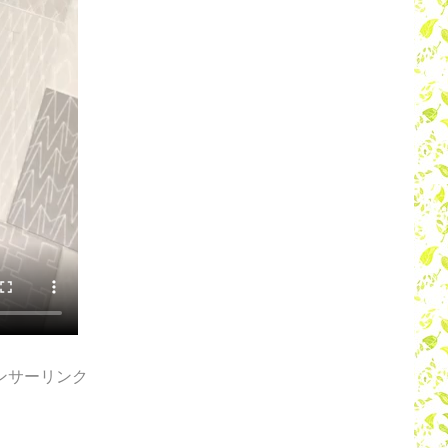
ンサーリンク