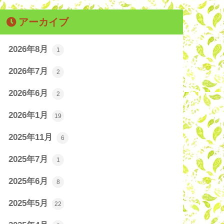
アーカイブ
2026年8月
1
2026年7月
2
2026年6月
2
2026年1月
19
2025年11月
6
2025年7月
1
2025年6月
8
2025年5月
22