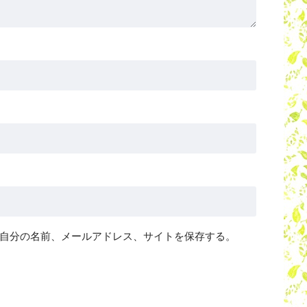
自分の名前、メールアドレス、サイトを保存する。