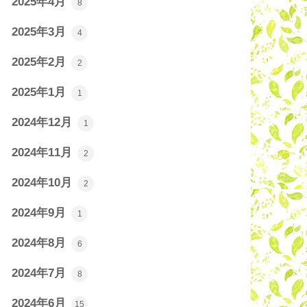
2025年4月
8
2025年3月
4
2025年2月
2
2025年1月
1
2024年12月
1
2024年11月
2
2024年10月
2
2024年9月
1
2024年8月
6
2024年7月
8
2024年6月
15