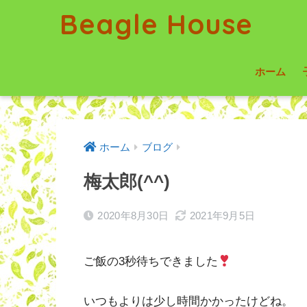
Beagle House
ホーム
ホーム
ブログ
梅太郎(^^)
2020年8月30日
2021年9月5日
ご飯の3秒待ちできました
いつもよりは少し時間かかったけどね。