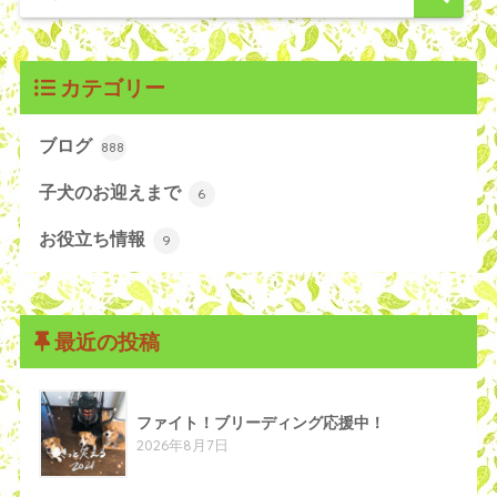
カテゴリー
ブログ
888
子犬のお迎えまで
6
お役立ち情報
9
最近の投稿
ファイト！ブリーディング応援中！
2026年8月7日