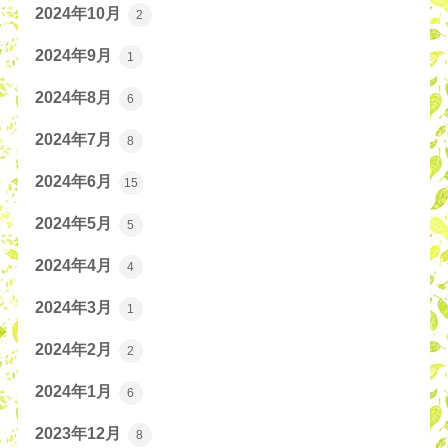
2024年10月
2
2024年9月
1
2024年8月
6
2024年7月
8
2024年6月
15
2024年5月
5
2024年4月
4
2024年3月
1
2024年2月
2
2024年1月
6
2023年12月
8