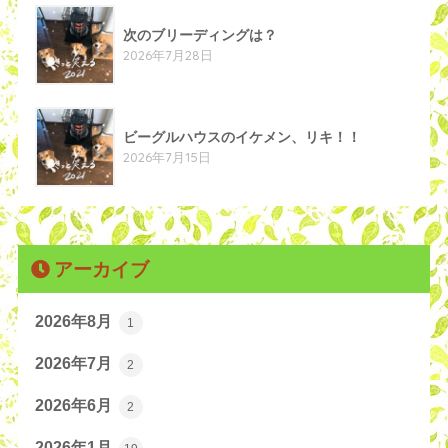
次のブリーディングは？
2026年7月28日
ビーグルハウスのイケメン、リキ！！
2026年7月15日
アーカイブ
2026年8月
1
2026年7月
2
2026年6月
2
2026年1月