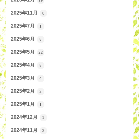
19
2025年11月
6
2025年7月
1
2025年6月
8
2025年5月
22
2025年4月
8
2025年3月
4
2025年2月
2
2025年1月
1
2024年12月
1
2024年11月
2