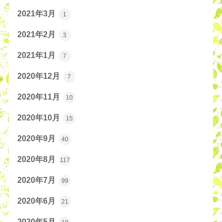
2021年3月
1
2021年2月
3
2021年1月
7
2020年12月
7
2020年11月
10
2020年10月
15
2020年9月
40
2020年8月
117
2020年7月
99
2020年6月
21
2020年5月