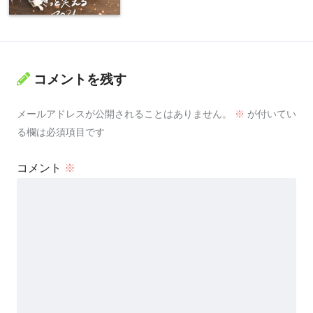
コメントを残す
メールアドレスが公開されることはありません。
※
が付いてい
る欄は必須項目です
コメント
※