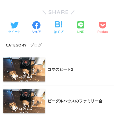
SHARE
LINE
ツイート
シェア
はてブ
Pocket
CATEGORY :
ブログ
コマのヒート2
ビーグルハウスのファミリー会