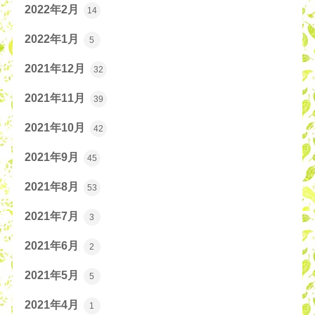
2022年2月
14
2022年1月
5
2021年12月
32
2021年11月
39
2021年10月
42
2021年9月
45
2021年8月
53
2021年7月
3
2021年6月
2
2021年5月
5
2021年4月
1