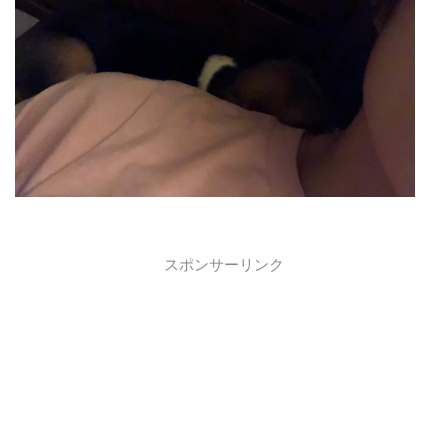
スポンサーリンク