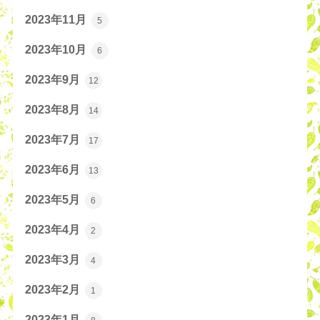
2023年11月
5
2023年10月
6
2023年9月
12
2023年8月
14
2023年7月
17
2023年6月
13
2023年5月
6
2023年4月
2
2023年3月
4
2023年2月
1
2023年1月