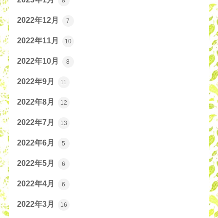
8
2022年12月
7
2022年11月
10
2022年10月
8
2022年9月
11
2022年8月
12
2022年7月
13
2022年6月
5
2022年5月
6
2022年4月
6
2022年3月
16