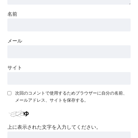
名前
メール
サイト
次回のコメントで使用するためブラウザーに自分の名前、
メールアドレス、サイトを保存する。
上に表示された文字を入力してください。