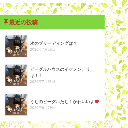
最近の投稿
次のブリーディングは？
2026年7月28日
ビーグルハウスのイケメン、リ
キ！！
2026年7月15日
うちのビーグルたち！かわいいよ
2026年6月29日