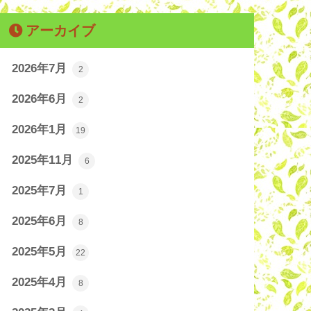
アーカイブ
2026年7月
2
2026年6月
2
2026年1月
19
2025年11月
6
2025年7月
1
2025年6月
8
2025年5月
22
2025年4月
8