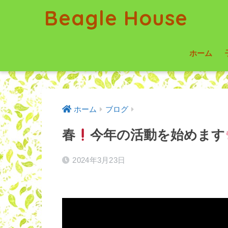
Beagle House
ホーム
ホーム
ブログ
春
今年の活動を始めます
2024年3月23日