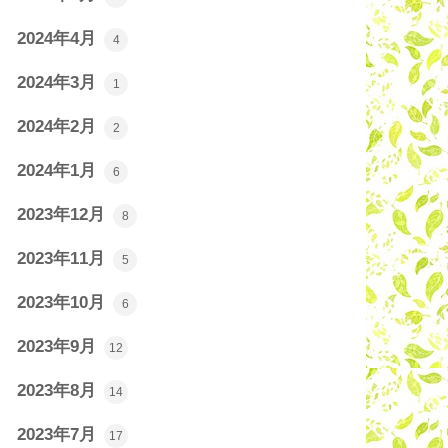
2024年4月
4
2024年3月
1
2024年2月
2
2024年1月
6
2023年12月
8
2023年11月
5
2023年10月
6
2023年9月
12
2023年8月
14
2023年7月
17