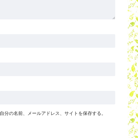
自分の名前、メールアドレス、サイトを保存する。