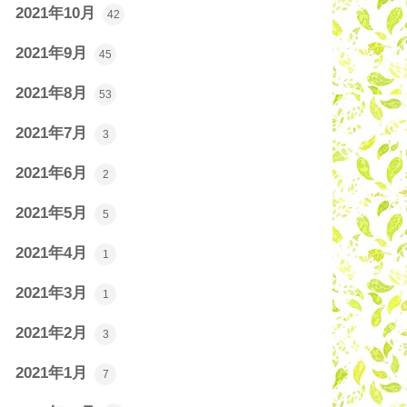
2021年10月
42
2021年9月
45
2021年8月
53
2021年7月
3
2021年6月
2
2021年5月
5
2021年4月
1
2021年3月
1
2021年2月
3
2021年1月
7