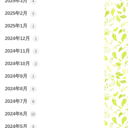
2025年3月
4
2025年2月
2
2025年1月
1
2024年12月
1
2024年11月
2
2024年10月
2
2024年9月
1
2024年8月
6
2024年7月
8
2024年6月
15
2024年5月
5