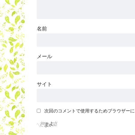
名前
メール
サイト
次回のコメントで使用するためブラウザーに