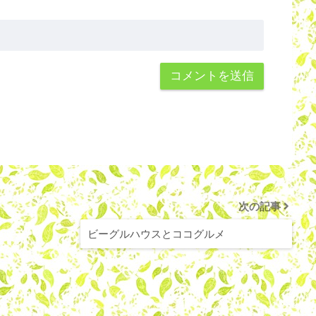
次の記事
ビーグルハウスとココグルメ