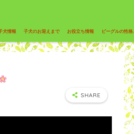
子犬情報
子犬のお迎えまで
お役立ち情報
ビーグルの性格