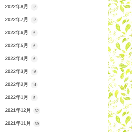
2022年8月
12
2022年7月
13
2022年6月
5
2022年5月
6
2022年4月
6
2022年3月
16
2022年2月
14
2022年1月
5
2021年12月
32
2021年11月
39