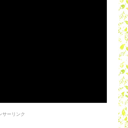
ンサーリンク