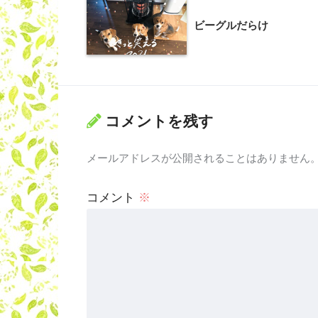
ビーグルだらけ
コメントを残す
メールアドレスが公開されることはありません
コメント
※