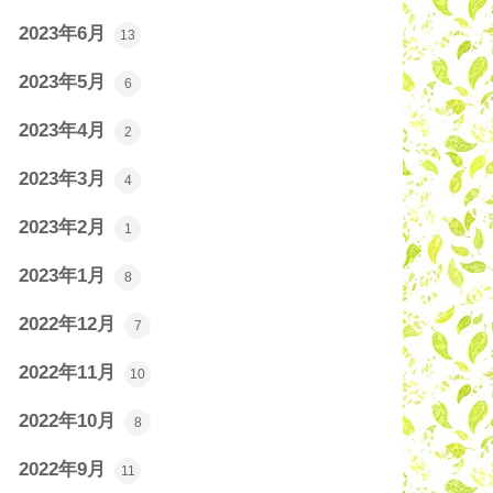
2023年6月
13
2023年5月
6
2023年4月
2
2023年3月
4
2023年2月
1
2023年1月
8
2022年12月
7
2022年11月
10
2022年10月
8
2022年9月
11