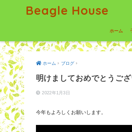
Beagle House
ホーム
ホーム
ブログ
明けましておめでとうござ
2022年1月3日
今年もよろしくお願いします。