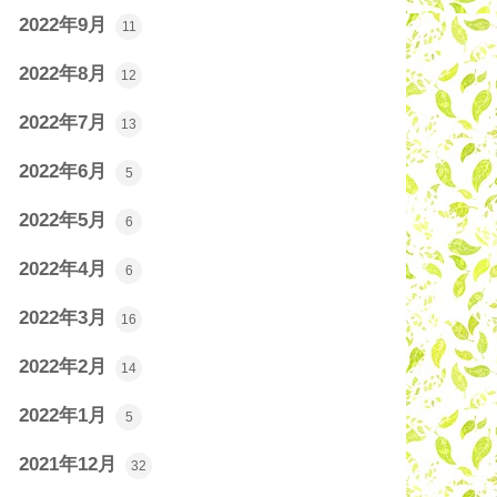
2022年9月
11
2022年8月
12
2022年7月
13
2022年6月
5
2022年5月
6
2022年4月
6
2022年3月
16
2022年2月
14
2022年1月
5
2021年12月
32