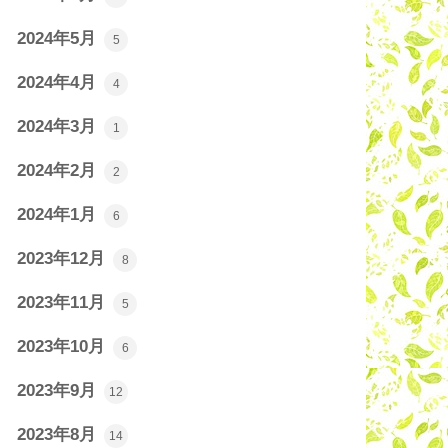
2024年5月
5
2024年4月
4
2024年3月
1
2024年2月
2
2024年1月
6
2023年12月
8
2023年11月
5
2023年10月
6
2023年9月
12
2023年8月
14