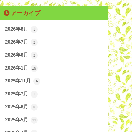
アーカイブ
2026年8月
1
2026年7月
2
2026年6月
2
2026年1月
19
2025年11月
6
2025年7月
1
2025年6月
8
2025年5月
22