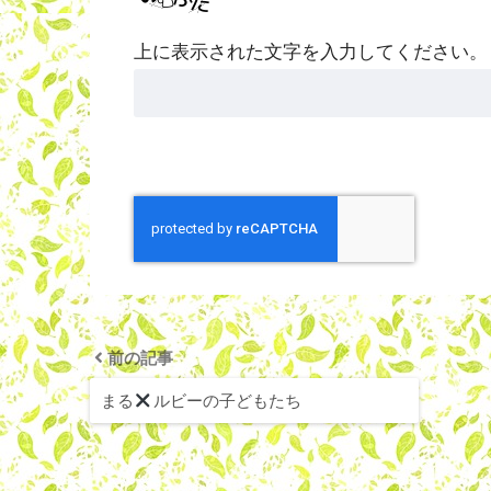
上に表示された文字を入力してください。
前の記事
まる
ルビーの子どもたち