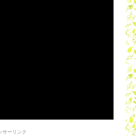
ンサーリンク