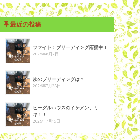
最近の投稿
ファイト！ブリーディング応援中！
2026年8月7日
次のブリーディングは？
2026年7月28日
ビーグルハウスのイケメン、リ
キ！！
2026年7月15日