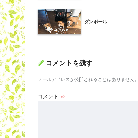
ダンボール
コメントを残す
メールアドレスが公開されることはありません
コメント
※