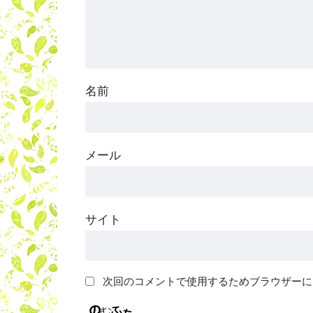
名前
メール
サイト
次回のコメントで使用するためブラウザーに