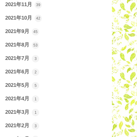
2021年11月
39
2021年10月
42
2021年9月
45
2021年8月
53
2021年7月
3
2021年6月
2
2021年5月
5
2021年4月
1
2021年3月
1
2021年2月
3