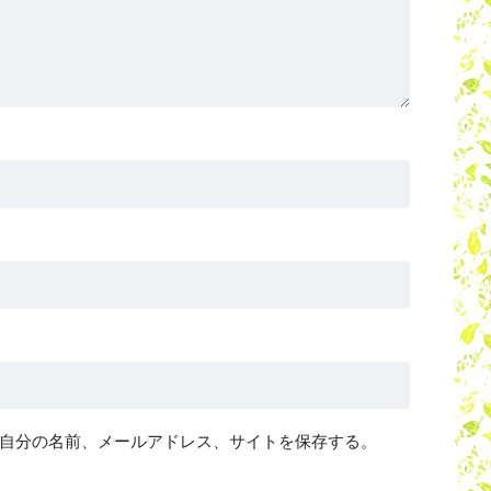
自分の名前、メールアドレス、サイトを保存する。