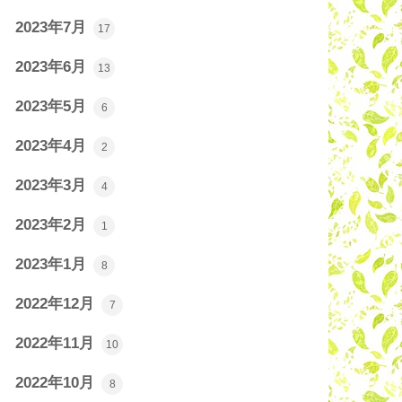
2023年7月
17
2023年6月
13
2023年5月
6
2023年4月
2
2023年3月
4
2023年2月
1
2023年1月
8
2022年12月
7
2022年11月
10
2022年10月
8