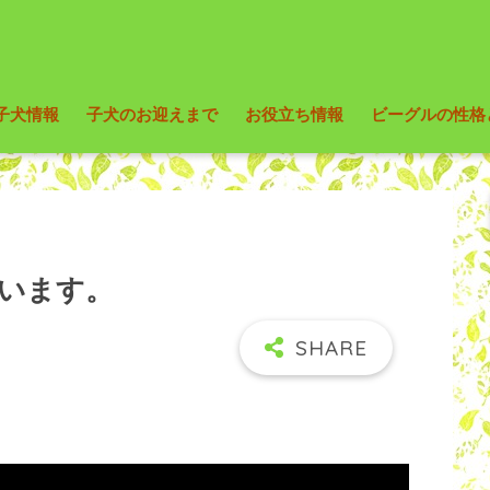
子犬情報
子犬のお迎えまで
お役立ち情報
ビーグルの性格
います。