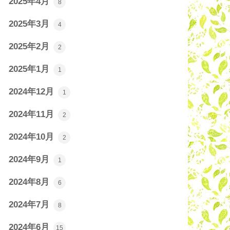
2025年4月
8
2025年3月
4
2025年2月
2
2025年1月
1
2024年12月
1
2024年11月
2
2024年10月
2
2024年9月
1
2024年8月
6
2024年7月
8
2024年6月
15