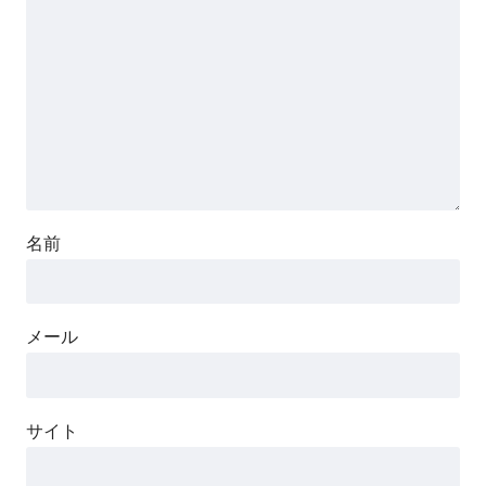
名前
メール
サイト