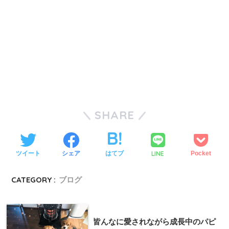
SHARE
LINE
ツイート
シェア
はてブ
Pocket
CATEGORY :
ブログ
皆んなに愛されながら成長中のパピ