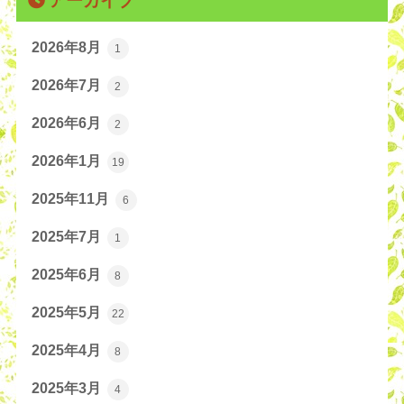
2026年8月
1
2026年7月
2
2026年6月
2
2026年1月
19
2025年11月
6
2025年7月
1
2025年6月
8
2025年5月
22
2025年4月
8
2025年3月
4