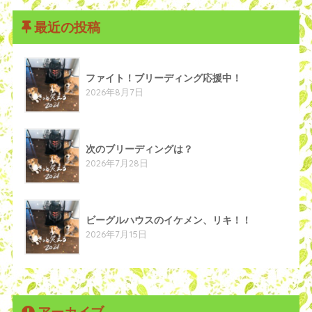
最近の投稿
ファイト！ブリーディング応援中！
2026年8月7日
次のブリーディングは？
2026年7月28日
ビーグルハウスのイケメン、リキ！！
2026年7月15日
アーカイブ