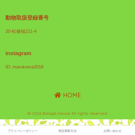
動物取扱登録番号
20-松健福211-4
Instagram
ID: marukoma2018
HOME
© 2026 Beagle House All rights reserved.
プライバシーポリシー
特定商取引法
お問い合わせ