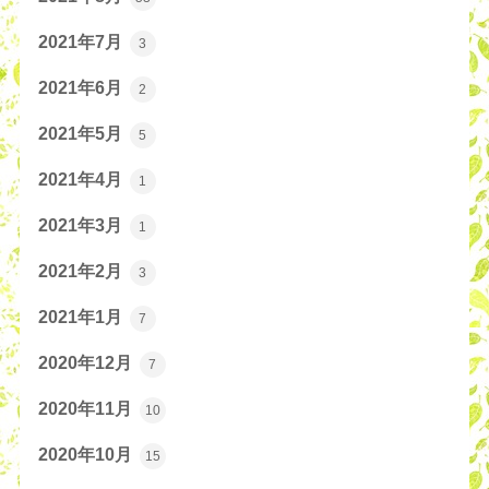
2021年7月
3
2021年6月
2
2021年5月
5
2021年4月
1
2021年3月
1
2021年2月
3
2021年1月
7
2020年12月
7
2020年11月
10
2020年10月
15