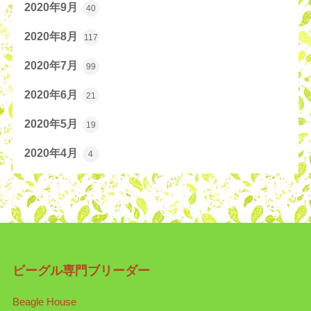
2020年9月
40
2020年8月
117
2020年7月
99
2020年6月
21
2020年5月
19
2020年4月
4
ビーグル専門ブリーダー
Beagle House