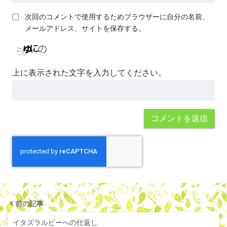
次回のコメントで使用するためブラウザーに自分の名前、
メールアドレス、サイトを保存する。
上に表示された文字を入力してください。
前の記事
イタズラルビーへの仕返し