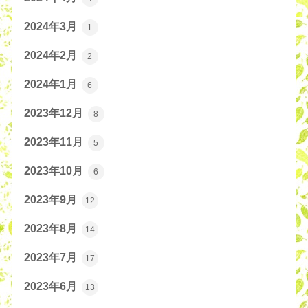
2024年3月
1
2024年2月
2
2024年1月
6
2023年12月
8
2023年11月
5
2023年10月
6
2023年9月
12
2023年8月
14
2023年7月
17
2023年6月
13