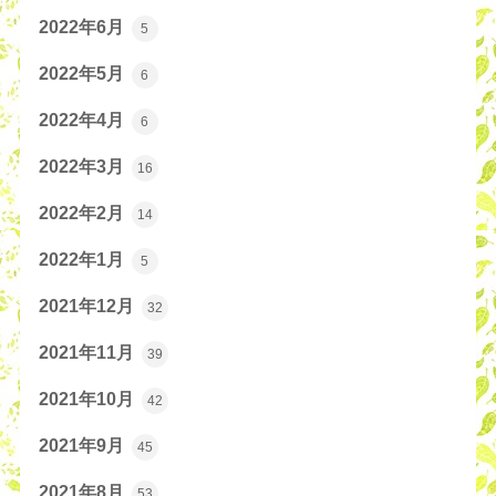
2022年6月
5
2022年5月
6
2022年4月
6
2022年3月
16
2022年2月
14
2022年1月
5
2021年12月
32
2021年11月
39
2021年10月
42
2021年9月
45
2021年8月
53