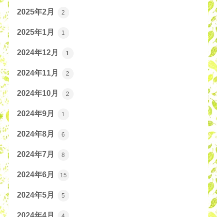
2025年2月
2
2025年1月
1
2024年12月
1
2024年11月
2
2024年10月
2
2024年9月
1
2024年8月
6
2024年7月
8
2024年6月
15
2024年5月
5
2024年4月
4