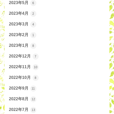
2023年5月
6
2023年4月
2
2023年3月
4
2023年2月
1
2023年1月
8
2022年12月
7
2022年11月
10
2022年10月
8
2022年9月
11
2022年8月
12
2022年7月
13