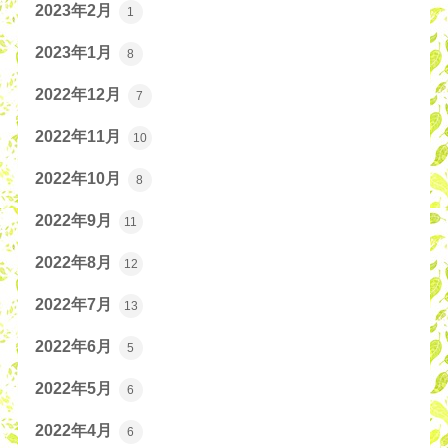
2023年2月
1
2023年1月
8
2022年12月
7
2022年11月
10
2022年10月
8
2022年9月
11
2022年8月
12
2022年7月
13
2022年6月
5
2022年5月
6
2022年4月
6