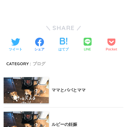
SHARE
LINE
ツイート
シェア
はてブ
Pocket
CATEGORY :
ブログ
ママとパパとママ
ルビーの妊娠