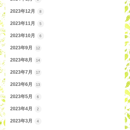
2023年12月
8
2023年11月
5
2023年10月
6
2023年9月
12
2023年8月
14
2023年7月
17
2023年6月
13
2023年5月
6
2023年4月
2
2023年3月
4