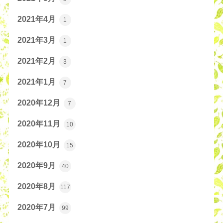
2021年4月
1
2021年3月
1
2021年2月
3
2021年1月
7
2020年12月
7
2020年11月
10
2020年10月
15
2020年9月
40
2020年8月
117
2020年7月
99