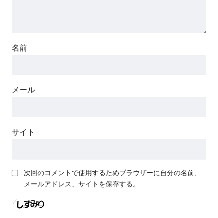
名前
メール
サイト
次回のコメントで使用するためブラウザーに自分の名前、
メールアドレス、サイトを保存する。