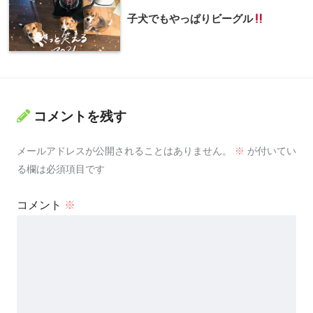
子犬でもやっぱりビーグル
コメントを残す
メールアドレスが公開されることはありません。
※
が付いてい
る欄は必須項目です
コメント
※