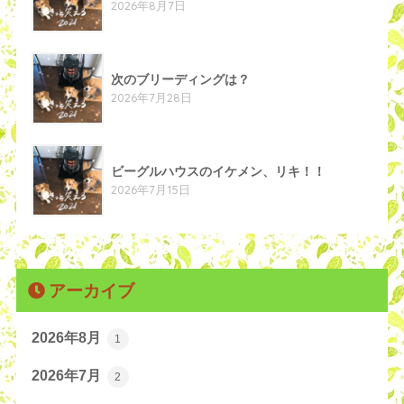
2026年8月7日
次のブリーディングは？
2026年7月28日
ビーグルハウスのイケメン、リキ！！
2026年7月15日
アーカイブ
2026年8月
1
2026年7月
2