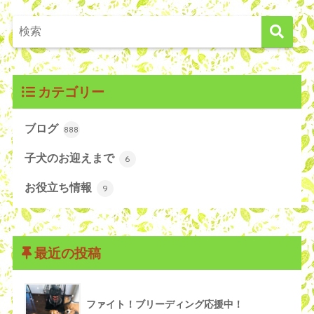
カテゴリー
ブログ
888
子犬のお迎えまで
6
お役立ち情報
9
最近の投稿
ファイト！ブリーディング応援中！