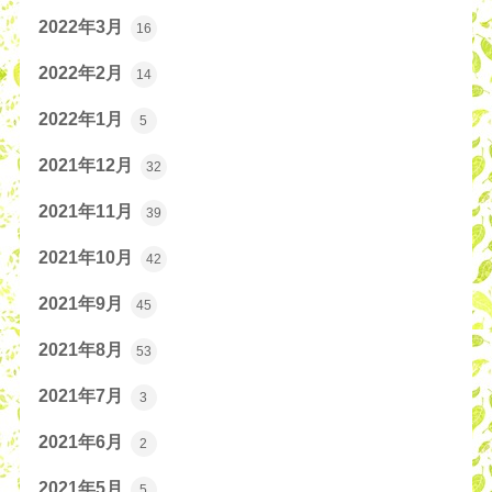
2022年3月
16
2022年2月
14
2022年1月
5
2021年12月
32
2021年11月
39
2021年10月
42
2021年9月
45
2021年8月
53
2021年7月
3
2021年6月
2
2021年5月
5