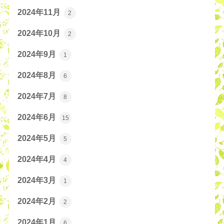
2024年11月
2
2024年10月
2
2024年9月
1
2024年8月
6
2024年7月
8
2024年6月
15
2024年5月
5
2024年4月
4
2024年3月
1
2024年2月
2
2024年1月
6