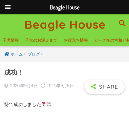
Beagle House
Beagle House
子犬情報
子犬のお迎えまで
お役立ち情報
ビーグルの性格と
ホーム
ブログ
成功！
2020年9月4日
2021年9月5日
待て成功しました