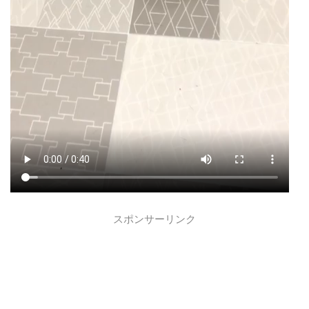
スポンサーリンク