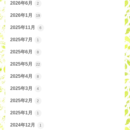
2026年6月
2
2026年1月
19
2025年11月
6
2025年7月
1
2025年6月
8
2025年5月
22
2025年4月
8
2025年3月
4
2025年2月
2
2025年1月
1
2024年12月
1