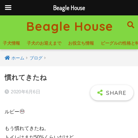
Beagle House
Beagle House
子犬情報
子犬のお迎えまで
お役立ち情報
ビーグルの性格と
ホーム
ブログ
慣れてきたね
2020年6月6日
ルビー
もう慣れてきたね。
トイレはまだ50%くらいだけど、