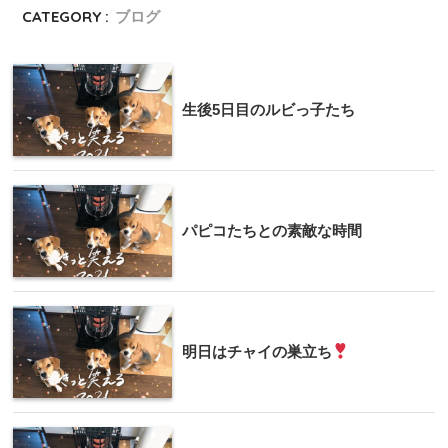
CATEGORY :
ブログ
生後5日目のルビっ子たち
パピコたちとの素敵な時間
明日はチャイの巣立ち