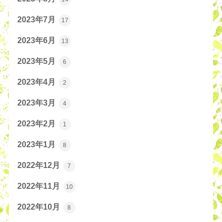
2023年7月
17
2023年6月
13
2023年5月
6
2023年4月
2
2023年3月
4
2023年2月
1
2023年1月
8
2022年12月
7
2022年11月
10
2022年10月
8