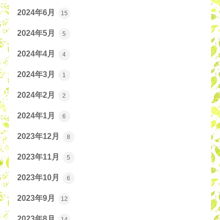
2024年6月
15
2024年5月
5
2024年4月
4
2024年3月
1
2024年2月
2
2024年1月
6
2023年12月
8
2023年11月
5
2023年10月
6
2023年9月
12
2023年8月
14