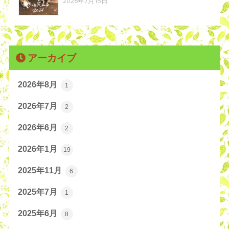
2026年7月15日
アーカイブ
2026年8月
1
2026年7月
2
2026年6月
2
2026年1月
19
2025年11月
6
2025年7月
1
2025年6月
8