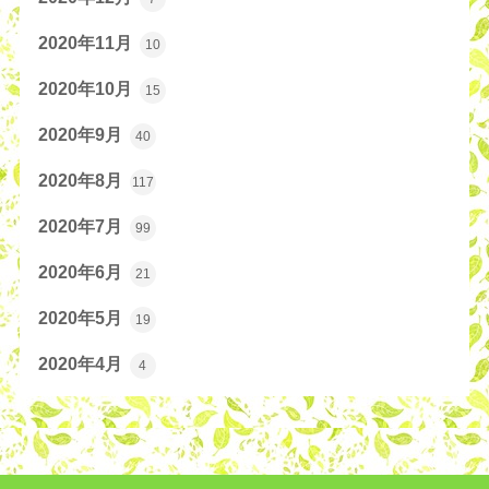
2020年11月
10
2020年10月
15
2020年9月
40
2020年8月
117
2020年7月
99
2020年6月
21
2020年5月
19
2020年4月
4