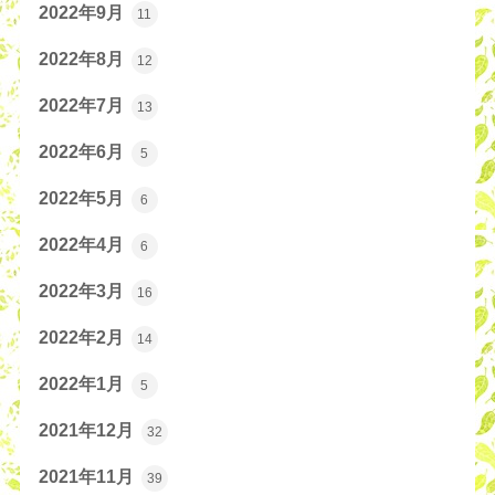
2022年9月
11
2022年8月
12
2022年7月
13
2022年6月
5
2022年5月
6
2022年4月
6
2022年3月
16
2022年2月
14
2022年1月
5
2021年12月
32
2021年11月
39