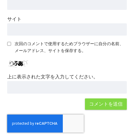
サイト
次回のコメントで使用するためブラウザーに自分の名前、
メールアドレス、サイトを保存する。
上に表示された文字を入力してください。