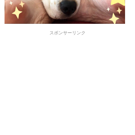
スポンサーリンク