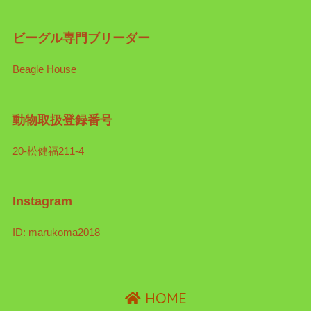
ビーグル専門ブリーダー
Beagle House
動物取扱登録番号
20-松健福211-4
Instagram
ID: marukoma2018
HOME