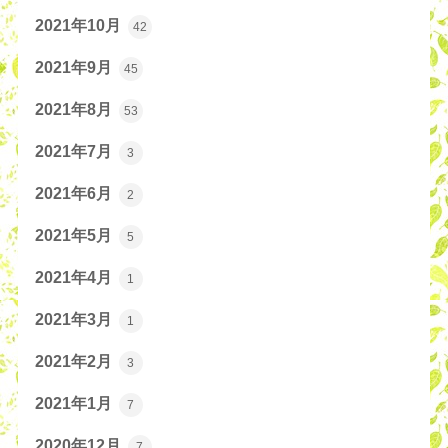
2021年10月
42
2021年9月
45
2021年8月
53
2021年7月
3
2021年6月
2
2021年5月
5
2021年4月
1
2021年3月
1
2021年2月
3
2021年1月
7
2020年12月
7