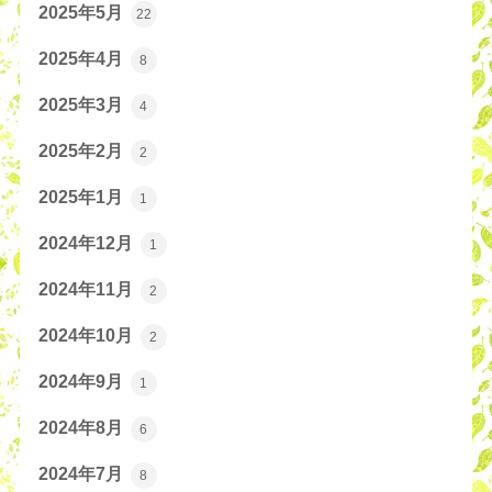
2025年5月
22
2025年4月
8
2025年3月
4
2025年2月
2
2025年1月
1
2024年12月
1
2024年11月
2
2024年10月
2
2024年9月
1
2024年8月
6
2024年7月
8