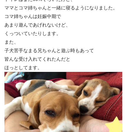
ママとコマ姉ちゃんと一緒に寝るようになりました。
コマ姉ちゃんは妊娠中期で
あまり遊んであげれないけど、
くっついていたりします。
また、
子犬苦手なまる兄ちゃんと遊ぶ時もあって
皆んな受け入れてくれたんだと
ほっとしてます。