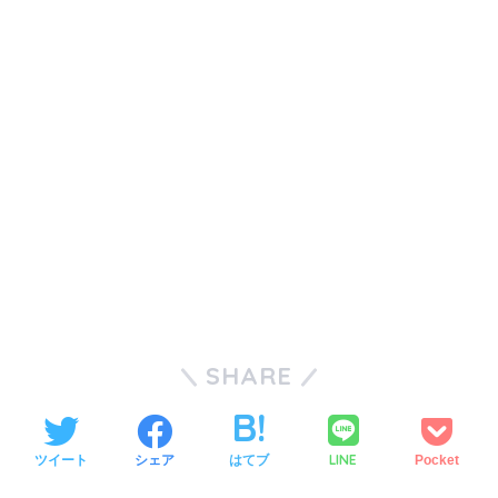
SHARE
LINE
ツイート
シェア
はてブ
Pocket