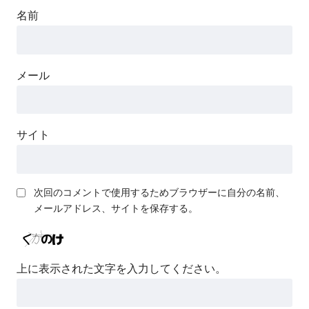
名前
メール
サイト
次回のコメントで使用するためブラウザーに自分の名前、
メールアドレス、サイトを保存する。
上に表示された文字を入力してください。