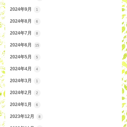
2024年9月
1
2024年8月
6
2024年7月
8
2024年6月
15
2024年5月
5
2024年4月
4
2024年3月
1
2024年2月
2
2024年1月
6
2023年12月
8