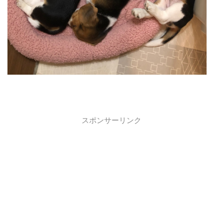
スポンサーリンク