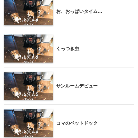
お、おっぱいタイム…
くっつき虫
サンルームデビュー
コマのペットドック