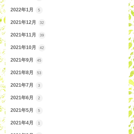
2022年1月
5
2021年12月
32
2021年11月
39
2021年10月
42
2021年9月
45
2021年8月
53
2021年7月
3
2021年6月
2
2021年5月
5
2021年4月
1