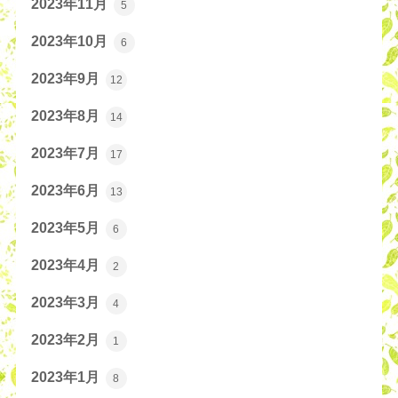
2023年11月
5
2023年10月
6
2023年9月
12
2023年8月
14
2023年7月
17
2023年6月
13
2023年5月
6
2023年4月
2
2023年3月
4
2023年2月
1
2023年1月
8