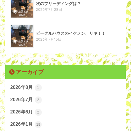
次のブリーディングは？
2026年7月28日
ビーグルハウスのイケメン、リキ！！
2026年7月15日
アーカイブ
2026年8月
1
2026年7月
2
2026年6月
2
2026年1月
19