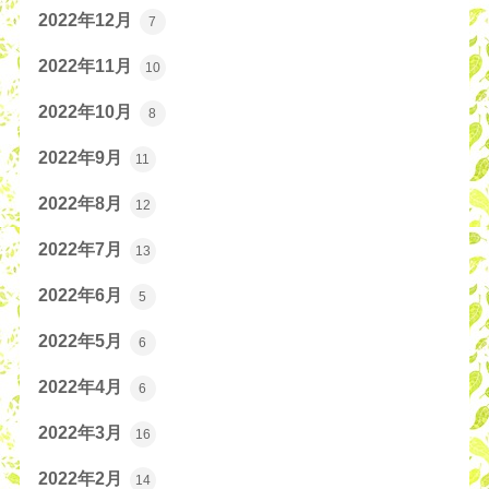
2022年12月
7
2022年11月
10
2022年10月
8
2022年9月
11
2022年8月
12
2022年7月
13
2022年6月
5
2022年5月
6
2022年4月
6
2022年3月
16
2022年2月
14