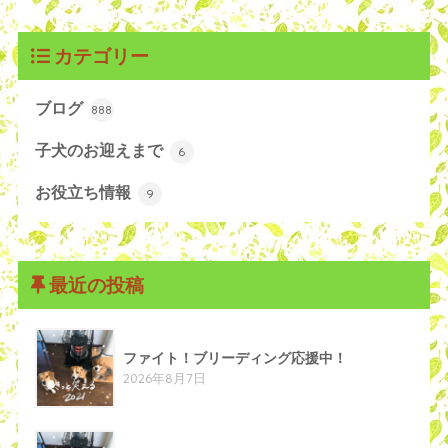
カテゴリー
ブログ
888
子犬のお迎えまで
6
お役立ち情報
9
最近の投稿
ファイト！ブリーディング応援中！
2026年8月7日