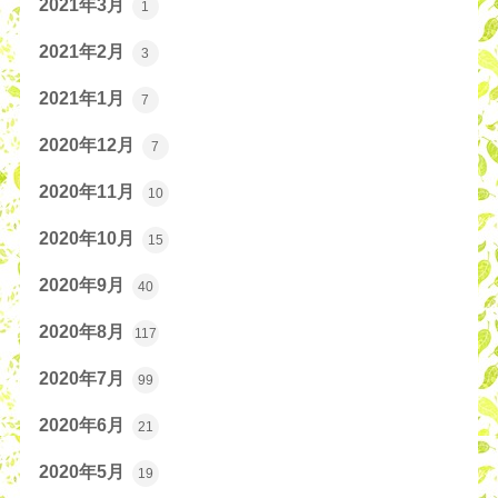
2021年3月
1
2021年2月
3
2021年1月
7
2020年12月
7
2020年11月
10
2020年10月
15
2020年9月
40
2020年8月
117
2020年7月
99
2020年6月
21
2020年5月
19