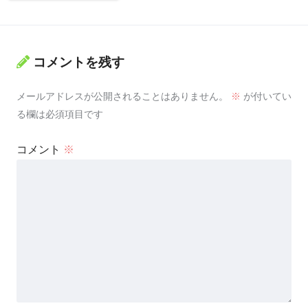
コメントを残す
メールアドレスが公開されることはありません。
※
が付いてい
る欄は必須項目です
コメント
※