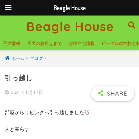
Beagle House
Beagle House
子犬情報
子犬のお迎えまで
お役立ち情報
ビーグルの性格と
ホーム
ブログ
引っ越し
2021年8月17日
部屋からリビングへ引っ越しました
人と暮らす