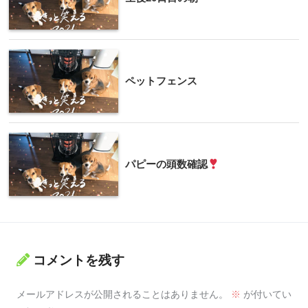
ペットフェンス
パピーの頭数確認
コメントを残す
メールアドレスが公開されることはありません。
※
が付いてい