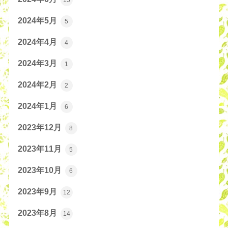
2024年5月
5
2024年4月
4
2024年3月
1
2024年2月
2
2024年1月
6
2023年12月
8
2023年11月
5
2023年10月
6
2023年9月
12
2023年8月
14