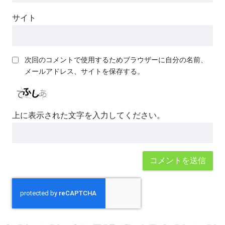
サイト
次回のコメントで使用するためブラウザーに自分の名前、
メールアドレス、サイトを保存する。
上に表示された文字を入力してください。