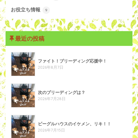
お役立ち情報
9
最近の投稿
ファイト！ブリーディング応援中！
2026年8月7日
次のブリーディングは？
2026年7月28日
ビーグルハウスのイケメン、リキ！！
2026年7月15日