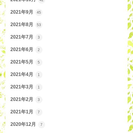
2021年9月
45
2021年8月
53
2021年7月
3
2021年6月
2
2021年5月
5
2021年4月
1
2021年3月
1
2021年2月
3
2021年1月
7
2020年12月
7