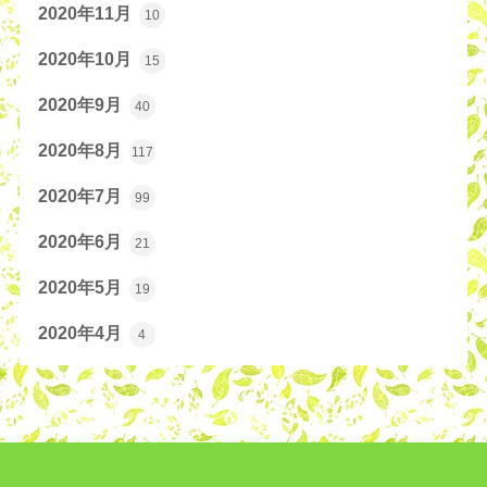
2020年11月
10
2020年10月
15
2020年9月
40
2020年8月
117
2020年7月
99
2020年6月
21
2020年5月
19
2020年4月
4