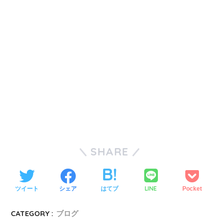
SHARE
LINE
ツイート
シェア
はてブ
Pocket
CATEGORY :
ブログ