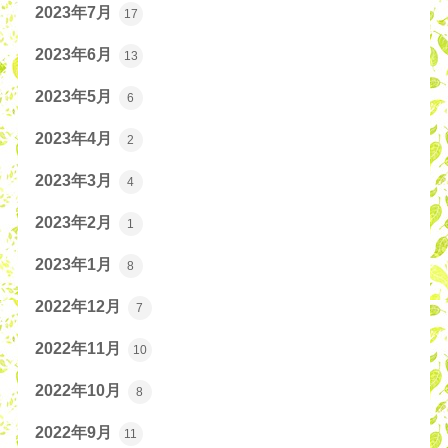
2023年7月
17
2023年6月
13
2023年5月
6
2023年4月
2
2023年3月
4
2023年2月
1
2023年1月
8
2022年12月
7
2022年11月
10
2022年10月
8
2022年9月
11