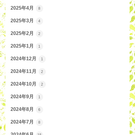
2025年4月
8
2025年3月
4
2025年2月
2
2025年1月
1
2024年12月
1
2024年11月
2
2024年10月
2
2024年9月
1
2024年8月
6
2024年7月
8
2024年6月
15