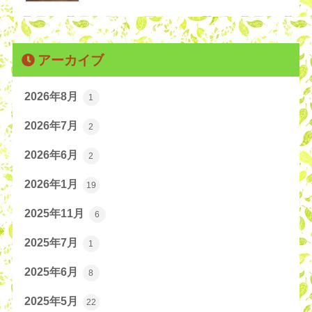
アーカイブ
2026年8月
1
2026年7月
2
2026年6月
2
2026年1月
19
2025年11月
6
2025年7月
1
2025年6月
8
2025年5月
22