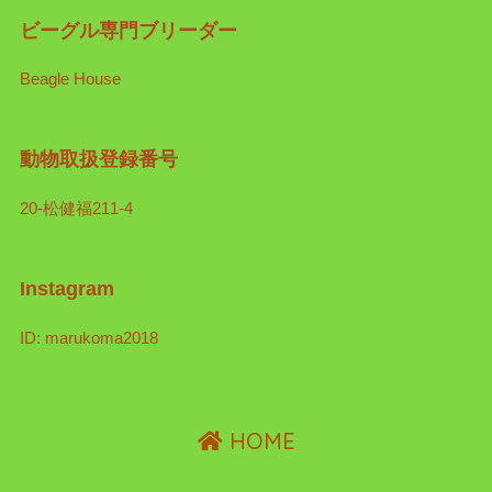
ビーグル専門ブリーダー
Beagle House
動物取扱登録番号
20-松健福211-4
Instagram
ID: marukoma2018
HOME