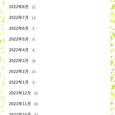
2022年8月
12
2022年7月
13
2022年6月
5
2022年5月
6
2022年4月
6
2022年3月
16
2022年2月
14
2022年1月
5
2021年12月
32
2021年11月
39
2021年10月
42