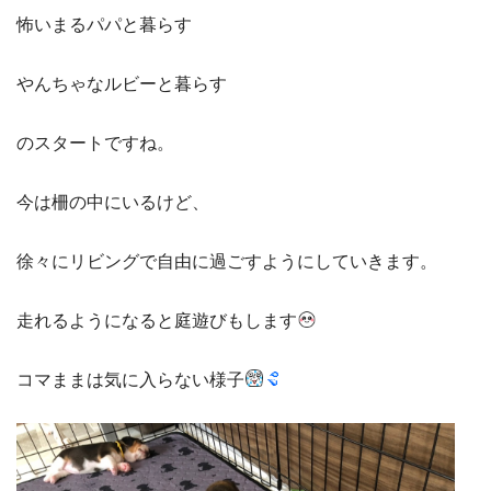
怖いまるパパと暮らす
やんちゃなルビーと暮らす
のスタートですね。
今は柵の中にいるけど、
徐々にリビングで自由に過ごすようにしていきます。
走れるようになると庭遊びもします
コマままは気に入らない様子