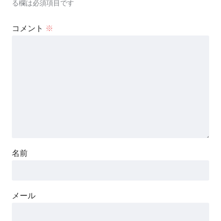
る欄は必須項目です
コメント
※
名前
メール