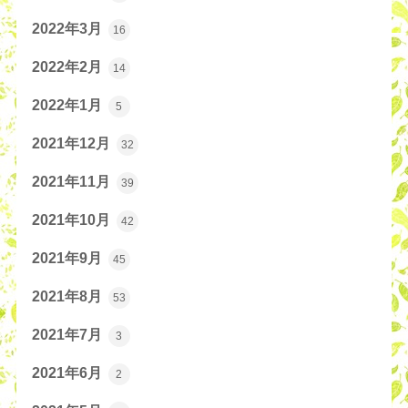
2022年3月
16
2022年2月
14
2022年1月
5
2021年12月
32
2021年11月
39
2021年10月
42
2021年9月
45
2021年8月
53
2021年7月
3
2021年6月
2