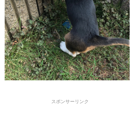
スポンサーリンク