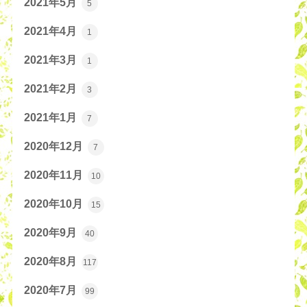
2021年5月
5
2021年4月
1
2021年3月
1
2021年2月
3
2021年1月
7
2020年12月
7
2020年11月
10
2020年10月
15
2020年9月
40
2020年8月
117
2020年7月
99