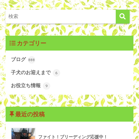
カテゴリー
ブログ
888
子犬のお迎えまで
6
お役立ち情報
9
最近の投稿
ファイト！ブリーディング応援中！