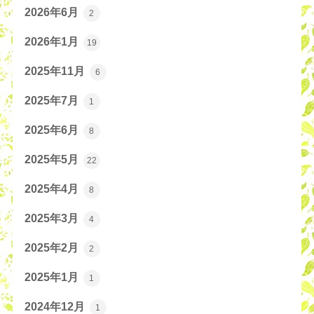
2026年6月
2
2026年1月
19
2025年11月
6
2025年7月
1
2025年6月
8
2025年5月
22
2025年4月
8
2025年3月
4
2025年2月
2
2025年1月
1
2024年12月
1