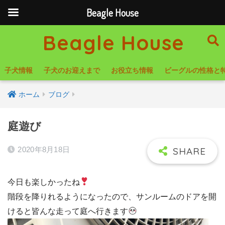
Beagle House
Beagle House
子犬情報
子犬のお迎えまで
お役立ち情報
ビーグルの性格と
ホーム
ブログ
庭遊び
2020年8月18日
今日も楽しかったね
階段を降りれるようになったので、サンルームのドアを開
けると皆んな走って庭へ行きます