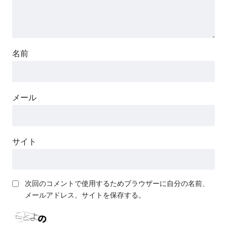
名前
メール
サイト
次回のコメントで使用するためブラウザーに自分の名前、
メールアドレス、サイトを保存する。