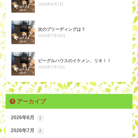
2026年8月7日
次のブリーディングは？
2026年7月28日
ビーグルハウスのイケメン、リキ！！
2026年7月15日
アーカイブ
2026年8月
1
2026年7月
2