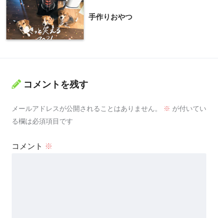
手作りおやつ
コメントを残す
メールアドレスが公開されることはありません。
※
が付いてい
る欄は必須項目です
コメント
※