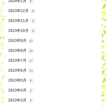
2024年1月
6
2023年12月
8
2023年11月
5
2023年10月
6
2023年9月
12
2023年8月
14
2023年7月
17
2023年6月
13
2023年5月
6
2023年4月
2
2023年3月
4