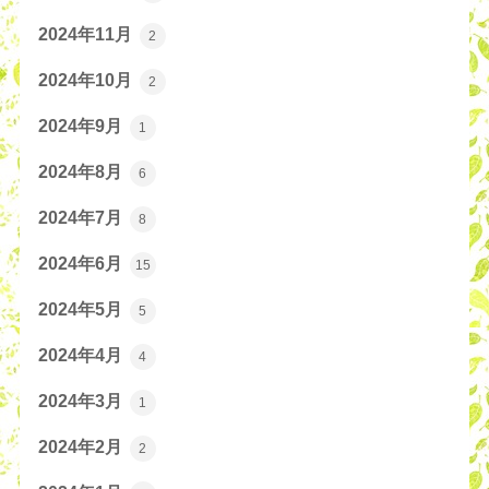
2024年11月
2
2024年10月
2
2024年9月
1
2024年8月
6
2024年7月
8
2024年6月
15
2024年5月
5
2024年4月
4
2024年3月
1
2024年2月
2