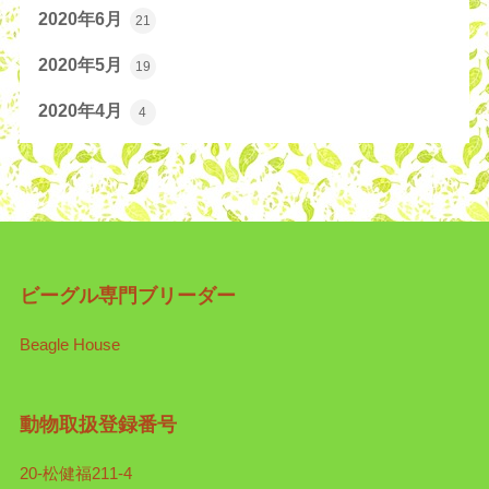
2020年6月
21
2020年5月
19
2020年4月
4
ビーグル専門ブリーダー
Beagle House
動物取扱登録番号
20-松健福211-4