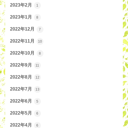
2023年2月
1
2023年1月
8
2022年12月
7
2022年11月
10
2022年10月
8
2022年9月
11
2022年8月
12
2022年7月
13
2022年6月
5
2022年5月
6
2022年4月
6