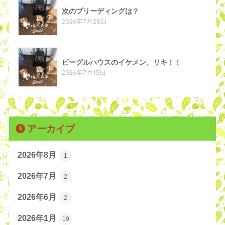
次のブリーディングは？
2026年7月28日
ビーグルハウスのイケメン、リキ！！
2026年7月15日
アーカイブ
2026年8月
1
2026年7月
2
2026年6月
2
2026年1月
19