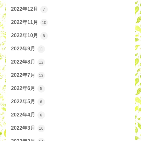
2022年12月
7
2022年11月
10
2022年10月
8
2022年9月
11
2022年8月
12
2022年7月
13
2022年6月
5
2022年5月
6
2022年4月
6
2022年3月
16