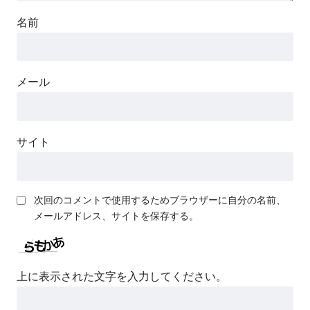
名前
メール
サイト
次回のコメントで使用するためブラウザーに自分の名前、
メールアドレス、サイトを保存する。
上に表示された文字を入力してください。