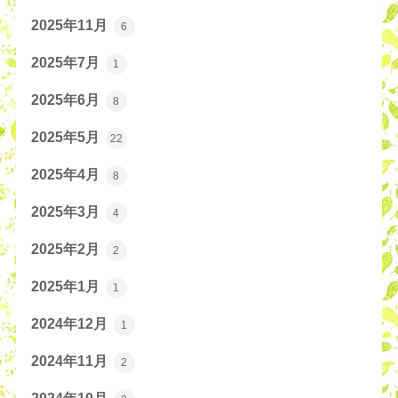
2025年11月
6
2025年7月
1
2025年6月
8
2025年5月
22
2025年4月
8
2025年3月
4
2025年2月
2
2025年1月
1
2024年12月
1
2024年11月
2