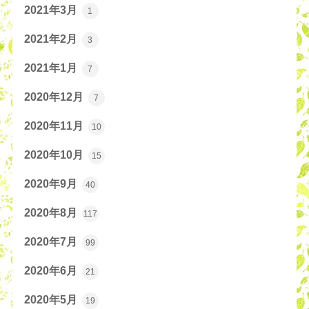
2021年3月
1
2021年2月
3
2021年1月
7
2020年12月
7
2020年11月
10
2020年10月
15
2020年9月
40
2020年8月
117
2020年7月
99
2020年6月
21
2020年5月
19