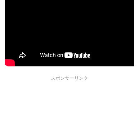
スポンサーリンク