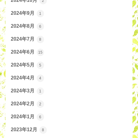
2024年10月
2
2024年9月
1
2024年8月
6
2024年7月
8
2024年6月
15
2024年5月
5
2024年4月
4
2024年3月
1
2024年2月
2
2024年1月
6
2023年12月
8