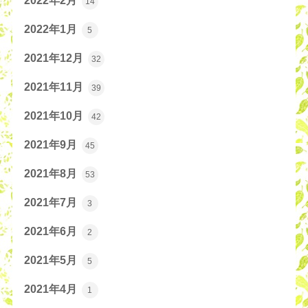
2022年2月
14
2022年1月
5
2021年12月
32
2021年11月
39
2021年10月
42
2021年9月
45
2021年8月
53
2021年7月
3
2021年6月
2
2021年5月
5
2021年4月
1