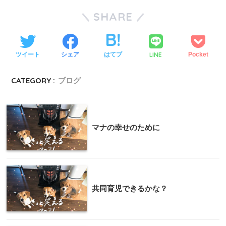
SHARE
LINE
ツイート
シェア
はてブ
Pocket
CATEGORY :
ブログ
マナの幸せのために
共同育児できるかな？