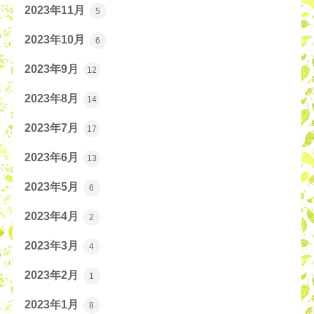
2023年11月
5
2023年10月
6
2023年9月
12
2023年8月
14
2023年7月
17
2023年6月
13
2023年5月
6
2023年4月
2
2023年3月
4
2023年2月
1
2023年1月
8