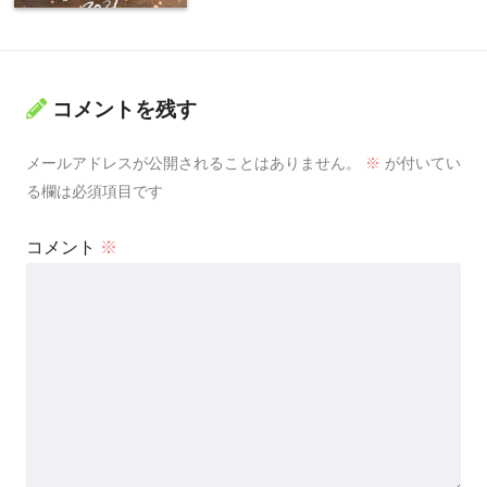
コメントを残す
メールアドレスが公開されることはありません。
※
が付いてい
る欄は必須項目です
コメント
※