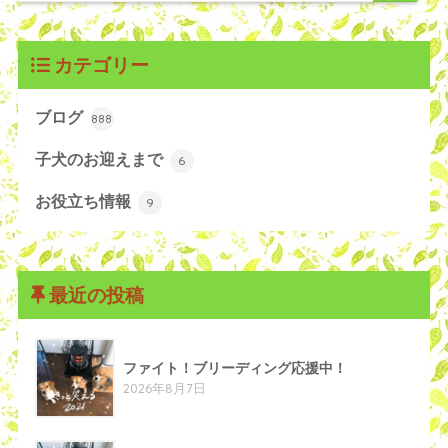
カテゴリー
ブログ
888
子犬のお迎えまで
6
お役立ち情報
9
最近の投稿
ファイト！ブリーディング応援中！
2026年8月7日